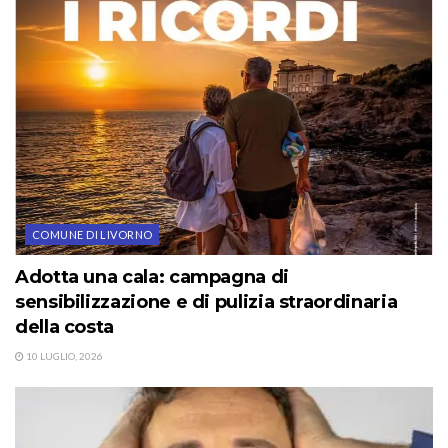
COMUNE DI LIVORNO
Adotta una cala: campagna di
sensibilizzazione e di pulizia straordinaria
della costa
10 LUGLIO, 2026