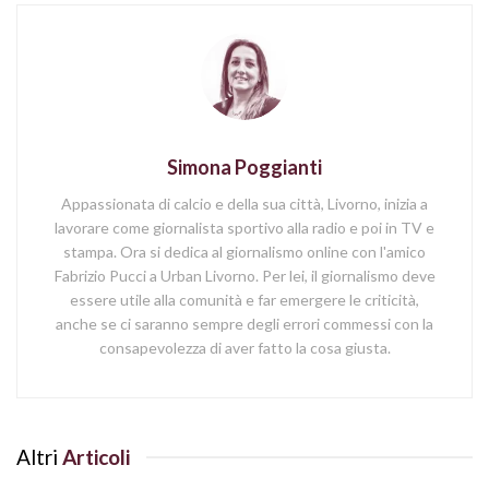
Simona Poggianti
Appassionata di calcio e della sua città, Livorno, inizia a
lavorare come giornalista sportivo alla radio e poi in TV e
stampa. Ora si dedica al giornalismo online con l'amico
Fabrizio Pucci a Urban Livorno. Per lei, il giornalismo deve
essere utile alla comunità e far emergere le criticità,
anche se ci saranno sempre degli errori commessi con la
consapevolezza di aver fatto la cosa giusta.
Altri
Articoli