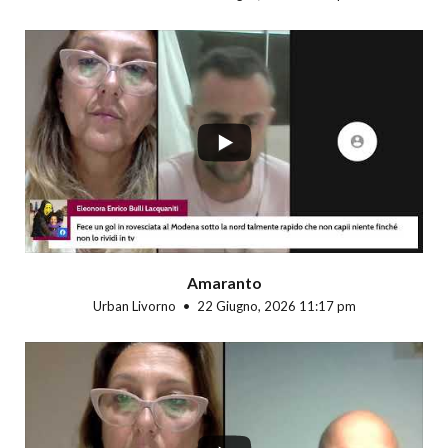
...
Amaranto
Urban Livorno
22 Giugno, 2026 11:17 pm