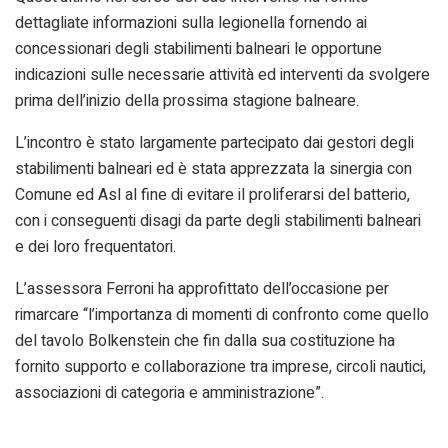
dettagliate informazioni sulla legionella fornendo ai
concessionari degli stabilimenti balneari le opportune
indicazioni sulle necessarie attività ed interventi da svolgere
prima dell’inizio della prossima stagione balneare.
L’incontro è stato largamente partecipato dai gestori degli
stabilimenti balneari ed è stata apprezzata la sinergia con
Comune ed Asl al fine di evitare il proliferarsi del batterio,
con i conseguenti disagi da parte degli stabilimenti balneari
e dei loro frequentatori.
L’assessora Ferroni ha approfittato dell’occasione per
rimarcare “l’importanza di momenti di confronto come quello
del tavolo Bolkenstein che fin dalla sua costituzione ha
fornito supporto e collaborazione tra imprese, circoli nautici,
associazioni di categoria e amministrazione”.