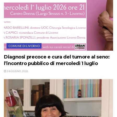
COMUNE DI LIVORNO
Diagnosi precoce e cura del tumore al seno:
l’incontro pubblico di mercoledì 1 luglio
24 GIUGNO, 2026