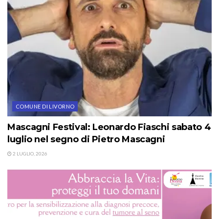
COMUNE DI LIVORNO
Mascagni Festival: Leonardo Fiaschi sabato 4
luglio nel segno di Pietro Mascagni
2 LUGLIO, 2026