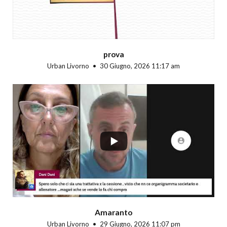
prova
Urban Livorno
30 Giugno, 2026 11:17 am
...
Amaranto
Urban Livorno
29 Giugno, 2026 11:07 pm