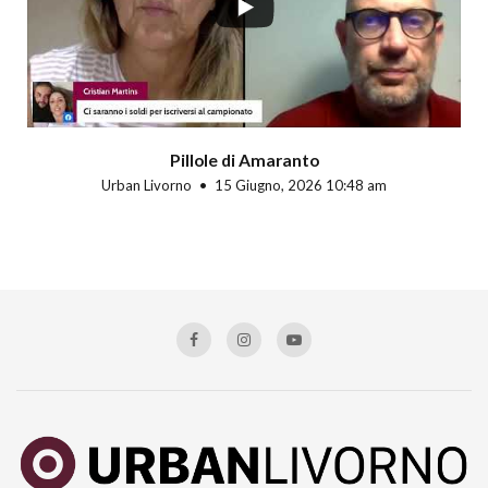
Pillole di Amaranto
Urban Livorno
15 Giugno, 2026 10:48 am