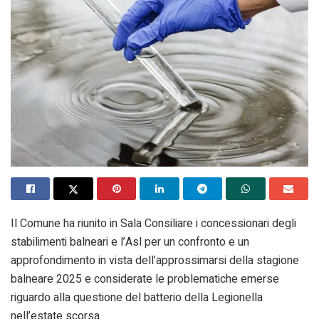
Il Comune ha riunito in Sala Consiliare i concessionari degli
stabilimenti balneari e l’Asl per un confronto e un
approfondimento in vista dell’approssimarsi della stagione
balneare 2025 e considerate le problematiche emerse
riguardo alla questione del batterio della Legionella
nell’estate scorsa.