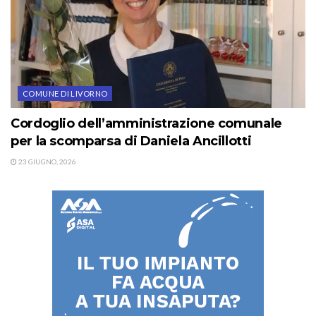
COMUNE DI LIVORNO
Cordoglio dell’amministrazione comunale
per la scomparsa di Daniela Ancillotti
23 GIUGNO, 2026