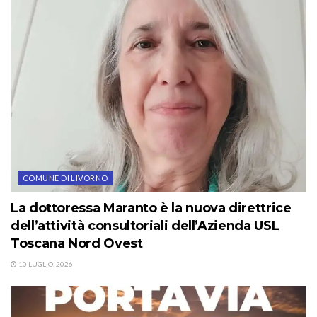
COMUNE DI LIVORNO
La dottoressa Maranto è la nuova direttrice
dell’attività consultoriali dell’Azienda USL
Toscana Nord Ovest
10 LUGLIO, 2026