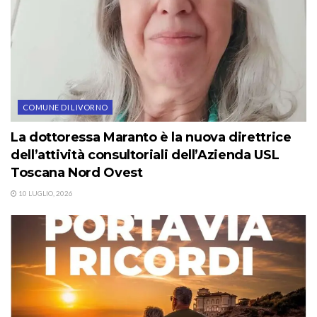
COMUNE DI LIVORNO
La dottoressa Maranto è la nuova direttrice
dell’attività consultoriali dell’Azienda USL
Toscana Nord Ovest
10 LUGLIO, 2026