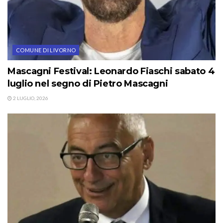
COMUNE DI LIVORNO
Mascagni Festival: Leonardo Fiaschi sabato 4
luglio nel segno di Pietro Mascagni
2 LUGLIO, 2026