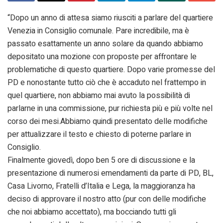
“Dopo un anno di attesa siamo riusciti a parlare del quartiere
Venezia in Consiglio comunale. Pare incredibile, ma è
passato esattamente un anno solare da quando abbiamo
depositato una mozione con proposte per affrontare le
problematiche di questo quartiere. Dopo varie promesse del
PD e nonostante tutto ciò che è accaduto nel frattempo in
quel quartiere, non abbiamo mai avuto la possibilità di
parlarne in una commissione, pur richiesta più e più volte nel
corso dei mesi.Abbiamo quindi presentato delle modifiche
per attualizzare il testo e chiesto di poterne parlare in
Consiglio.
Finalmente giovedì, dopo ben 5 ore di discussione e la
presentazione di numerosi emendamenti da parte di PD, BL,
Casa Livorno, Fratelli d’Italia e Lega, la maggioranza ha
deciso di approvare il nostro atto (pur con delle modifiche
che noi abbiamo accettato), ma bocciando tutti gli