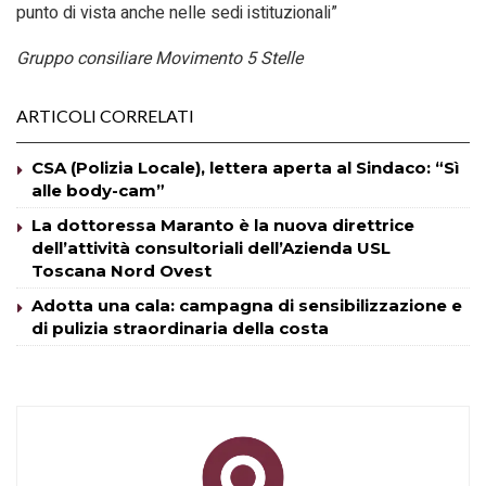
punto di vista anche nelle sedi istituzionali”
Gruppo consiliare Movimento 5 Stelle
ARTICOLI CORRELATI
CSA (Polizia Locale), lettera aperta al Sindaco: “Sì
alle body-cam”
La dottoressa Maranto è la nuova direttrice
dell’attività consultoriali dell’Azienda USL
Toscana Nord Ovest
Adotta una cala: campagna di sensibilizzazione e
di pulizia straordinaria della costa