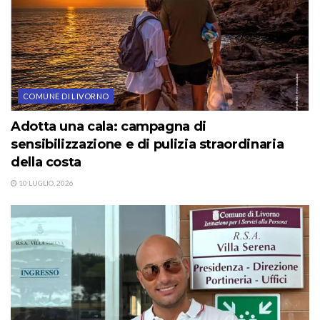
COMUNE DI LIVORNO
Adotta una cala: campagna di
sensibilizzazione e di pulizia straordinaria
della costa
10 LUGLIO, 2026