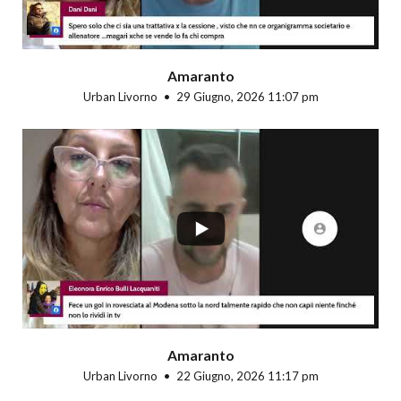
Amaranto
Urban Livorno
29 Giugno, 2026 11:07 pm
...
Amaranto
Urban Livorno
22 Giugno, 2026 11:17 pm