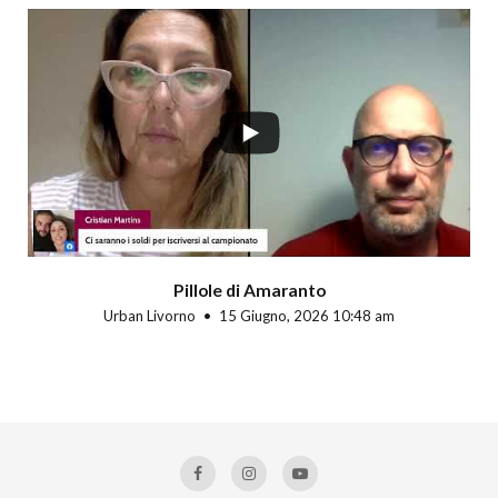
Pillole di Amaranto
Urban Livorno
15 Giugno, 2026 10:48 am