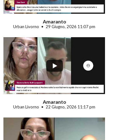
Amaranto
Urban Livorno
29 Giugno, 2026 11:07 pm
...
Amaranto
Urban Livorno
22 Giugno, 2026 11:17 pm