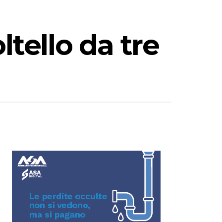
ltello da tre