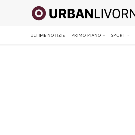
ULTIME NOTIZIE
PRIMO PIANO
SPORT