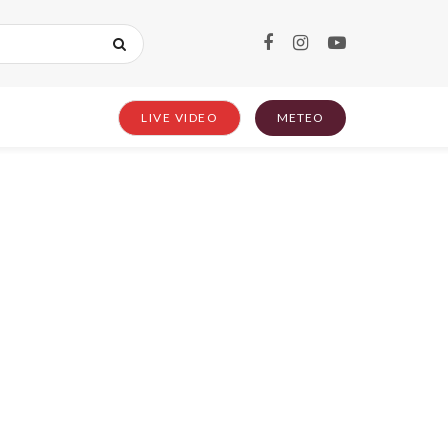
LIVE VIDEO
METEO