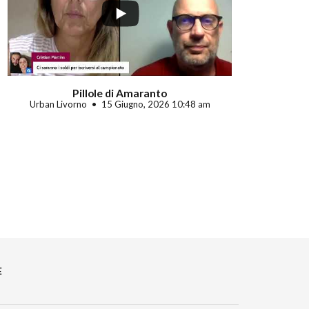
Pillole di Amaranto
Urban Livorno
15 Giugno, 2026 10:48 am
E