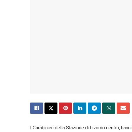
I Carabinieri della Stazione di Livorno centro, hanno 