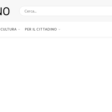
CULTURA
PER IL CITTADINO