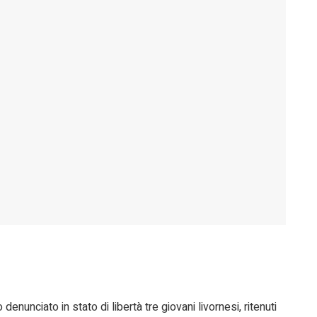
denunciato in stato di libertà tre giovani livornesi, ritenuti