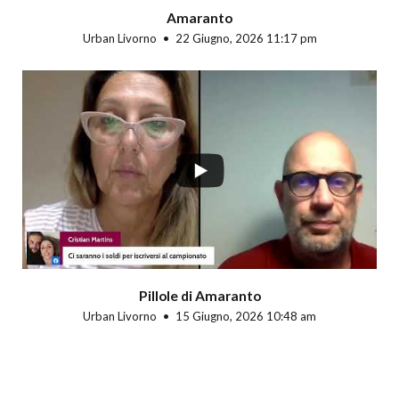
Amaranto
Urban Livorno
22 Giugno, 2026 11:17 pm
Pillole di Amaranto
Urban Livorno
15 Giugno, 2026 10:48 am