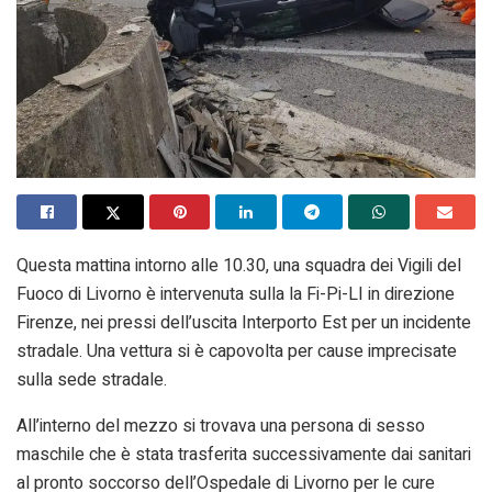
Questa mattina intorno alle 10.30, una squadra dei Vigili del
Fuoco di Livorno è intervenuta sulla la Fi-Pi-LI in direzione
Firenze, nei pressi dell’uscita Interporto Est per un incidente
stradale. Una vettura si è capovolta per cause imprecisate
sulla sede stradale.
All’interno del mezzo si trovava una persona di sesso
maschile che è stata trasferita successivamente dai sanitari
al pronto soccorso dell’Ospedale di Livorno per le cure