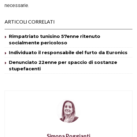
necessarie.
ARTICOLI CORRELATI
Rimpatriato tunisino 57enne ritenuto
socialmente pericoloso
Individuato il responsabile del furto da Euronics
Denunciato 22enne per spaccio di sostanze
stupefacenti
Simona Poggianti