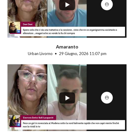
Amaranto
Urban Livorno
29 Giugno, 2026 11:07 pm
...