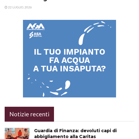
22 LUGLIO, 2026
Notizie recenti
Guardia di Finanza: devoluti capi di
abbigliamento alla Caritas