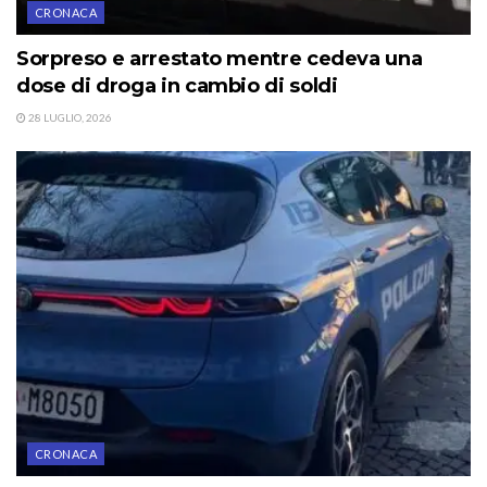
CRONACA
Sorpreso e arrestato mentre cedeva una
dose di droga in cambio di soldi
28 LUGLIO, 2026
CRONACA