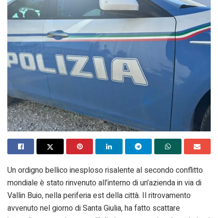
Un ordigno bellico inesploso risalente al secondo conflitto
mondiale è stato rinvenuto all’interno di un’azienda in via di
Vallin Buio, nella periferia est della città. Il ritrovamento
avvenuto nel giorno di Santa Giulia, ha fatto scattare