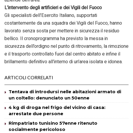
L’intervento degli artificieri e dei Vigili del Fuoco
Gli specialisti dell’Esercito Italiano, supportati
costantemente da una squadra dei Vigili del Fuoco, hanno
lavorato senza sosta per mettere in sicurezza il residuo
bellico. Il cronoprogramma ha previsto la messa in
sicurezza dell’ordigno nel punto di ritrovamento, la rimozione
e il trasporto controllato fuori dal centro abitato e infine il
brillamento definitivo all’interno di un’area isolata e idonea.
ARTICOLI CORRELATI
Tentava di introdursi nelle abitazioni armato di
un coltello: denunciato un 50enne
4 kg di droga nel frigo del vicino di casa:
arrestate due persone
Rimpatriato tunisino 57enne ritenuto
socialmente pericoloso