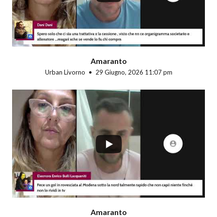
Amaranto
Urban Livorno
29 Giugno, 2026 11:07 pm
...
Amaranto