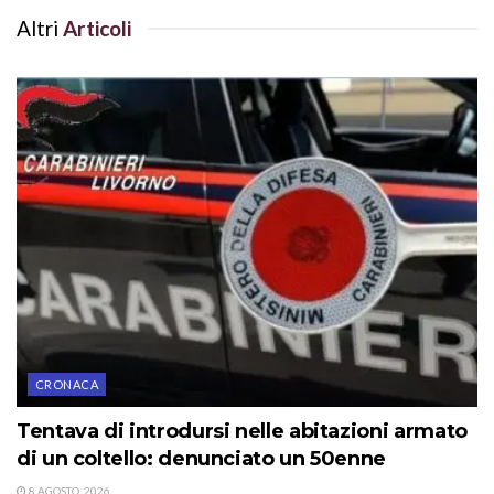
Altri
Articoli
CRONACA
Tentava di introdursi nelle abitazioni armato
di un coltello: denunciato un 50enne
8 AGOSTO, 2026