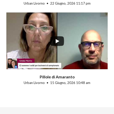
Urban Livorno
22 Giugno, 2026 11:17 pm
Pillole di Amaranto
Urban Livorno
15 Giugno, 2026 10:48 am