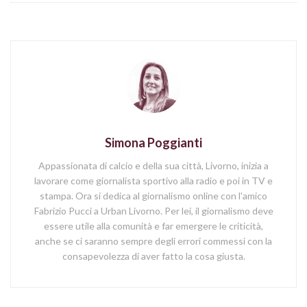
Simona Poggianti
Appassionata di calcio e della sua città, Livorno, inizia a
lavorare come giornalista sportivo alla radio e poi in TV e
stampa. Ora si dedica al giornalismo online con l'amico
Fabrizio Pucci a Urban Livorno. Per lei, il giornalismo deve
essere utile alla comunità e far emergere le criticità,
anche se ci saranno sempre degli errori commessi con la
consapevolezza di aver fatto la cosa giusta.