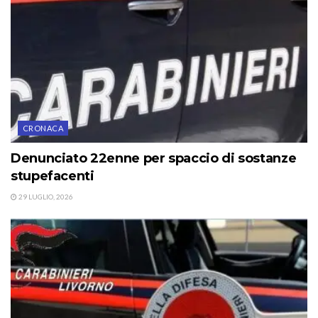
CRONACA
Denunciato 22enne per spaccio di sostanze
stupefacenti
29 LUGLIO, 2026