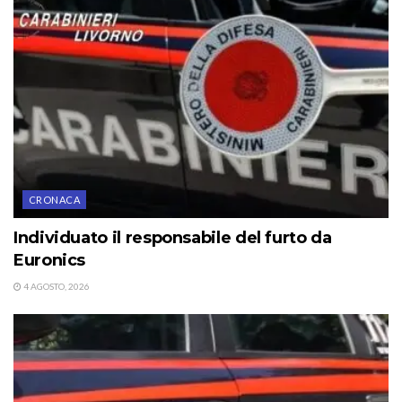
CRONACA
Individuato il responsabile del furto da
Euronics
4 AGOSTO, 2026