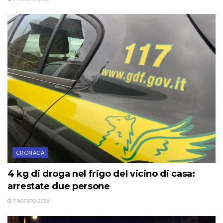
CRONACA
4 kg di droga nel frigo del vicino di casa:
arrestate due persone
7 AGOSTO, 2026