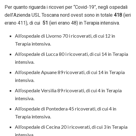
Per quanto riguarda i ricoveri per “Covid-19”, negli ospedali
dell’Azienda USL Toscana nord ovest sono in totale
418
(ieri
erano 411), di cui
51
(ieri erano 48) in Terapia intensiva.
All’ospedale di Livorno 70 i ricoverati, di cui 12 in
Terapia intensiva.
All’ospedale di Lucca 80 i ricoverati, di cui 14 in Terapia
intensiva.
All’ospedale Apuane 89 ricoverati, di cui 14 in Terapia
intensiva.
All’ospedale Versilia 89 ricoverati, di cui 4 in Terapia
intensiva.
All’ospedale di Pontedera 45 ricoverati, di cui 4 in
Terapia intensiva.
All’ospedale di Cecina 20 i ricoverati, di cui 3 in Terapia
intensiva.