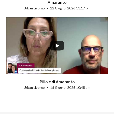
Amaranto
Urban Livorno
22 Giugno, 2026 11:17 pm
Pillole di Amaranto
Urban Livorno
15 Giugno, 2026 10:48 am