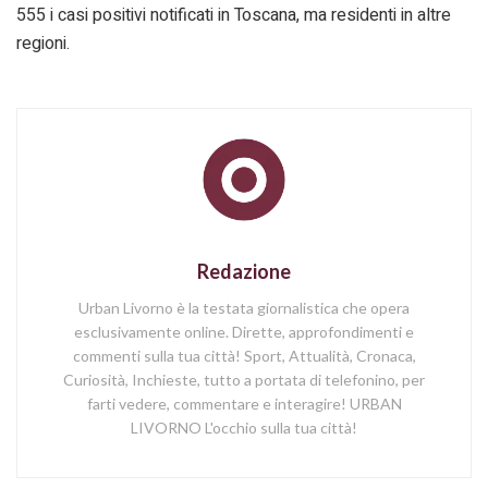
555 i casi positivi notificati in Toscana, ma residenti in altre
regioni.
Redazione
Urban Livorno è la testata giornalistica che opera
esclusivamente online. Dirette, approfondimenti e
commenti sulla tua città! Sport, Attualità, Cronaca,
Curiosità, Inchieste, tutto a portata di telefonino, per
farti vedere, commentare e interagire! URBAN
LIVORNO L'occhio sulla tua città!