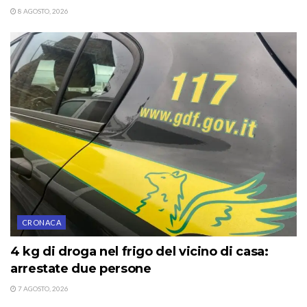
8 AGOSTO, 2026
CRONACA
4 kg di droga nel frigo del vicino di casa:
arrestate due persone
7 AGOSTO, 2026