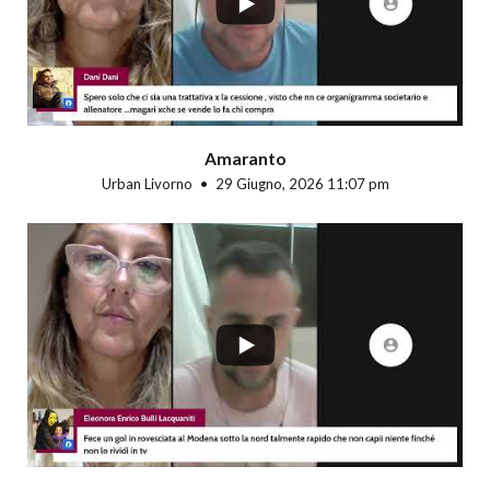
Amaranto
Urban Livorno
29 Giugno, 2026 11:07 pm
...