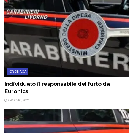
CRONACA
Individuato il responsabile del furto da
Euronics
4 AGOSTO, 2026