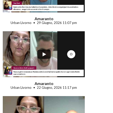
Amaranto
Urban Livorno
29 Giugno, 2026 11:07 pm
...
Amaranto
Urban Livorno
22 Giugno, 2026 11:17 pm