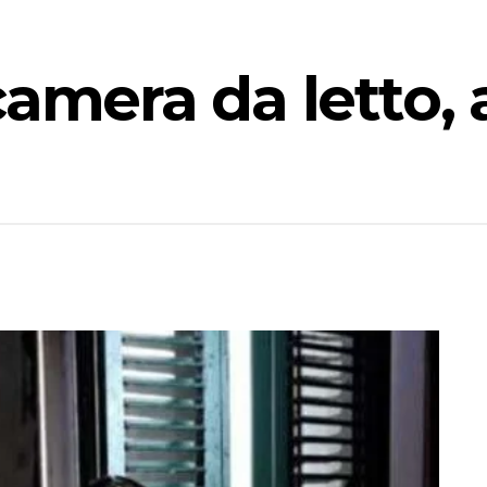
camera da letto,