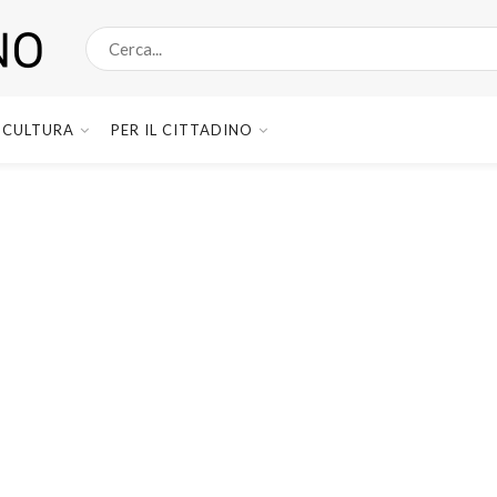
CULTURA
PER IL CITTADINO