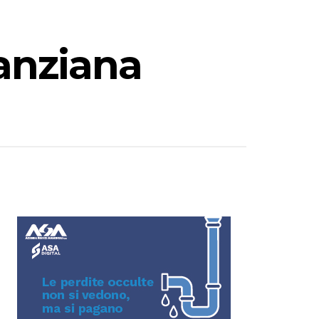
 anziana