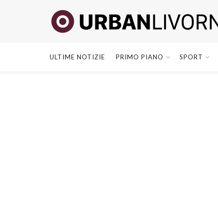
ULTIME NOTIZIE
PRIMO PIANO
SPORT