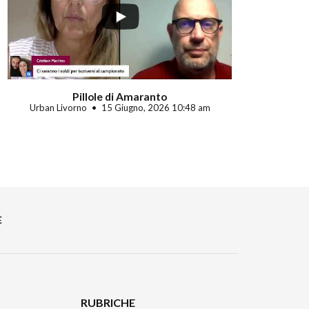
Pillole di Amaranto
Urban Livorno
15 Giugno, 2026 10:48 am
E
RUBRICHE