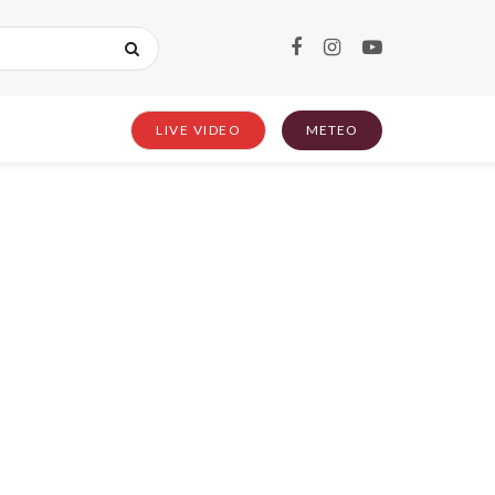
LIVE VIDEO
METEO