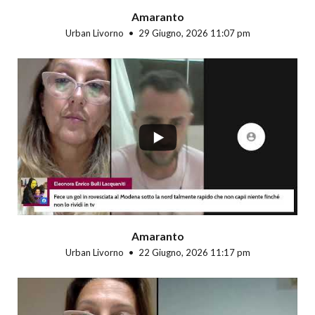
Amaranto
Urban Livorno
29 Giugno, 2026 11:07 pm
...
Amaranto
Urban Livorno
22 Giugno, 2026 11:17 pm