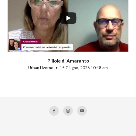
Pillole di Amaranto
Urban Livorno
15 Giugno, 2026 10:48 am