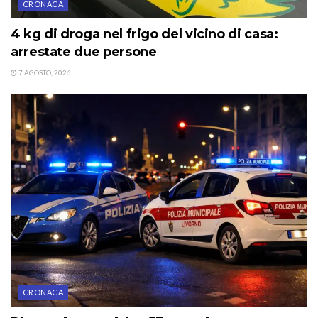
CRONACA
4 kg di droga nel frigo del vicino di casa:
arrestate due persone
7 AGOSTO, 2026
CRONACA