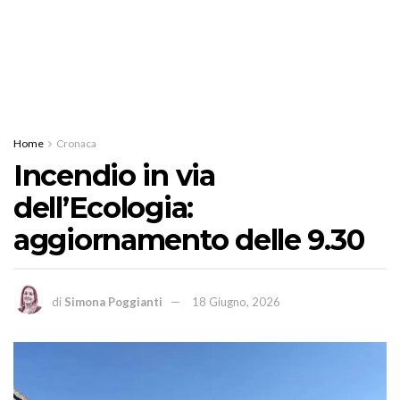
Home
Cronaca
Incendio in via
dell’Ecologia:
aggiornamento delle 9.30
di
Simona Poggianti
18 Giugno, 2026