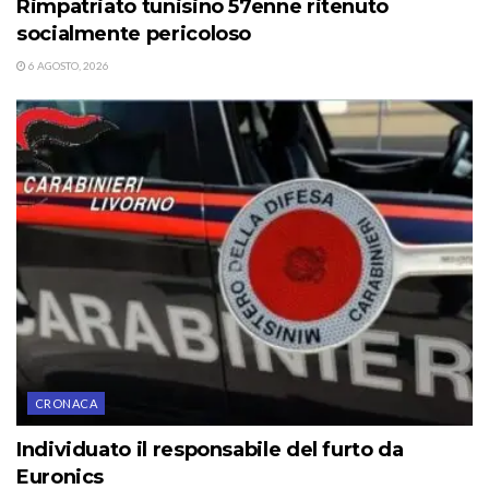
Rimpatriato tunisino 57enne ritenuto
socialmente pericoloso
6 AGOSTO, 2026
CRONACA
Individuato il responsabile del furto da
Euronics