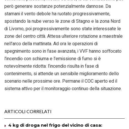
però generare sostanze potenzialmente dannose. Da
stamani il vento debole ha ruotato progressivamente,
spostando la nube verso le zone di Stagno e la zona Nord
di Livorno, poi progressivamente sono state interessate le
zone del centro città. Attesa ulteriore rotazione a maestrale
nell’arco della mattinata. Ad ora le operazioni di
spegnimento sono in fase avanzata, i VVF hanno soffocato
l’incendio con schiuma e l’emissione di fumo si è
notevolmente ridotta: l’incendio risulta in fase di
contenimento, si attende un sensibile miglioramento dello
scenario nelle prossime ore. Permane il COC aperto ed il
sistema attivo per il monitoraggio continuo della situazione.
ARTICOLI CORRELATI
4 kg di droga nel frigo del vicino di casa: