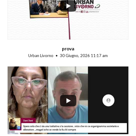
prova
Urban Livorno
30 Giugno, 2026 11:17 am
...