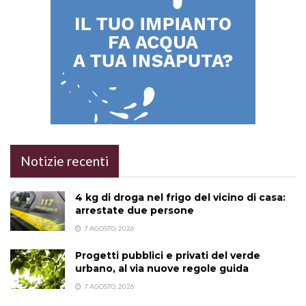
Notizie recenti
4 kg di droga nel frigo del vicino di casa:
arrestate due persone
7 AGOSTO, 2026
Progetti pubblici e privati del verde
urbano, al via nuove regole guida
7 AGOSTO, 2026