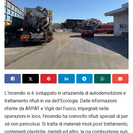
L’Incendio si è sviluppato in un’azienda di autodemolizioni e
trattamento rifiuti in via dell’Ecologia. Dalle informazioni
riferite da ARPAT e Vigili del Fuoco, impegnati nelle
operazioni in loco, l’incendio ha coinvolto rifiuti speciali di per
sè non pericolosi. Si tratta di materiali misti post trattamento,
contenenti plastiche, metalli ed altro, la cui combustione può