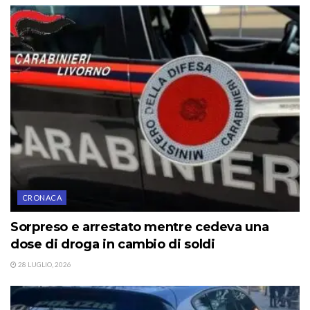
CRONACA
Sorpreso e arrestato mentre cedeva una
dose di droga in cambio di soldi
28 LUGLIO, 2026