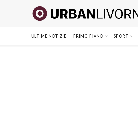
ULTIME NOTIZIE
PRIMO PIANO
SPORT