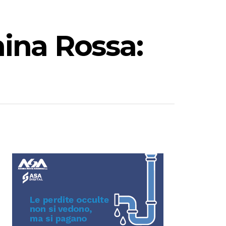
hina Rossa: