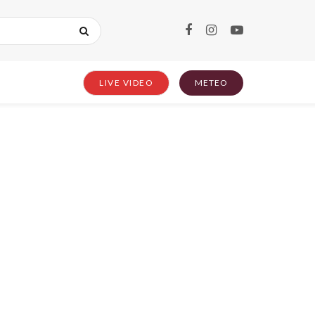
LIVE VIDEO
METEO