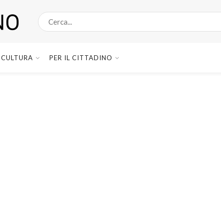
CULTURA
PER IL CITTADINO