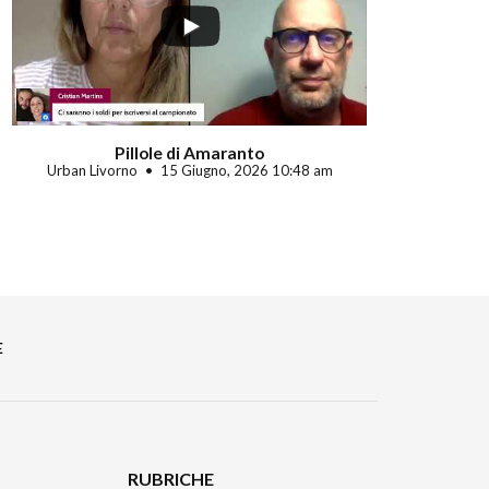
Pillole di Amaranto
Urban Livorno
15 Giugno, 2026 10:48 am
E
RUBRICHE