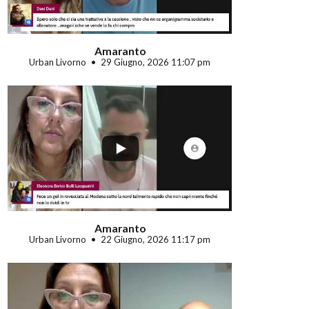
Amaranto
Urban Livorno
29 Giugno, 2026 11:07 pm
...
Amaranto
Urban Livorno
22 Giugno, 2026 11:17 pm