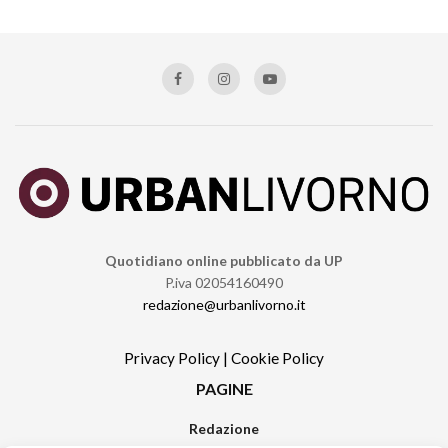
Quotidiano online pubblicato da UP
P.iva 02054160490
redazione@urbanlivorno.it
Privacy Policy
|
Cookie Policy
PAGINE
Redazione