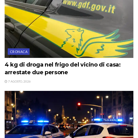
CRONACA
4 kg di droga nel frigo del vicino di casa:
arrestate due persone
7 AGOSTO, 2026