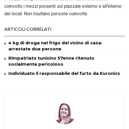
coinvolto i mezzi presenti sul piazzale esterno e all’interno
dei locali. Non risultano persone coinvolte.
ARTICOLI CORRELATI
4 kg di droga nel frigo del vicino di casa:
arrestate due persone
Rimpatriato tunisino 57enne ritenuto
socialmente pericoloso
Individuato il responsabile del furto da Euronics