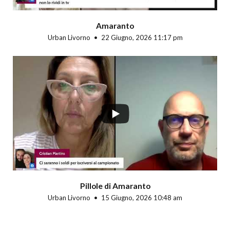
Amaranto
Urban Livorno
22 Giugno, 2026 11:17 pm
Pillole di Amaranto
Urban Livorno
15 Giugno, 2026 10:48 am