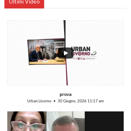
Ultimi Video
...
prova
Urban Livorno
30 Giugno, 2026 11:17 am
...