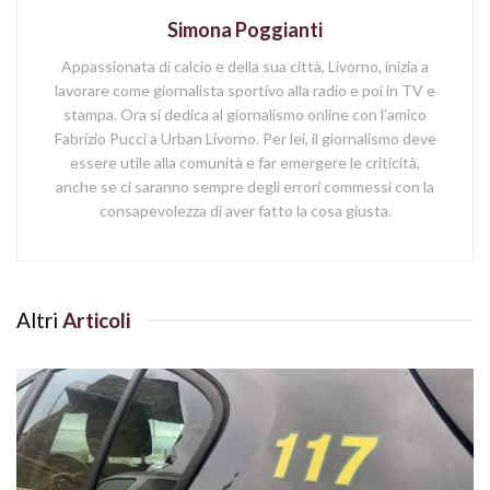
Simona Poggianti
Appassionata di calcio e della sua città, Livorno, inizia a
lavorare come giornalista sportivo alla radio e poi in TV e
stampa. Ora si dedica al giornalismo online con l'amico
Fabrizio Pucci a Urban Livorno. Per lei, il giornalismo deve
essere utile alla comunità e far emergere le criticità,
anche se ci saranno sempre degli errori commessi con la
consapevolezza di aver fatto la cosa giusta.
Altri
Articoli