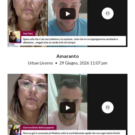
Amaranto
Urban Livorno
29 Giugno, 2026 11:07 pm
...