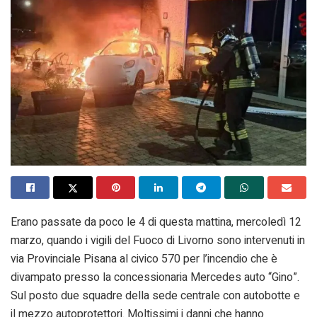
Erano passate da poco le 4 di questa mattina, mercoledì 12
marzo, quando i vigili del Fuoco di Livorno sono intervenuti in
via Provinciale Pisana al civico 570 per l’incendio che è
divampato presso la concessionaria Mercedes auto “Gino”.
Sul posto due squadre della sede centrale con autobotte e
il mezzo autoprotettori. Moltissimi i danni che hanno