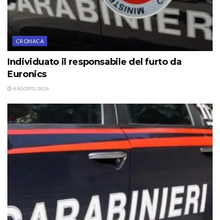
CRONACA
Individuato il responsabile del furto da
Euronics
4 AGOSTO, 2026