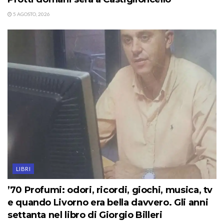
5 AGOSTO, 2026
LIBRI
’70 Profumi: odori, ricordi, giochi, musica, tv
e quando Livorno era bella davvero. Gli anni
settanta nel libro di Giorgio Billeri