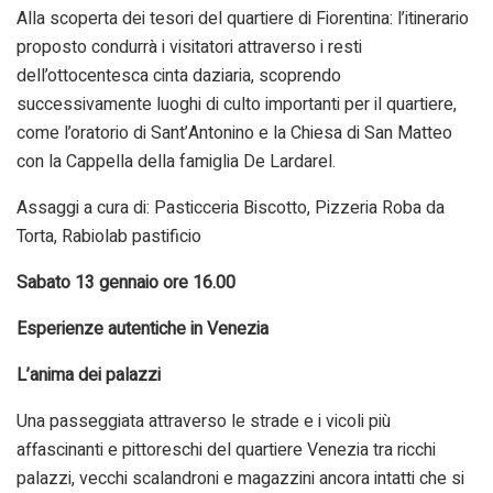
Alla scoperta dei tesori del quartiere di Fiorentina: l’itinerario
proposto condurrà i visitatori attraverso i resti
dell’ottocentesca cinta daziaria, scoprendo
successivamente luoghi di culto importanti per il quartiere,
come l’oratorio di Sant’Antonino e la Chiesa di San Matteo
con la Cappella della famiglia De Lardarel.
Assaggi a cura di: Pasticceria Biscotto, Pizzeria Roba da
Torta, Rabiolab pastificio
Sabato 13 gennaio ore 16.00
Esperienze autentiche in Venezia
L’anima dei palazzi
Una passeggiata attraverso le strade e i vicoli più
affascinanti e pittoreschi del quartiere Venezia tra ricchi
palazzi, vecchi scalandroni e magazzini ancora intatti che si