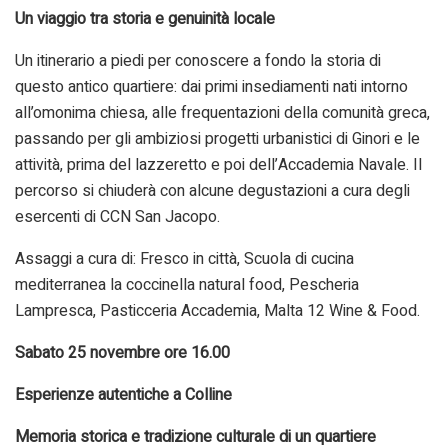
Un viaggio tra storia e genuinità locale
Un itinerario a piedi per conoscere a fondo la storia di
questo antico quartiere: dai primi insediamenti nati intorno
all’omonima chiesa, alle frequentazioni della comunità greca,
passando per gli ambiziosi progetti urbanistici di Ginori e le
attività, prima del lazzeretto e poi dell’Accademia Navale. Il
percorso si chiuderà con alcune degustazioni a cura degli
esercenti di CCN San Jacopo.
Assaggi a cura di: Fresco in città, Scuola di cucina
mediterranea la coccinella natural food, Pescheria
Lampresca, Pasticceria Accademia, Malta 12 Wine & Food.
Sabato 25 novembre ore 16.00
Esperienze autentiche a Colline
Memoria storica e tradizione culturale di un quartiere