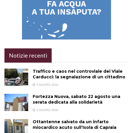
Notizie recenti
Traffico e caos nel controviale del Viale
Carducci: la segnalazione di un cittadino
5 AGOSTO, 2026
Fortezza Nuova, sabato 22 agosto una
serata dedicata alla solidarietà
5 AGOSTO, 2026
Ottantenne salvato da un infarto
miocardico acuto sull’Isola di Capraia