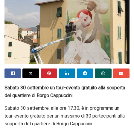
Sabato 30 settembre un tour-evento gratuito
alla scoperta
del quartiere di Borgo Cappuccini
Sabato 30 settembre, alle ore 17.30, è in programma un
tour-evento gratuito per un massimo di 30 partecipanti alla
scoperta del quartiere di Borgo Cappuccini.