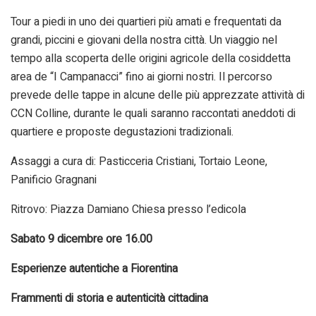
Tour a piedi in uno dei quartieri più amati e frequentati da
grandi, piccini e giovani della nostra città. Un viaggio nel
tempo alla scoperta delle origini agricole della cosiddetta
area de “I Campanacci” fino ai giorni nostri. Il percorso
prevede delle tappe in alcune delle più apprezzate attività di
CCN Colline, durante le quali saranno raccontati aneddoti di
quartiere e proposte degustazioni tradizionali.
Assaggi a cura di: Pasticceria Cristiani, Tortaio Leone,
Panificio Gragnani
Ritrovo: Piazza Damiano Chiesa presso l’edicola
Sabato 9 dicembre ore 16.00
Esperienze autentiche a Fiorentina
Frammenti di storia e autenticità cittadina