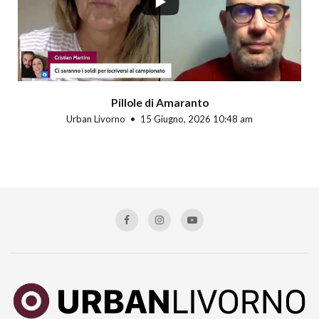
Pillole di Amaranto
Urban Livorno
15 Giugno, 2026 10:48 am