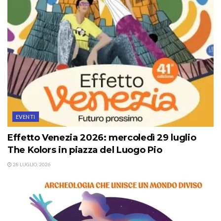
EVENTI
Effetto Venezia 2026: mercoledì 29 luglio
The Kolors in piazza del Luogo Pio
28 LUGLIO, 2026