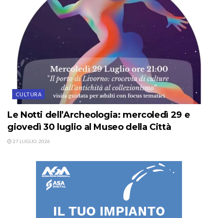
CULTURA
Le Notti dell’Archeologia: mercoledì 29 e
giovedì 30 luglio al Museo della Città
27 LUGLIO, 2026