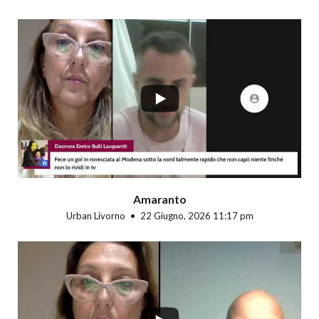
...
Amaranto
Urban Livorno
22 Giugno, 2026 11:17 pm