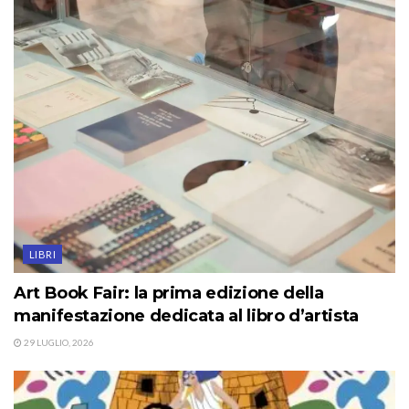
LIBRI
Art Book Fair: la prima edizione della
manifestazione dedicata al libro d’artista
29 LUGLIO, 2026