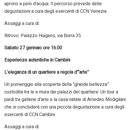
aprono a pelo d’acqua. Il percorso prevede delle
degustazioni a cura degli esercenti di CCN Venezia
Assaggi a cura di:
Ritrovo: Palazzo Huigens, via Borra 35
Sabato 27 gennaio ore 16.00
Esperienze autentiche in Cambini
L’eleganza di un quartiere a regola d’“arte”
Un pomeriggio alla scoperta della “grande bellezza”
custodita tra le e mura dei palazzi del quartiere. Un tour a
piedi tra gallerie d’arte e la casa natale di Amedeo Modigliani
che si concluderà con una piccola degustazione a cura degli
esercenti di CCN Cambini.
Assaggi a cura di: