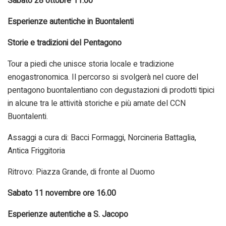
Sabato 28 ottobre 11.00
Esperienze autentiche in Buontalenti
Storie e tradizioni del Pentagono
Tour a piedi che unisce storia locale e tradizione
enogastronomica. Il percorso si svolgerà nel cuore del
pentagono buontalentiano con degustazioni di prodotti tipici
in alcune tra le attività storiche e più amate del CCN
Buontalenti.
Assaggi a cura di: Bacci Formaggi, Norcineria Battaglia,
Antica Friggitoria
Ritrovo: Piazza Grande, di fronte al Duomo
Sabato 11 novembre ore 16.00
Esperienze autentiche a S. Jacopo