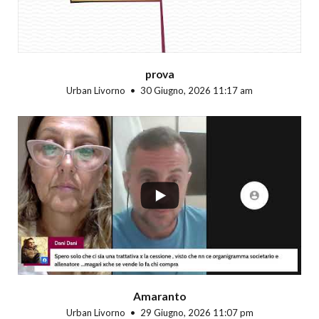
prova
Urban Livorno
30 Giugno, 2026 11:17 am
...
Amaranto
Urban Livorno
29 Giugno, 2026 11:07 pm