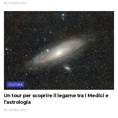
3 AGOSTO, 2026
CULTURA
Un tour per scoprire il legame tra i Medici e
l’astrologia
1 AGOSTO, 2026