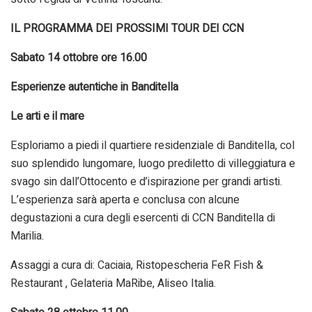
IL PROGRAMMA DEI PROSSIMI TOUR DEI CCN
Sabato 14 ottobre ore 16.00
Esperienze autentiche in Banditella
Le arti e il mare
Esploriamo a piedi il quartiere residenziale di Banditella, col
suo splendido lungomare, luogo prediletto di villeggiatura e
svago sin dall’Ottocento e d’ispirazione per grandi artisti.
L’esperienza sarà aperta e conclusa con alcune
degustazioni a cura degli esercenti di CCN Banditella di
Marilia.
Assaggi a cura di: Caciaia, Ristopescheria FeR Fish &
Restaurant , Gelateria MaRibe, Aliseo Italia.