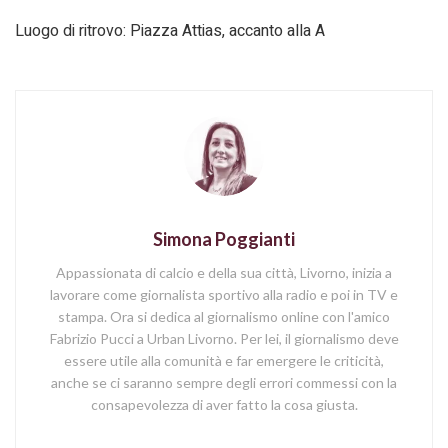
Luogo di ritrovo: Piazza Attias, accanto alla A
Simona Poggianti
Appassionata di calcio e della sua città, Livorno, inizia a
lavorare come giornalista sportivo alla radio e poi in TV e
stampa. Ora si dedica al giornalismo online con l'amico
Fabrizio Pucci a Urban Livorno. Per lei, il giornalismo deve
essere utile alla comunità e far emergere le criticità,
anche se ci saranno sempre degli errori commessi con la
consapevolezza di aver fatto la cosa giusta.