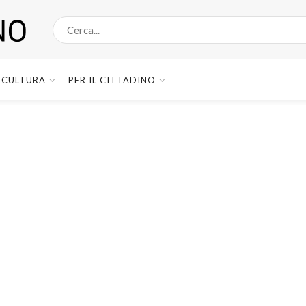
CULTURA
PER IL CITTADINO