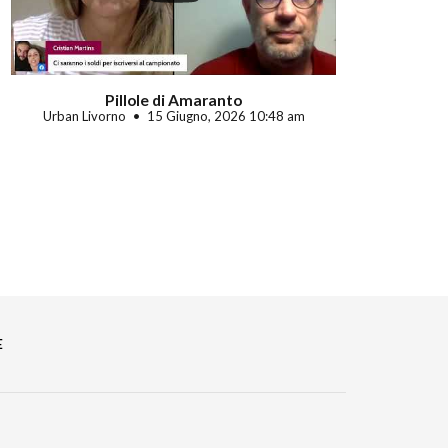
Pillole di Amaranto
Urban Livorno
15 Giugno, 2026 10:48 am
E