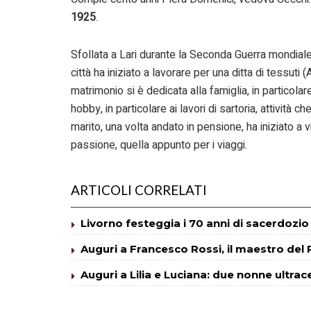
1925
.
Sfollata a Lari durante la Seconda Guerra mondiale 
città ha iniziato a lavorare per una ditta di tessuti 
matrimonio si è dedicata alla famiglia, in particolar
hobby, in particolare ai lavori di sartoria, attività
marito, una volta andato in pensione, ha iniziato a
passione, quella appunto per i viaggi.
ARTICOLI CORRELATI
Livorno festeggia i 70 anni di sacerdozio
Auguri a Francesco Rossi, il maestro del
Auguri a Lilia e Luciana: due nonne ultra