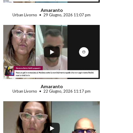
Amaranto
Urban Livorno
29 Giugno, 2026 11:07 pm
...
Amaranto
Urban Livorno
22 Giugno, 2026 11:17 pm