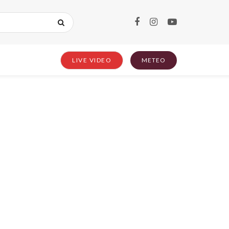
LIVE VIDEO
METEO