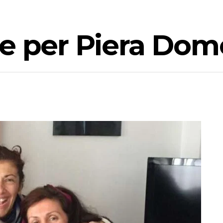
e per Piera Dom