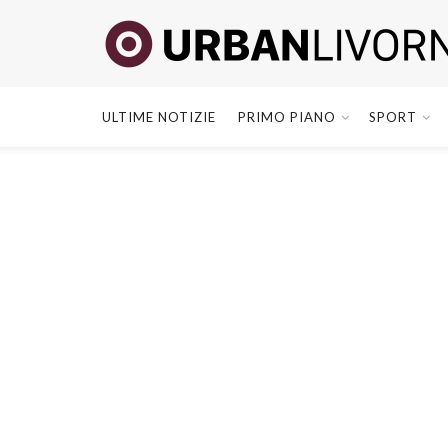
ULTIME NOTIZIE
PRIMO PIANO
SPORT