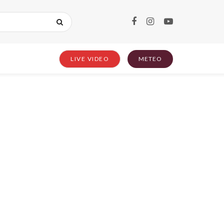
LIVE VIDEO
METEO