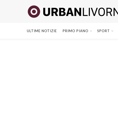
ULTIME NOTIZIE
PRIMO PIANO
SPORT