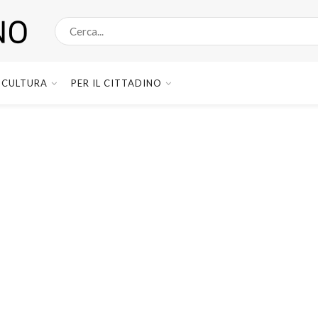
CULTURA
PER IL CITTADINO