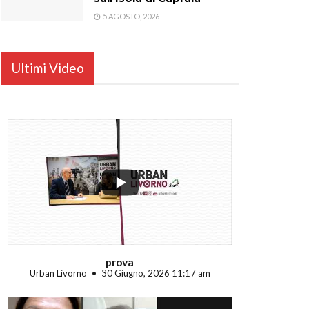
5 AGOSTO, 2026
Ultimi Video
...
prova
Urban Livorno
30 Giugno, 2026 11:17 am