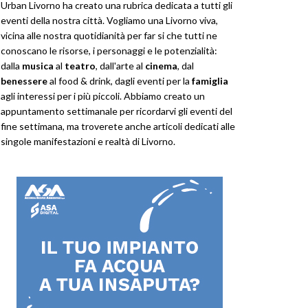
Urban Livorno ha creato una rubrica dedicata a tutti gli
eventi della nostra città. Vogliamo una Livorno viva,
vicina alle nostra quotidianità per far si che tutti ne
conoscano le risorse, i personaggi e le potenzialità:
dalla
musica
al
teatro
, dall'arte al
cinema
, dal
benessere
al food & drink, dagli eventi per la
famiglia
agli interessi per i più piccoli. Abbiamo creato un
appuntamento settimanale per ricordarvi gli eventi del
fine settimana, ma troverete anche articoli dedicati alle
singole manifestazioni e realtà di Livorno.