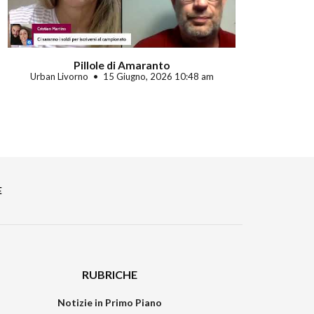
Pillole di Amaranto
Urban Livorno
15 Giugno, 2026 10:48 am
E
RUBRICHE
Notizie in Primo Piano