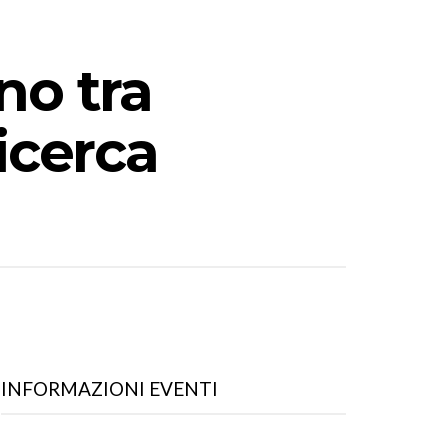
no tra
ricerca
INFORMAZIONI EVENTI