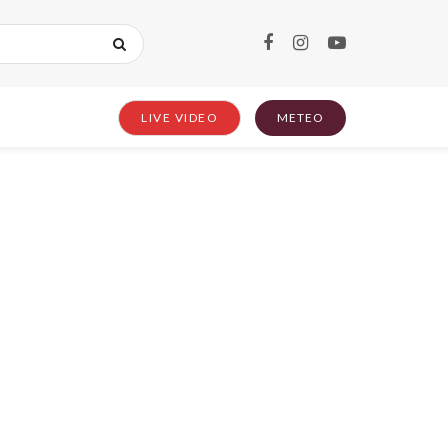
LIVE VIDEO
METEO