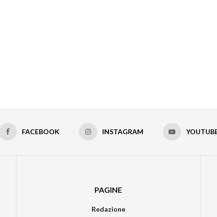
FACEBOOK
INSTAGRAM
YOUTUB
PAGINE
Redazione