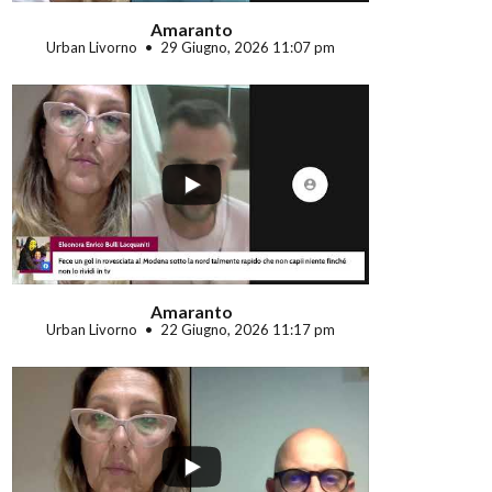
Amaranto
Urban Livorno
29 Giugno, 2026 11:07 pm
...
Amaranto
Urban Livorno
22 Giugno, 2026 11:17 pm