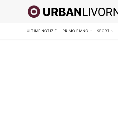
ULTIME NOTIZIE
PRIMO PIANO
SPORT