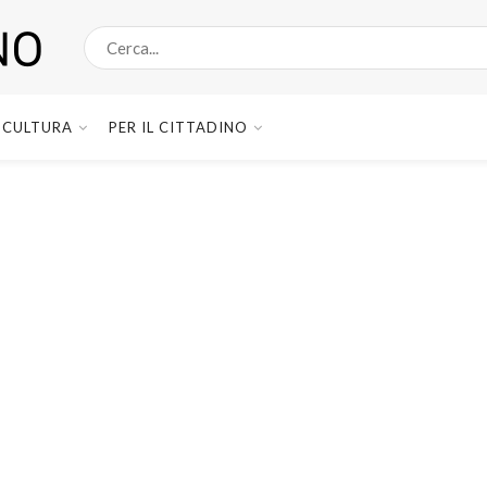
CULTURA
PER IL CITTADINO