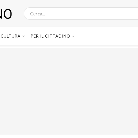
CULTURA
PER IL CITTADINO