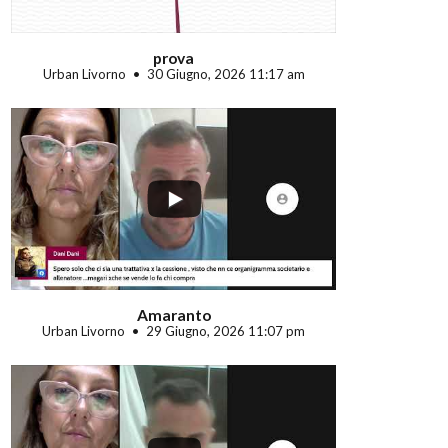
prova
Urban Livorno
30 Giugno, 2026 11:17 am
...
Amaranto
Urban Livorno
29 Giugno, 2026 11:07 pm
...