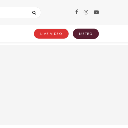
LIVE VIDEO
METEO