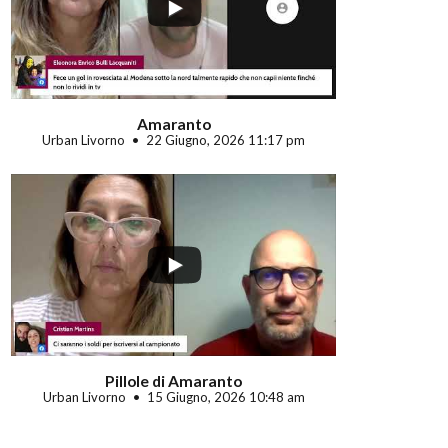
Amaranto
Urban Livorno
22 Giugno, 2026 11:17 pm
Pillole di Amaranto
Urban Livorno
15 Giugno, 2026 10:48 am