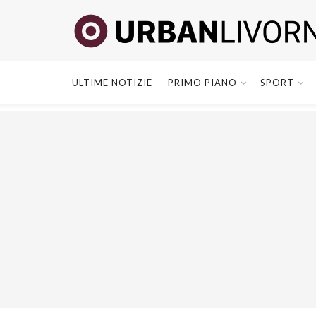
ULTIME NOTIZIE
PRIMO PIANO
SPORT