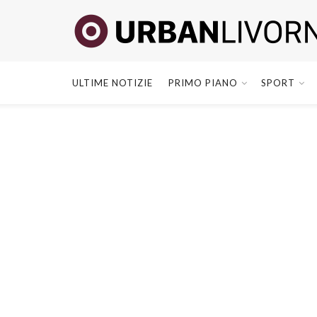
ULTIME NOTIZIE
PRIMO PIANO
SPORT