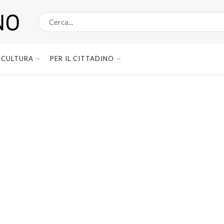
CULTURA
PER IL CITTADINO