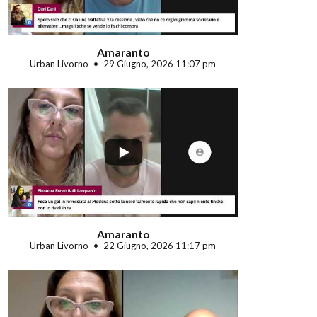
Amaranto
Urban Livorno
29 Giugno, 2026 11:07 pm
...
Amaranto
Urban Livorno
22 Giugno, 2026 11:17 pm