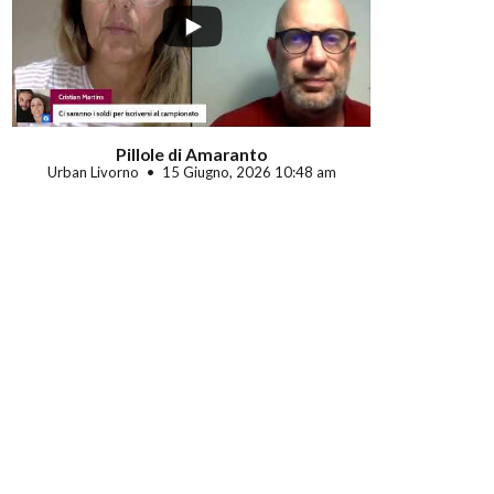
Pillole di Amaranto
Urban Livorno
15 Giugno, 2026 10:48 am