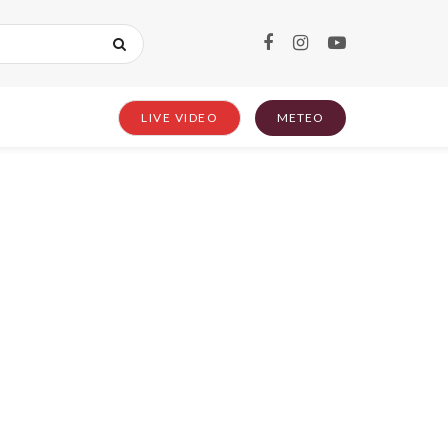
LIVE VIDEO
METEO