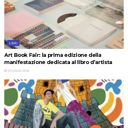
LIBRI
Art Book Fair: la prima edizione della
manifestazione dedicata al libro d’artista
29 LUGLIO, 2026