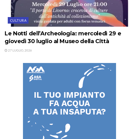
CULTURA
Le Notti dell’Archeologia: mercoledì 29 e
giovedì 30 luglio al Museo della Città
27 LUGLIO, 2026