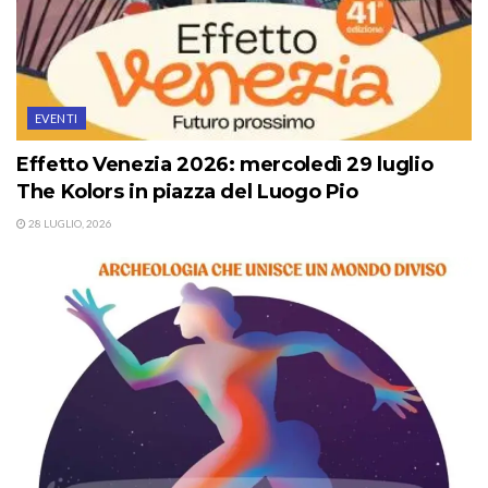
EVENTI
Effetto Venezia 2026: mercoledì 29 luglio
The Kolors in piazza del Luogo Pio
28 LUGLIO, 2026