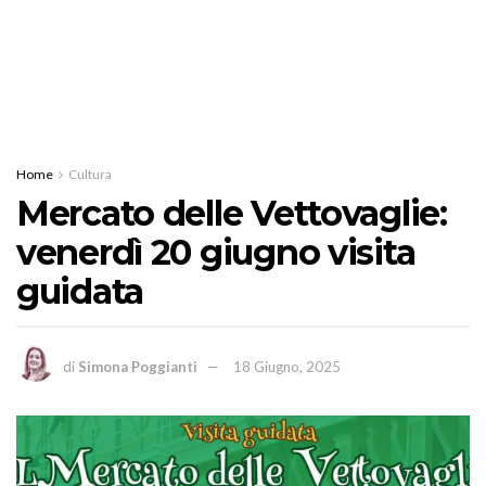
Home
Cultura
Mercato delle Vettovaglie:
venerdì 20 giugno visita
guidata
di
Simona Poggianti
18 Giugno, 2025