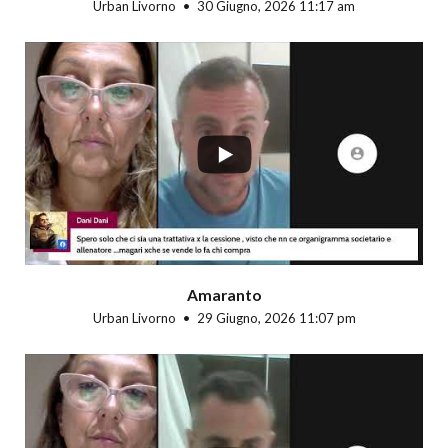
Urban Livorno
30 Giugno, 2026 11:17 am
...
Amaranto
Urban Livorno
29 Giugno, 2026 11:07 pm
...