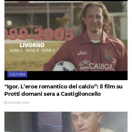
CULTURA
“Igor. L’eroe romantico del calcio”: il film su
Protti domani sera a Castiglioncello
5 AGOSTO, 2026