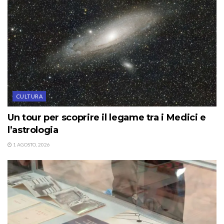
CULTURA
Un tour per scoprire il legame tra i Medici e
l’astrologia
1 AGOSTO, 2026