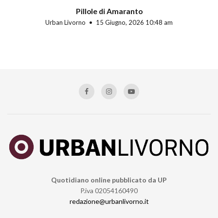
Pillole di Amaranto
Urban Livorno
15 Giugno, 2026 10:48 am
Quotidiano online pubblicato da UP
P.iva 02054160490
redazione@urbanlivorno.it