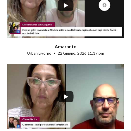
Amaranto
Urban Livorno
22 Giugno, 2026 11:17 pm