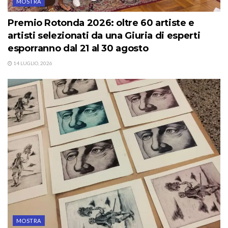
MOSTRA
Premio Rotonda 2026: oltre 60 artiste e
artisti selezionati da una Giuria di esperti
esporranno dal 21 al 30 agosto
14 LUGLIO, 2026
MOSTRA