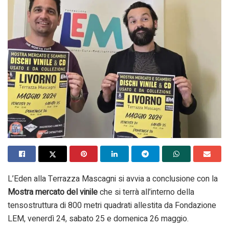
L’Eden alla Terrazza Mascagni si avvia a conclusione con la
Mostra mercato del vinile
che si terrà all’interno della
tensostruttura di 800 metri quadrati allestita da Fondazione
LEM, venerdì 24, sabato 25 e domenica 26 maggio.