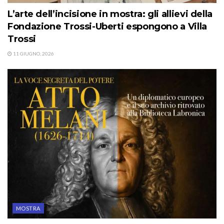
L’arte dell’incisione in mostra: gli allievi della
Fondazione Trossi-Uberti espongono a Villa
Trossi
11 GIUGNO, 2026
MOSTRA