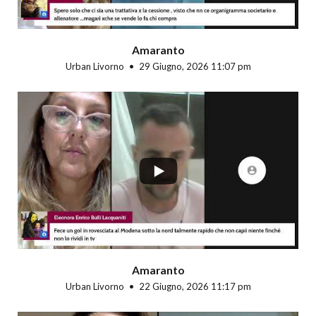
Amaranto
Urban Livorno
29 Giugno, 2026 11:07 pm
...
Amaranto
Urban Livorno
22 Giugno, 2026 11:17 pm