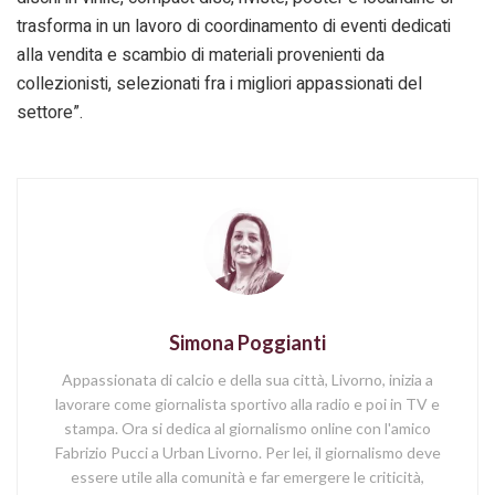
trasforma in un lavoro di coordinamento di eventi dedicati
alla vendita e scambio di materiali provenienti da
collezionisti, selezionati fra i migliori appassionati del
settore”.
Simona Poggianti
Appassionata di calcio e della sua città, Livorno, inizia a
lavorare come giornalista sportivo alla radio e poi in TV e
stampa. Ora si dedica al giornalismo online con l'amico
Fabrizio Pucci a Urban Livorno. Per lei, il giornalismo deve
essere utile alla comunità e far emergere le criticità,