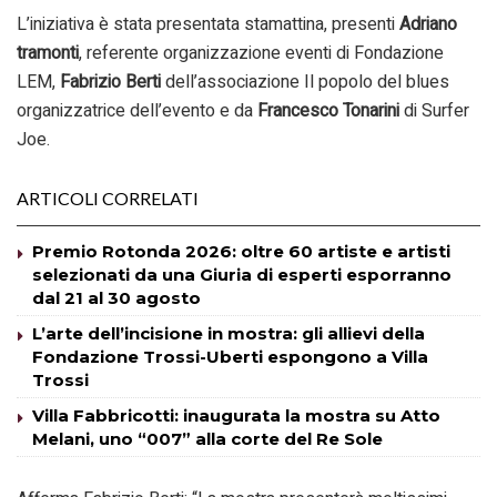
L’iniziativa è stata presentata stamattina, presenti
Adriano
tramonti
, referente organizzazione eventi di Fondazione
LEM,
Fabrizio Berti
dell’associazione Il popolo del blues
organizzatrice dell’evento e da
Francesco Tonarini
di Surfer
Joe.
ARTICOLI CORRELATI
Premio Rotonda 2026: oltre 60 artiste e artisti
selezionati da una Giuria di esperti esporranno
dal 21 al 30 agosto
L’arte dell’incisione in mostra: gli allievi della
Fondazione Trossi-Uberti espongono a Villa
Trossi
Villa Fabbricotti: inaugurata la mostra su Atto
Melani, uno “007” alla corte del Re Sole