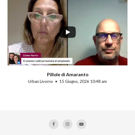
Pillole di Amaranto
Urban Livorno
15 Giugno, 2026 10:48 am