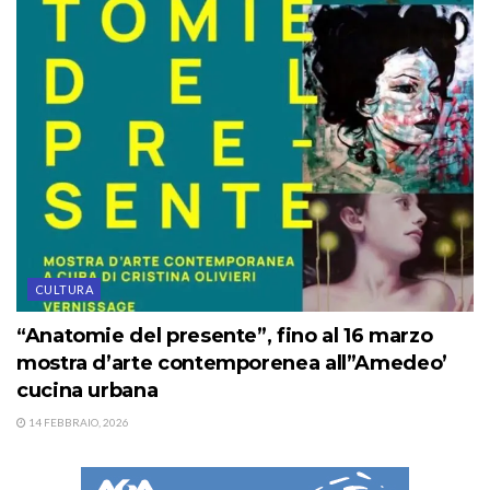
CULTURA
“Anatomie del presente”, fino al 16 marzo
mostra d’arte contemporenea all”Amedeo’
cucina urbana
14 FEBBRAIO, 2026