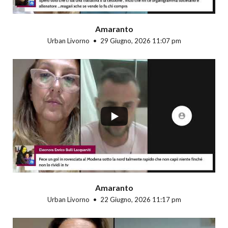
Amaranto
Urban Livorno
29 Giugno, 2026 11:07 pm
...
Amaranto
Urban Livorno
22 Giugno, 2026 11:17 pm