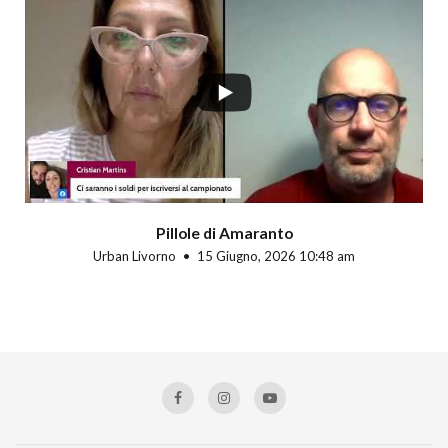
Pillole di Amaranto
Urban Livorno
15 Giugno, 2026 10:48 am