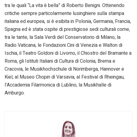
tra le quali “La vita è bella” di Roberto Benigni. Ottenendo
critiche sempre particolarmente lusinghiere sulla stampa
italiana ed europea, si è esibita in Polonia, Germania, Francia,
Spagna ed è stata ospite di prestigiose sedi culturali come,
tra le tante, la Sala Verdi del Conservatorio di Milano, la
Radio Vaticana, le Fondazioni Cini di Venezia e Walton di
Ischia, il Teatro Goldoni di Livorno, il Chiostro del Bramante a
Roma, gli Istituti Italiani di Cultura di Colonia, Brema e
Cracovia, le Musikhochschule di Norimberga, Hannover e
Kiel, al Museo Chopin di Varsavia, al Festival di Rheingau,
l’Accademia Filarmonica di Lublino, la Musikhalle di
Amburgo.