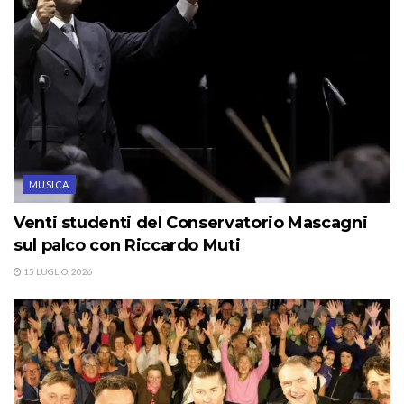
MUSICA
Venti studenti del Conservatorio Mascagni
sul palco con Riccardo Muti
15 LUGLIO, 2026