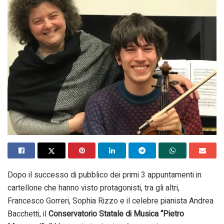
Dopo il successo di pubblico dei primi 3 appuntamenti in
cartellone che hanno visto protagonisti, tra gli altri,
Francesco Gorreri, Sophia Rizzo e il celebre pianista Andrea
Bacchetti, il
Conservatorio Statale di Musica “Pietro