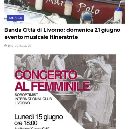
MUSICA
Banda Città di Livorno: domenica 21 giugno
evento musicale itineratnte
18 GIUGNO, 2026