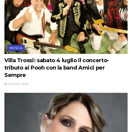
MUSICA
Villa Trossi: sabato 4 luglio il concerto-
tributo ai Pooh con la band Amici per
Sempre
2 LUGLIO, 2026