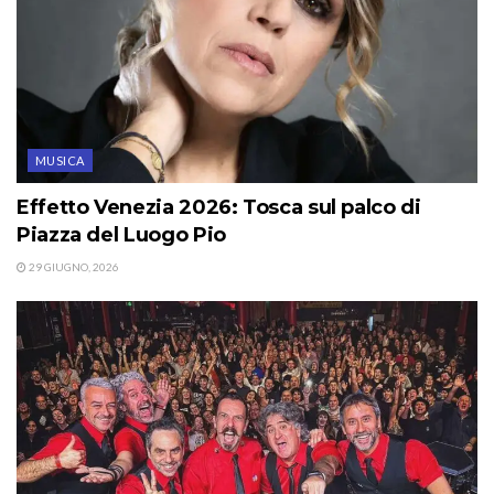
MUSICA
Effetto Venezia 2026: Tosca sul palco di
Piazza del Luogo Pio
29 GIUGNO, 2026