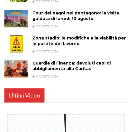
7 AGOSTO, 2026
Tour dei bagni nel pentagono: la visita
guidata di lunedì 10 agosto
7 AGOSTO, 2026
Zona stadio: le modifiche alla viabilità per
le partite del Livorno
7 AGOSTO, 2026
Guardia di Finanza: devoluti capi di
abbigliamento alla Caritas
6 AGOSTO, 2026
Ultimi Video