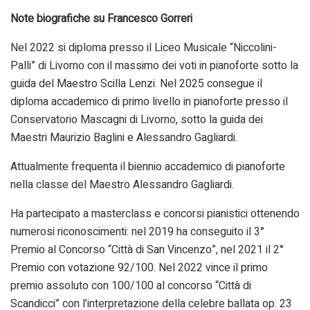
Note biografiche su Francesco Gorreri
Nel 2022 si diploma presso il Liceo Musicale “Niccolini-
Palli” di Livorno con il massimo dei voti in pianoforte sotto la
guida del Maestro Scilla Lenzi. Nel 2025 consegue il
diploma accademico di primo livello in pianoforte presso il
Conservatorio Mascagni di Livorno, sotto la guida dei
Maestri Maurizio Baglini e Alessandro Gagliardi.
Attualmente frequenta il biennio accademico di pianoforte
nella classe del Maestro Alessandro Gagliardi.
Ha partecipato a masterclass e concorsi pianistici ottenendo
numerosi riconoscimenti: nel 2019 ha conseguito il 3°
Premio al Concorso “Città di San Vincenzo”, nel 2021 il 2°
Premio con votazione 92/100. Nel 2022 vince il primo
premio assoluto con 100/100 al concorso “Città di
Scandicci” con l’interpretazione della celebre ballata op. 23