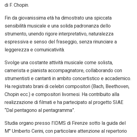
di F. Chopin.
Fin da giovanissima età ha dimostrato una spiccata
sensibilità musicale e una solida padronanza dello
strumento, unendo rigore interpretativo, naturalezza
espressiva e senso del fraseggio, senza rinunciare a
leggerezza e comunicatività.
Svolge una costante attività musicale come solista,
camerista e pianista accompagnatore, collaborando con
strumentisti e cantanti in ambito concertistico e accademico.
Ha registrato brani di celebri compositori (Bach, Beethoven,
Chopin ecc.) e compositori livornesi. Ha contribuito alla
realizzazione di filmati e ha partecipato al progetto SIAE
“Dal pentagono al pentagramma”.
Studia organo presso l’IDMS di Firenze sotto la guida del
M° Umberto Cerini, con particolare attenzione al repertorio