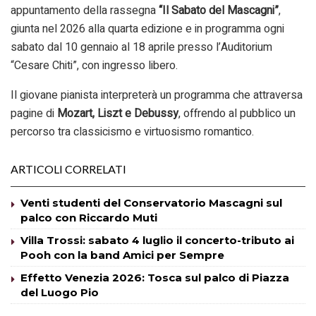
appuntamento della rassegna
“Il Sabato del Mascagni”
,
giunta nel 2026 alla quarta edizione e in programma ogni
sabato dal 10 gennaio al 18 aprile presso l’Auditorium
“Cesare Chiti”, con ingresso libero.
Il giovane pianista interpreterà un programma che attraversa
pagine di
Mozart, Liszt e Debussy
, offrendo al pubblico un
percorso tra classicismo e virtuosismo romantico.
ARTICOLI CORRELATI
Venti studenti del Conservatorio Mascagni sul
palco con Riccardo Muti
Villa Trossi: sabato 4 luglio il concerto-tributo ai
Pooh con la band Amici per Sempre
Effetto Venezia 2026: Tosca sul palco di Piazza
del Luogo Pio