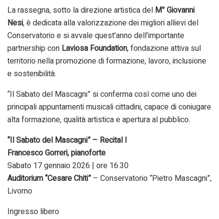
La rassegna, sotto la direzione artistica del
M° Giovanni
Nesi
, è dedicata alla valorizzazione dei migliori allievi del
Conservatorio e si avvale quest’anno dell’importante
partnership con
Laviosa Foundation
, fondazione attiva sul
territorio nella promozione di formazione, lavoro, inclusione
e sostenibilità.
“Il Sabato del Mascagni” si conferma così come uno dei
principali appuntamenti musicali cittadini, capace di coniugare
alta formazione, qualità artistica e apertura al pubblico.
“Il Sabato del Mascagni” – Recital I
Francesco Gorreri, pianoforte
Sabato 17 gennaio 2026 | ore 16.30
Auditorium “Cesare Chiti”
– Conservatorio “Pietro Mascagni”,
Livorno
Ingresso libero