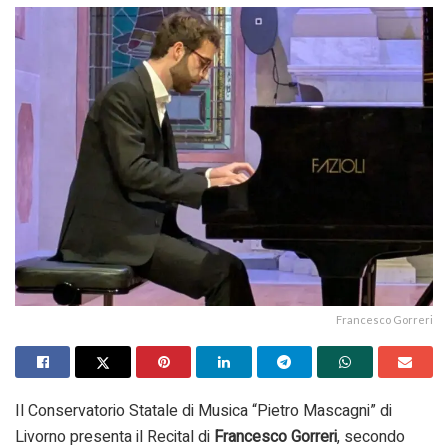
Francesco Gorreri
Il Conservatorio Statale di Musica “Pietro Mascagni” di
Livorno presenta il Recital di
Francesco Gorreri
, secondo