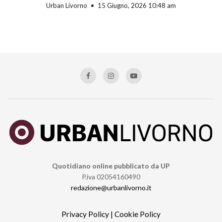
Urban Livorno
15 Giugno, 2026 10:48 am
Quotidiano online pubblicato da UP
P.iva 02054160490
redazione@urbanlivorno.it
Privacy Policy
|
Cookie Policy