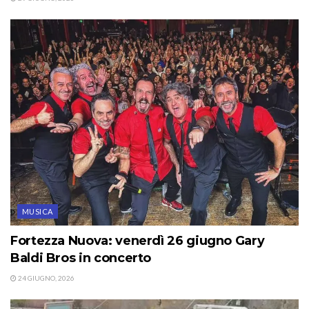
MUSICA
Fortezza Nuova: venerdì 26 giugno Gary
Baldi Bros in concerto
24 GIUGNO, 2026