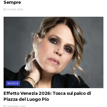
Sempre
2 LUGLIO, 2026
MUSICA
Effetto Venezia 2026: Tosca sul palco di
Piazza del Luogo Pio
29 GIUGNO, 2026