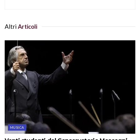
Altri
Articoli
MUSICA