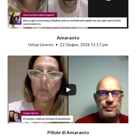
Amaranto
Urban Livorno
22 Giugno, 2026 11:17 pm
Pillole di Amaranto