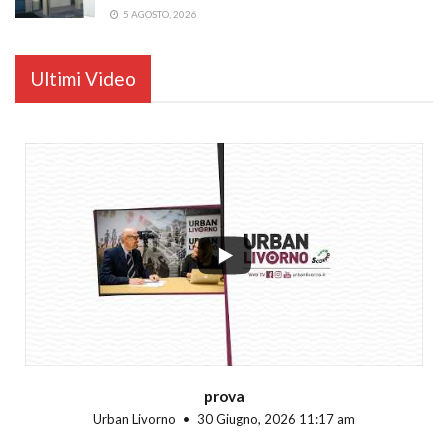
5 AGOSTO, 2026
Ultimi Video
...
prova
Urban Livorno
30 Giugno, 2026 11:17 am