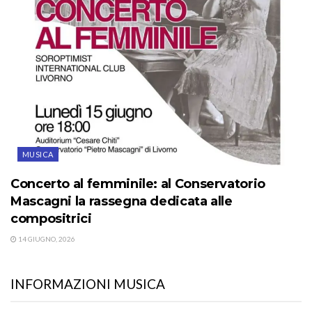
MUSICA
Concerto al femminile: al Conservatorio
Mascagni la rassegna dedicata alle
compositrici
14 GIUGNO, 2026
INFORMAZIONI MUSICA