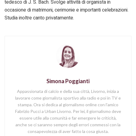
tedesco di J. S. Bach. Svolge attività di organista in
occasione di matrimoni, cerimonie e importanti celebrazioni.
Studia inoltre canto privatamente.
Simona Poggianti
Appassionata di calcio e della sua città, Livorno, inizia a
lavorare come giornalista sportivo alla radio e poi in TV e
stampa. Ora si dedica al giornalismo online con l'amico
Fabrizio Pucci a Urban Livorno. Per lei, il giornalismo deve
essere utile alla comunità e far emergere le criticità,
anche se ci saranno sempre degli errori commessi con la
consapevolezza di aver fatto la cosa giusta.