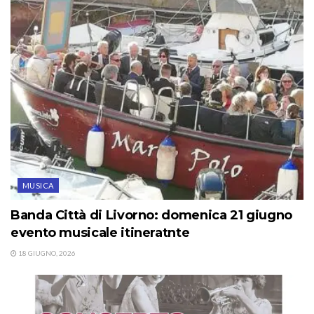
MUSICA
Banda Città di Livorno: domenica 21 giugno
evento musicale itineratnte
18 GIUGNO, 2026