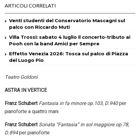
ARTICOLI CORRELATI
Venti studenti del Conservatorio Mascagni sul
palco con Riccardo Muti
Villa Trossi: sabato 4 luglio il concerto-tributo ai
Pooh con la band Amici per Sempre
Effetto Venezia 2026: Tosca sul palco di Piazza
del Luogo Pio
Teatro Goldoni
ASTRA IN VERTICE
Franz Schubert
Fantasia in fa minore op.103, D.940
per
pianoforte a quattro mani
Franz Schubert
Sonata “Fantasia” in sol maggiore op.78,
D.894
per pianoforte