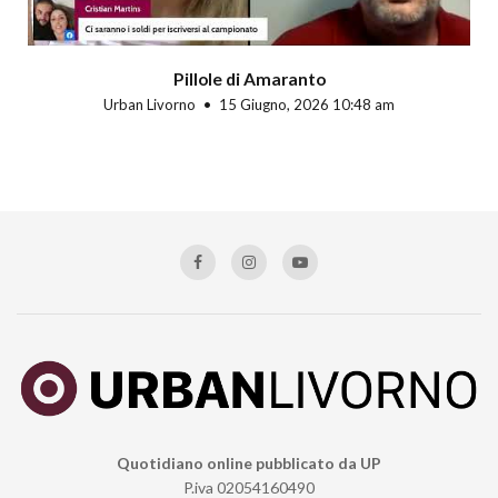
Pillole di Amaranto
Urban Livorno
15 Giugno, 2026 10:48 am
Quotidiano online pubblicato da UP
P.iva 02054160490