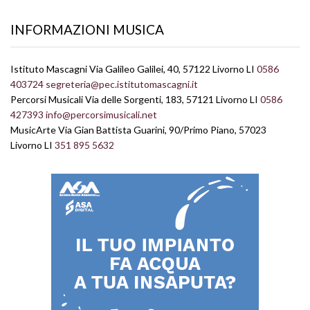
INFORMAZIONI MUSICA
Istituto Mascagni Via Galileo Galilei, 40, 57122 Livorno LI
0586
403724
segreteria@pec.istitutomascagni.it
Percorsi Musicali Via delle Sorgenti, 183, 57121 Livorno LI
0586
427393
info@percorsimusicali.net
MusicArte Via Gian Battista Guarini, 90/Primo Piano, 57023
Livorno LI
351 895 5632