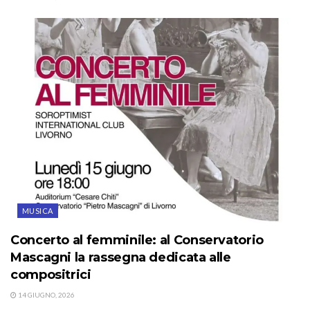
MUSICA
Concerto al femminile: al Conservatorio
Mascagni la rassegna dedicata alle
compositrici
14 GIUGNO, 2026