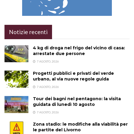
Notizie recenti
4 kg di droga nel frigo del vicino di casa:
arrestate due persone
7 AGOSTO, 2026
Progetti pubblici e privati del verde
urbano, al via nuove regole guida
7 AGOSTO, 2026
Tour dei bagni nel pentagono: la visita
guidata di lunedì 10 agosto
7 AGOSTO, 2026
Zona stadio: le modifiche alla viabilità per
le partite del Livorno