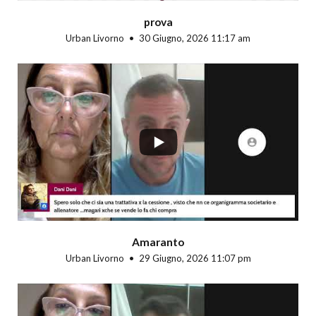
prova
Urban Livorno
30 Giugno, 2026 11:17 am
...
Amaranto
Urban Livorno
29 Giugno, 2026 11:07 pm