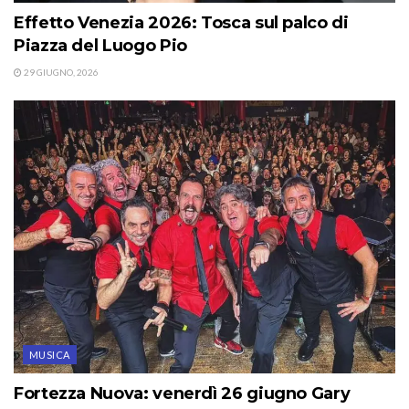
Effetto Venezia 2026: Tosca sul palco di
Piazza del Luogo Pio
29 GIUGNO, 2026
MUSICA
Fortezza Nuova: venerdì 26 giugno Gary