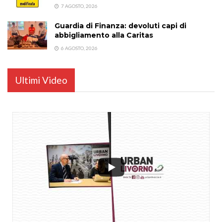
7 AGOSTO, 2026
Guardia di Finanza: devoluti capi di
abbigliamento alla Caritas
6 AGOSTO, 2026
Ultimi Video
...