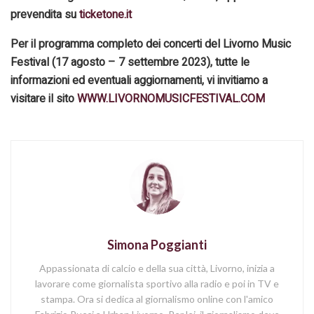
prevendita su
ticketone.it
Per il programma completo dei concerti del Livorno Music
Festival (17 agosto – 7 settembre 2023), tutte le
informazioni ed eventuali aggiornamenti, vi invitiamo a
visitare il sito
WWW.LIVORNOMUSICFESTIVAL.COM
Simona Poggianti
Appassionata di calcio e della sua città, Livorno, inizia a
lavorare come giornalista sportivo alla radio e poi in TV e
stampa. Ora si dedica al giornalismo online con l'amico