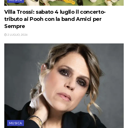
Villa Trossi: sabato 4 luglio il concerto-
tributo ai Pooh con la band Amici per
Sempre
2 LUGLIO, 2026
MUSICA