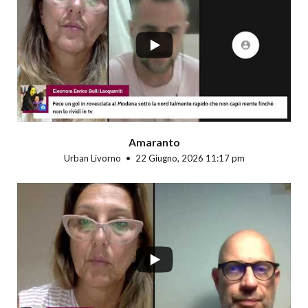
...
Amaranto
Urban Livorno
22 Giugno, 2026 11:17 pm