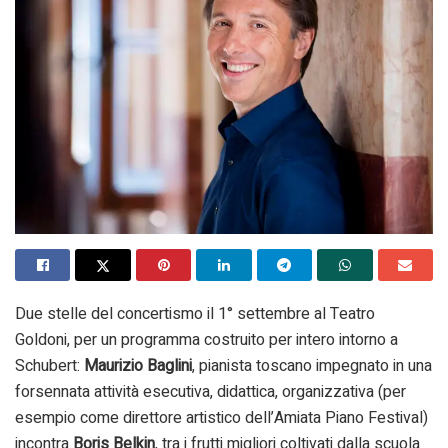
Due stelle del concertismo il 1° settembre al Teatro
Goldoni, per un programma costruito per intero intorno a
Schubert:
Maurizio Baglini
, pianista toscano impegnato in una
forsennata attività esecutiva, didattica, organizzativa (per
esempio come direttore artistico dell’Amiata Piano Festival)
incontra
Boris Belkin
, tra i frutti migliori coltivati dalla scuola