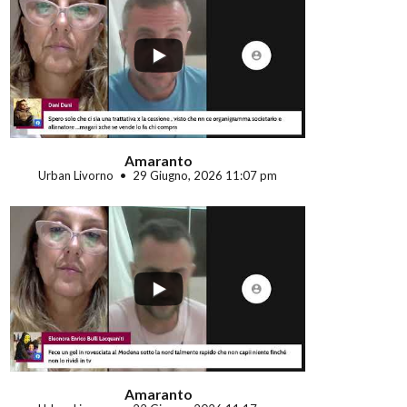
...
Amaranto
Urban Livorno
29 Giugno, 2026 11:07 pm
...
Amaranto