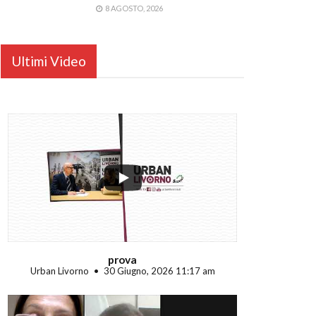
8 AGOSTO, 2026
Ultimi Video
...
prova
Urban Livorno
30 Giugno, 2026 11:17 am