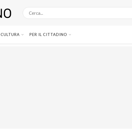
CULTURA
PER IL CITTADINO