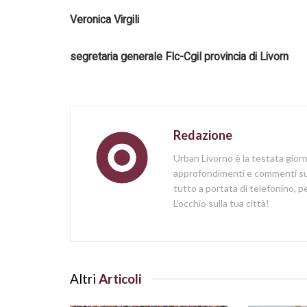
Veronica Virgili
segretaria generale Flc-Cgil provincia di Livorn
Redazione
Urban Livorno è la testata gior
approfondimenti e commenti sull
tutto a portata di telefonino,
L'occhio sulla tua città!
Altri
Articoli