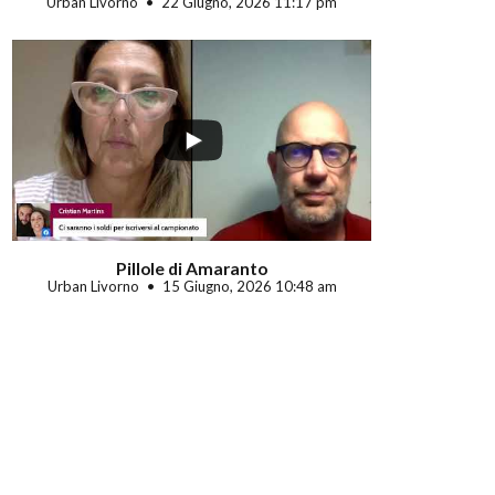
Urban Livorno
22 Giugno, 2026 11:17 pm
Pillole di Amaranto
Urban Livorno
15 Giugno, 2026 10:48 am