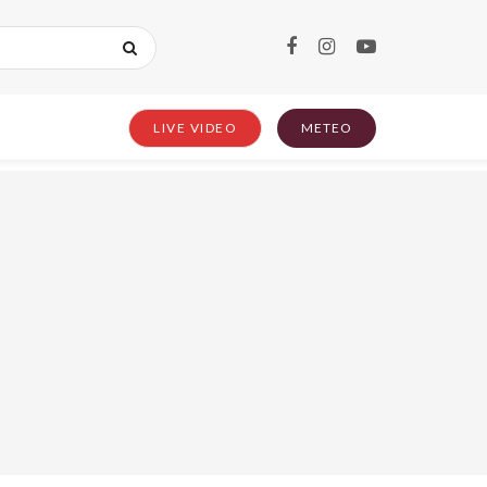
LIVE VIDEO
METEO