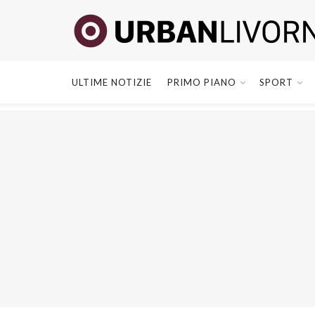
ULTIME NOTIZIE
PRIMO PIANO
SPORT