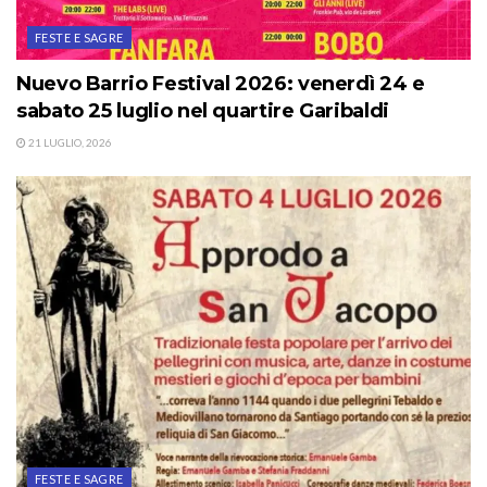
FESTE E SAGRE
Nuevo Barrio Festival 2026: venerdì 24 e
sabato 25 luglio nel quartire Garibaldi
21 LUGLIO, 2026
FESTE E SAGRE