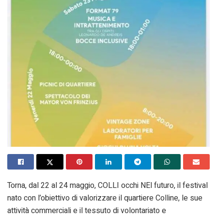
Torna, dal 22 al 24 maggio, COLLI occhi NEl futuro, il festival
nato con l’obiettivo di valorizzare il quartiere Colline, le sue
attività commerciali e il tessuto di volontariato e