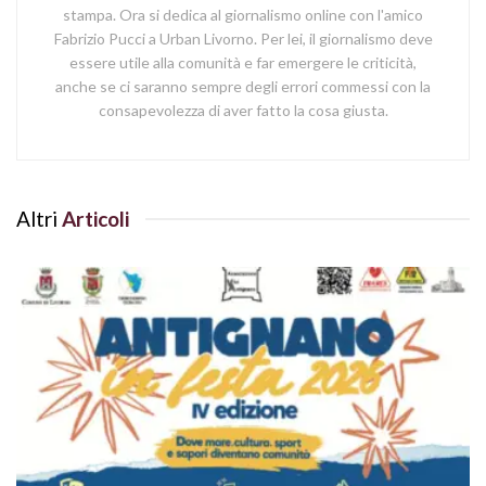
stampa. Ora si dedica al giornalismo online con l'amico
Fabrizio Pucci a Urban Livorno. Per lei, il giornalismo deve
essere utile alla comunità e far emergere le criticità,
anche se ci saranno sempre degli errori commessi con la
consapevolezza di aver fatto la cosa giusta.
Altri
Articoli