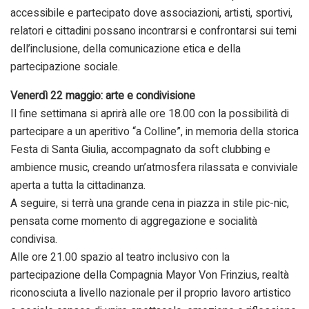
accessibile e partecipato dove associazioni, artisti, sportivi,
relatori e cittadini possano incontrarsi e confrontarsi sui temi
dell’inclusione, della comunicazione etica e della
partecipazione sociale.
Venerdì 22 maggio: arte e condivisione
Il fine settimana si aprirà alle ore 18.00 con la possibilità di
partecipare a un aperitivo “a Colline”, in memoria della storica
Festa di Santa Giulia, accompagnato da soft clubbing e
ambience music, creando un’atmosfera rilassata e conviviale
aperta a tutta la cittadinanza.
A seguire, si terrà una grande cena in piazza in stile pic-nic,
pensata come momento di aggregazione e socialità
condivisa.
Alle ore 21.00 spazio al teatro inclusivo con la
partecipazione della Compagnia Mayor Von Frinzius, realtà
riconosciuta a livello nazionale per il proprio lavoro artistico