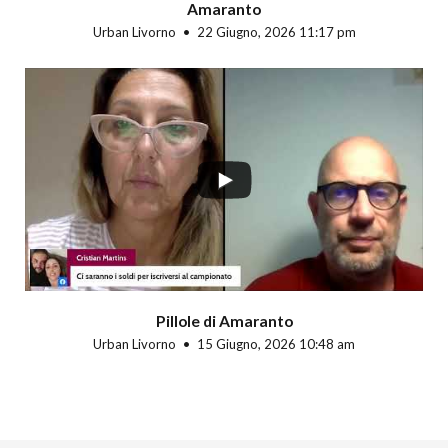
Amaranto
Urban Livorno
22 Giugno, 2026 11:17 pm
Pillole di Amaranto
Urban Livorno
15 Giugno, 2026 10:48 am