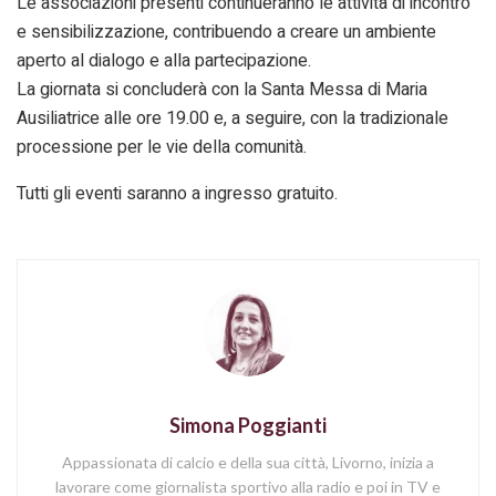
Le associazioni presenti continueranno le attività di incontro
e sensibilizzazione, contribuendo a creare un ambiente
aperto al dialogo e alla partecipazione.
La giornata si concluderà con la Santa Messa di Maria
Ausiliatrice alle ore 19.00 e, a seguire, con la tradizionale
processione per le vie della comunità.
Tutti gli eventi saranno a ingresso gratuito.
Simona Poggianti
Appassionata di calcio e della sua città, Livorno, inizia a
lavorare come giornalista sportivo alla radio e poi in TV e