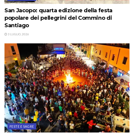
San Jacopo: quarta edizione della festa
popolare dei pellegrini del Commino di
Santiago
3 LUGLIO, 2026
FESTE E SAGRE