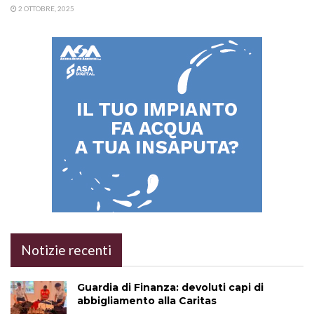
2 OTTOBRE, 2025
Notizie recenti
Guardia di Finanza: devoluti capi di
abbigliamento alla Caritas