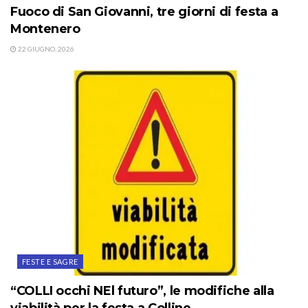
Fuoco di San Giovanni, tre giorni di festa a
Montenero
22 GIUGNO, 2026
FESTE E SAGRE
“COLLI occhi NEl futuro”, le modifiche alla