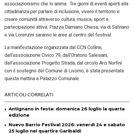
associazionismo che lo anima. Tre giorni di eventi aperti alla
cittadinanza per parlare di inclusione, vivere il territorio e
creare comunità attraverso cultura, musica, sport e
partecipazione attiva. Piazza Damiano Chiesa, via di Salviano
e via Lorenzini saranno le aree al centro del festival.
La manifestazione organizzata dal CCN Colline,
dall’associazione Civico 79, dall’Oratorio Salesiani,
dall’associazione Progetto Strada, dal circolo Arci Norfini
con il sostegno del Comune di Livorno, è stata presentata
questa mattina a Palazzo Comunale.
ARTICOLI CORRELATI
Antignano in festa: domenica 26 luglio la quarta
edizione
Nuevo Barrio Festival 2026: venerdì 24 e sabato
25 luglio nel quartire Garibaldi