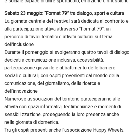
e sociale capace di unire spettacolo, emozione e riflessione.
Sabato 23 maggio: “Format 79” tra dialogo, sport e cultura
La giornata centrale del festival sarà dedicata al confronto e
alla partecipazione attiva attraverso “Format 79”, un
percorso di tavoli tematici e attività culturali sul tema
dell’inclusione.
Durante il pomeriggio si svolgeranno quattro tavoli di dialogo
dedicati a comunicazione inclusiva, accessibilità,
partecipazione giovanile e abbattimento delle barriere
sociali e culturali, con ospiti provenienti dal mondo della
comunicazione, del giornalismo, della ricerca e
dell’innovazione.
Numerose associazioni del territorio parteciperanno alle
attività con spazi informativi, testimonianze e momenti di
sensibilizzazione, proseguendo la loro presenza anche
nella giornata di domenica.
Tra gli ospiti presenti anche l’associazione Happy Wheels,