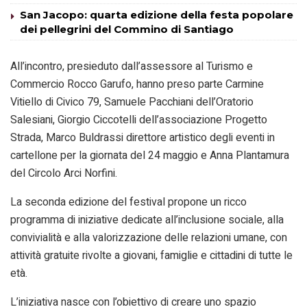
San Jacopo: quarta edizione della festa popolare
dei pellegrini del Commino di Santiago
All’incontro, presieduto dall’assessore al Turismo e
Commercio Rocco Garufo, hanno preso parte Carmine
Vitiello di Civico 79, Samuele Pacchiani dell’Oratorio
Salesiani, Giorgio Ciccotelli dell’associazione Progetto
Strada, Marco Buldrassi direttore artistico degli eventi in
cartellone per la giornata del 24 maggio e Anna Plantamura
del Circolo Arci Norfini.
La seconda edizione del festival propone un ricco
programma di iniziative dedicate all’inclusione sociale, alla
convivialità e alla valorizzazione delle relazioni umane, con
attività gratuite rivolte a giovani, famiglie e cittadini di tutte le
età.
L’iniziativa nasce con l’obiettivo di creare uno spazio