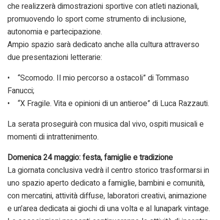
che realizzerà dimostrazioni sportive con atleti nazionali,
promuovendo lo sport come strumento di inclusione,
autonomia e partecipazione.
Ampio spazio sarà dedicato anche alla cultura attraverso
due presentazioni letterarie:
• “Scomodo. Il mio percorso a ostacoli” di Tommaso
Fanucci;
• “X Fragile. Vita e opinioni di un antieroe” di Luca Razzauti.
La serata proseguirà con musica dal vivo, ospiti musicali e
momenti di intrattenimento.
Domenica 24 maggio: festa, famiglie e tradizione
La giornata conclusiva vedrà il centro storico trasformarsi in
uno spazio aperto dedicato a famiglie, bambini e comunità,
con mercatini, attività diffuse, laboratori creativi, animazione
e un’area dedicata ai giochi di una volta e al lunapark vintage.