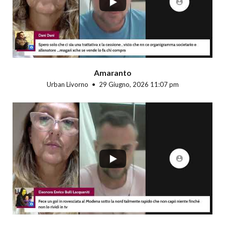
Amaranto
Urban Livorno
29 Giugno, 2026 11:07 pm
...