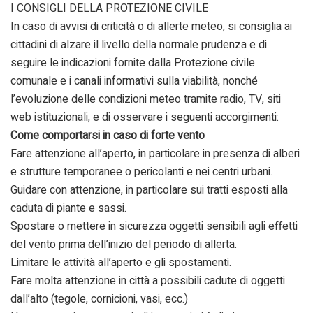
I CONSIGLI DELLA PROTEZIONE CIVILE
In caso di avvisi di criticità o di allerte meteo, si consiglia ai
cittadini di alzare il livello della normale prudenza e di
seguire le indicazioni fornite dalla Protezione civile
comunale e i canali informativi sulla viabilità, nonché
l’evoluzione delle condizioni meteo tramite radio, TV, siti
web istituzionali, e di osservare i seguenti accorgimenti:
Come comportarsi in caso di forte vento
Fare attenzione all’aperto, in particolare in presenza di alberi
e strutture temporanee o pericolanti e nei centri urbani.
Guidare con attenzione, in particolare sui tratti esposti alla
caduta di piante e sassi.
Spostare o mettere in sicurezza oggetti sensibili agli effetti
del vento prima dell’inizio del periodo di allerta.
Limitare le attività all’aperto e gli spostamenti.
Fare molta attenzione in città a possibili cadute di oggetti
dall’alto (tegole, cornicioni, vasi, ecc.)