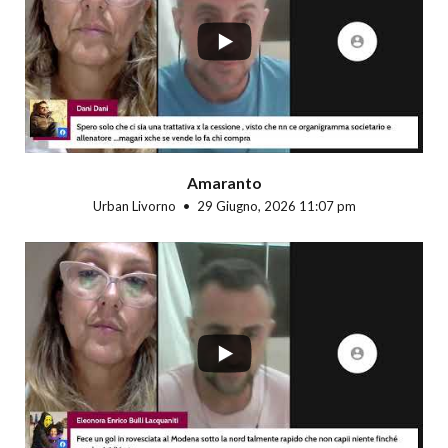
Amaranto
Urban Livorno
29 Giugno, 2026 11:07 pm
...