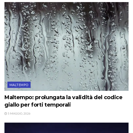
MALTEMPO
Maltempo: prolungata la validità del codice
giallo per forti temporali
5 MAGGIO, 2026