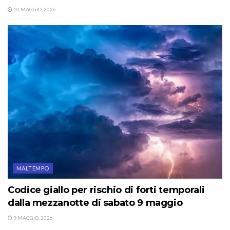
10 MAGGIO, 2026
MALTEMPO
Codice giallo per rischio di forti temporali
dalla mezzanotte di sabato 9 maggio
9 MAGGIO, 2026