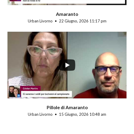
Amaranto
Urban Livorno
22 Giugno, 2026 11:17 pm
Pillole di Amaranto
Urban Livorno
15 Giugno, 2026 10:48 am