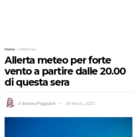
Home
Maltempo
Allerta meteo per forte
vento a partire dalle 20.00
di questa sera
di
Simona Poggianti
26 Marzo, 2023