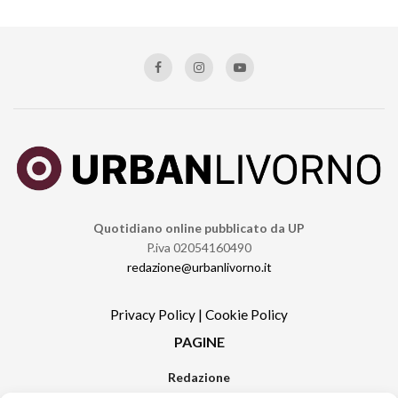
Quotidiano online pubblicato da UP
P.iva 02054160490
redazione@urbanlivorno.it
Privacy Policy
|
Cookie Policy
PAGINE
Redazione