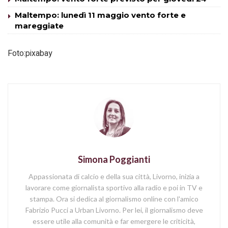
Maltempo: lunedì 11 maggio vento forte e
mareggiate
Foto:pixabay
Simona Poggianti
Appassionata di calcio e della sua città, Livorno, inizia a
lavorare come giornalista sportivo alla radio e poi in TV e
stampa. Ora si dedica al giornalismo online con l'amico
Fabrizio Pucci a Urban Livorno. Per lei, il giornalismo deve
essere utile alla comunità e far emergere le criticità,