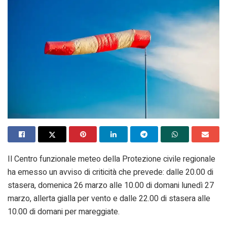
Il Centro funzionale meteo della Protezione civile regionale
ha emesso un avviso di criticità che prevede: dalle 20.00 di
stasera, domenica 26 marzo alle 10.00 di domani lunedì 27
marzo, allerta gialla per vento e dalle 22.00 di stasera alle
10.00 di domani per mareggiate.