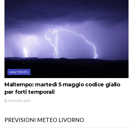
MALTEMPO
Maltempo: martedì 5 maggio codice giallo
per forti temporali
4 MAGGIO, 2026
PREVISIONI METEO LIVORNO