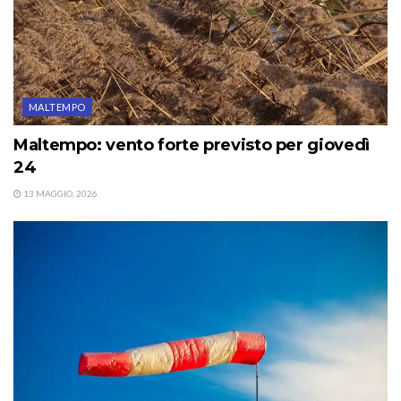
MALTEMPO
Maltempo: vento forte previsto per giovedì
24
13 MAGGIO, 2026