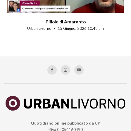
Pillole di Amaranto
Urban Livorno
15 Giugno, 2026 10:48 am
Quotidiano online pubblicato da UP
P.iva 02054160490