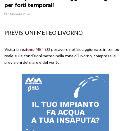
per forti temporali
4 MAGGIO, 2026
PREVISIONI METEO LIVORNO
Visita la
sezione METEO
per avere notizie aggiornate in tempo
reale sulle condizioni meteo nella zona di Livorno, comprese le
previsioni del mare e del vento.