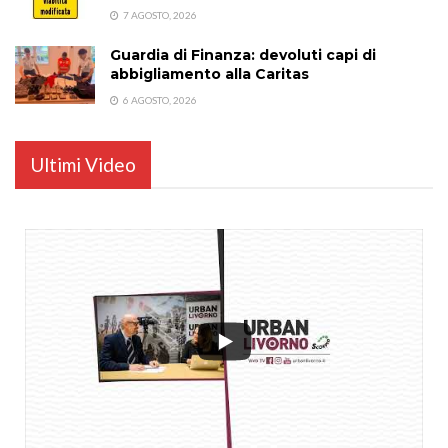
7 AGOSTO, 2026
Guardia di Finanza: devoluti capi di
abbigliamento alla Caritas
6 AGOSTO, 2026
Ultimi Video
...