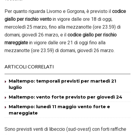
Per quanto riguarda Livorno e Gorgona, è previsto il
codice
giallo per rischio vento
in vigore dalle ore 18 di oggi,
mercoledì 25 marzo, fino alla mezzanotte (ore 23.59) di
domani, giovedì 26 marzo, e il
codice giallo per rischio
mareggiate
in vigore dalle ore 21 di oggi fino alla
mezzanotte (ore 23.59) di domani, giovedì 26 marzo.
ARTICOLI CORRELATI
Maltempo: temporali previsti per martedì 21
luglio
Maltempo: vento forte previsto per giovedì 24
Maltempo: lunedì 11 maggio vento forte e
mareggiate
Sono previsti venti di libeccio (sud-ovest) con forti raffiche