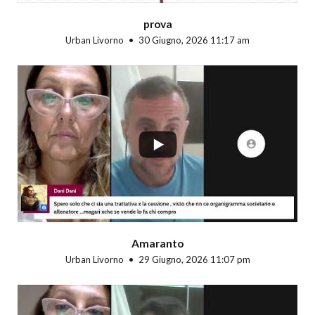
prova
Urban Livorno
30 Giugno, 2026 11:17 am
...
Amaranto
Urban Livorno
29 Giugno, 2026 11:07 pm