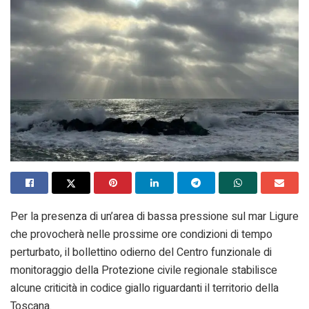
Per la presenza di un’area di bassa pressione sul mar Ligure
che provocherà nelle prossime ore condizioni di tempo
perturbato, il bollettino odierno del Centro funzionale di
monitoraggio della Protezione civile regionale stabilisce
alcune criticità in codice giallo riguardanti il territorio della
Toscana.