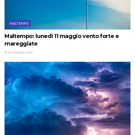
MALTEMPO
Maltempo: lunedì 11 maggio vento forte e
mareggiate
10 MAGGIO, 2026