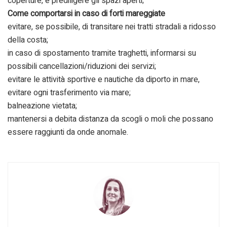
coperture, e prediligere gli spazi aperti;
Come comportarsi in caso di forti mareggiate
evitare, se possibile, di transitare nei tratti stradali a ridosso
della costa;
in caso di spostamento tramite traghetti, informarsi su
possibili cancellazioni/riduzioni dei servizi;
evitare le attività sportive e nautiche da diporto in mare,
evitare ogni trasferimento via mare;
balneazione vietata;
mantenersi a debita distanza da scogli o moli che possano
essere raggiunti da onde anomale.