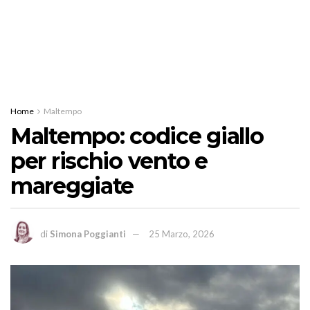
Home
Maltempo
Maltempo: codice giallo
per rischio vento e
mareggiate
di
Simona Poggianti
25 Marzo, 2026