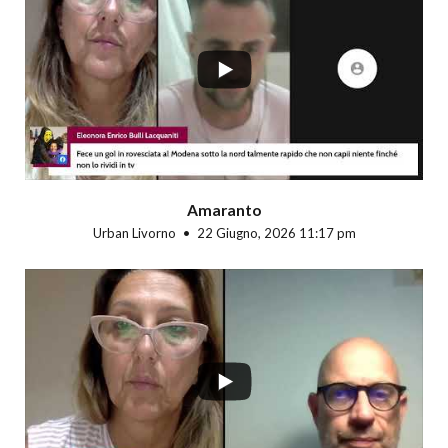
...
Amaranto
Urban Livorno
22 Giugno, 2026 11:17 pm