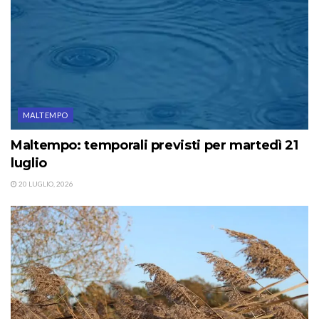
MALTEMPO
Maltempo: temporali previsti per martedì 21
luglio
20 LUGLIO, 2026