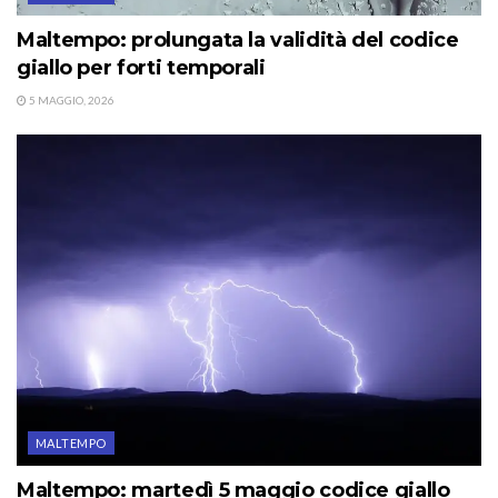
Maltempo: prolungata la validità del codice
giallo per forti temporali
5 MAGGIO, 2026
MALTEMPO
Maltempo: martedì 5 maggio codice giallo