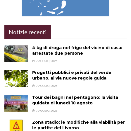
Notizie recenti
4 kg di droga nel frigo del vicino di casa:
arrestate due persone
7 AGOSTO, 2026
Progetti pubblici e privati del verde
urbano, al via nuove regole guida
7 AGOSTO, 2026
Tour dei bagni nel pentagono: la visita
guidata di lunedì 10 agosto
7 AGOSTO, 2026
Zona stadio: le modifiche alla viabilità per
le partite del Livorno