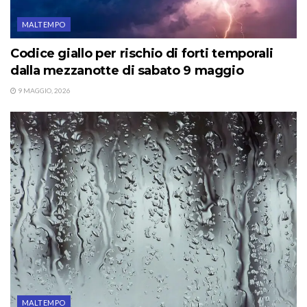
MALTEMPO
Codice giallo per rischio di forti temporali
dalla mezzanotte di sabato 9 maggio
9 MAGGIO, 2026
MALTEMPO