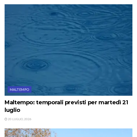
MALTEMPO
Maltempo: temporali previsti per martedì 21
luglio
20 LUGLIO, 2026