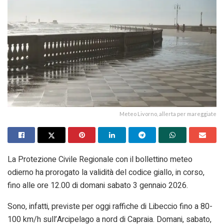
Meteo Livorno, allerta per mareggiate
La Protezione Civile Regionale con il bollettino meteo
odierno ha prorogato la validità del codice giallo, in corso,
fino alle ore 12.00 di domani sabato 3 gennaio 2026.
Sono, infatti, previste per oggi raffiche di Libeccio fino a 80-
100 km/h sull’Arcipelago a nord di Capraia. Domani, sabato,