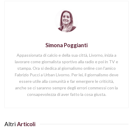
Simona Poggianti
Appassionata di calcio e della sua città, Livorno, inizia a
lavorare come giornalista sportivo alla radio e poi in TV e
stampa. Ora si dedica al giornalismo online con l'amico
Fabrizio Pucci a Urban Livorno. Per lei, il giornalismo deve
essere utile alla comunità e far emergere le criticità,
anche se ci saranno sempre degli errori commessi con la
consapevolezza di aver fatto la cosa giusta.
Altri
Articoli