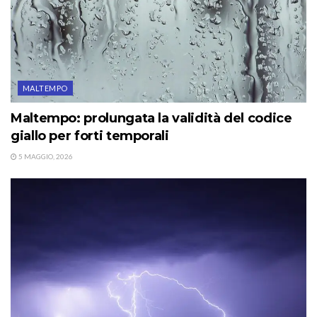
MALTEMPO
Maltempo: prolungata la validità del codice
giallo per forti temporali
5 MAGGIO, 2026