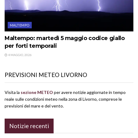
MALTEMPO
Maltempo: martedì 5 maggio codice giallo
per forti temporali
4 MAGGIO, 2026
PREVISIONI METEO LIVORNO
Visita la
sezione METEO
per avere notizie aggiornate in tempo
reale sulle condizioni meteo nella zona di Livorno, comprese le
previsioni del mare e del vento.
Notizie recenti