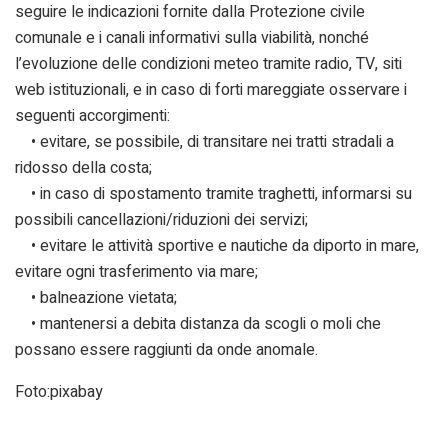
seguire le indicazioni fornite dalla Protezione civile
comunale e i canali informativi sulla viabilità, nonché
l’evoluzione delle condizioni meteo tramite radio, TV, siti
web istituzionali, e in caso di forti mareggiate osservare i
seguenti accorgimenti:
• evitare, se possibile, di transitare nei tratti stradali a
ridosso della costa;
• in caso di spostamento tramite traghetti, informarsi su
possibili cancellazioni/riduzioni dei servizi;
• evitare le attività sportive e nautiche da diporto in mare,
evitare ogni trasferimento via mare;
• balneazione vietata;
• mantenersi a debita distanza da scogli o moli che
possano essere raggiunti da onde anomale.
Foto:pixabay