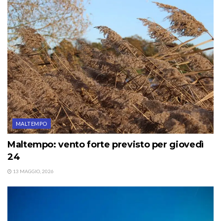
MALTEMPO
Maltempo: vento forte previsto per giovedì
24
13 MAGGIO, 2026