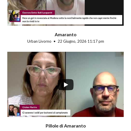
Amaranto
Urban Livorno
22 Giugno, 2026 11:17 pm
Pillole di Amaranto