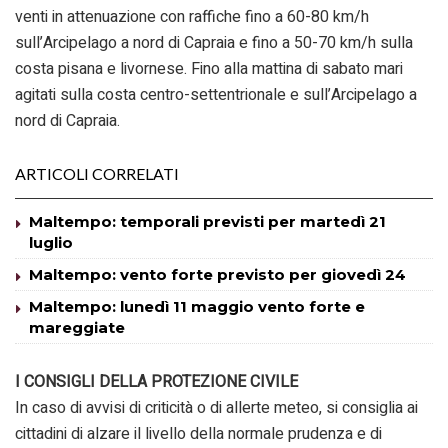
venti in attenuazione con raffiche fino a 60-80 km/h
sull’Arcipelago a nord di Capraia e fino a 50-70 km/h sulla
costa pisana e livornese. Fino alla mattina di sabato mari
agitati sulla costa centro-settentrionale e sull’Arcipelago a
nord di Capraia.
ARTICOLI CORRELATI
Maltempo: temporali previsti per martedì 21
luglio
Maltempo: vento forte previsto per giovedì 24
Maltempo: lunedì 11 maggio vento forte e
mareggiate
I CONSIGLI DELLA PROTEZIONE CIVILE
In caso di avvisi di criticità o di allerte meteo, si consiglia ai
cittadini di alzare il livello della normale prudenza e di