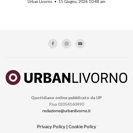
Urban Livorno
15 Giugno, 2026 10:48 am
Quotidiano online pubblicato da UP
P.iva 02054160490
redazione@urbanlivorno.it
Privacy Policy
|
Cookie Policy