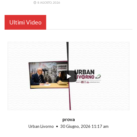
8 AGOSTO, 2026
Ultimi Video
...
prova
Urban Livorno
30 Giugno, 2026 11:17 am