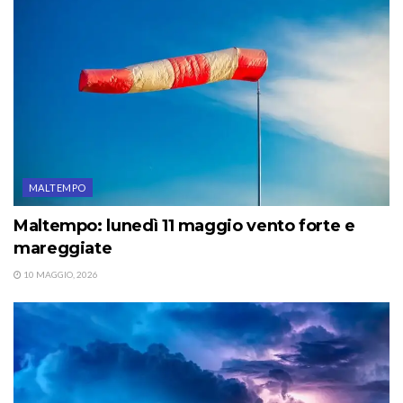
MALTEMPO
Maltempo: lunedì 11 maggio vento forte e
mareggiate
10 MAGGIO, 2026