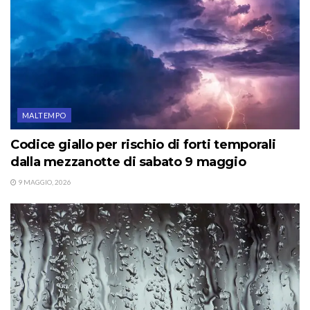
MALTEMPO
Codice giallo per rischio di forti temporali
dalla mezzanotte di sabato 9 maggio
9 MAGGIO, 2026