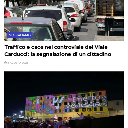
SEGNALIAMO
Traffico e caos nel controviale del Viale
Carducci: la segnalazione di un cittadino
5 AGOSTO, 2026