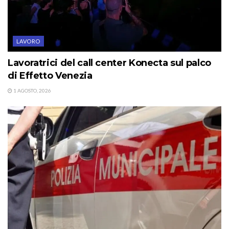
LAVORO
Lavoratrici del call center Konecta sul palco
di Effetto Venezia
1 AGOSTO, 2026