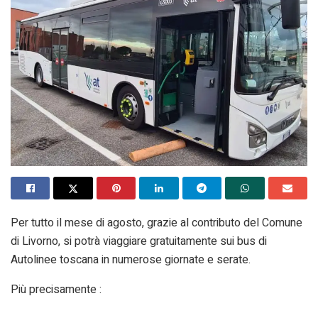
Per tutto il mese di agosto, grazie al contributo del Comune
di Livorno, si potrà viaggiare gratuitamente sui bus di
Autolinee toscana in numerose giornate e serate.
Più precisamente :