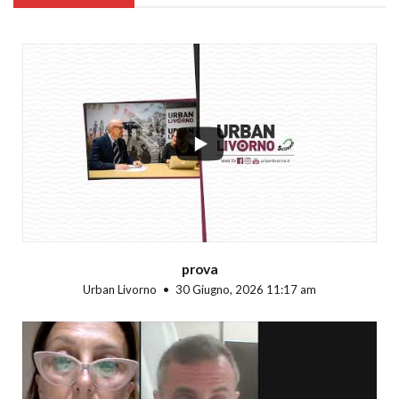
...
prova
Urban Livorno
30 Giugno, 2026 11:17 am
...