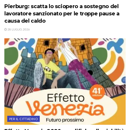
Pierburg: scatta lo sciopero a sostegno del
lavoratore sanzionato per le troppe pause a
causa del caldo
28 LUGLIO, 2026
PER IL CITTADINO