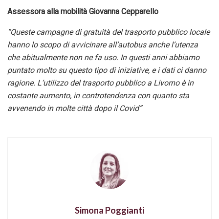
Assessora alla mobilità Giovanna Cepparello
“Queste campagne di gratuità del trasporto pubblico locale
hanno lo scopo di avvicinare all’autobus anche l’utenza
che abitualmente non ne fa uso. In questi anni abbiamo
puntato molto su questo tipo di iniziative, e i dati ci danno
ragione. L’utilizzo del trasporto pubblico a Livorno è in
costante aumento, in controtendenza con quanto sta
avvenendo in molte città dopo il Covid”
Simona Poggianti