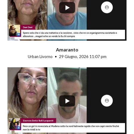
Amaranto
Urban Livorno
29 Giugno, 2026 11:07 pm
...