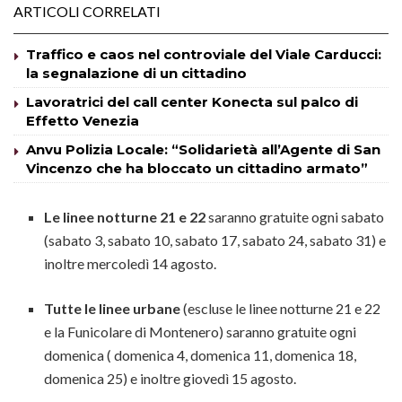
ARTICOLI CORRELATI
Traffico e caos nel controviale del Viale Carducci:
la segnalazione di un cittadino
Lavoratrici del call center Konecta sul palco di
Effetto Venezia
Anvu Polizia Locale: “Solidarietà all’Agente di San
Vincenzo che ha bloccato un cittadino armato”
Le linee notturne 21 e 22
saranno gratuite ogni sabato
(sabato 3, sabato 10, sabato 17, sabato 24, sabato 31) e
inoltre mercoledì 14 agosto.
Tutte le linee urbane
(escluse le linee notturne 21 e 22
e la Funicolare di Montenero) saranno gratuite ogni
domenica ( domenica 4, domenica 11, domenica 18,
domenica 25) e inoltre giovedì 15 agosto.