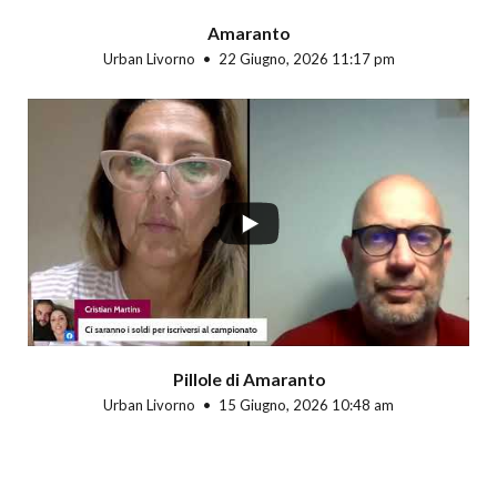
Amaranto
Urban Livorno
22 Giugno, 2026 11:17 pm
Pillole di Amaranto
Urban Livorno
15 Giugno, 2026 10:48 am