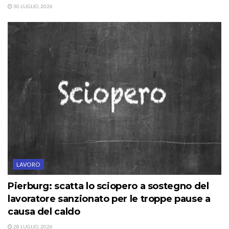
30 LUGLIO, 2026
LAVORO
Pierburg: scatta lo sciopero a sostegno del
lavoratore sanzionato per le troppe pause a
causa del caldo
28 LUGLIO, 2026