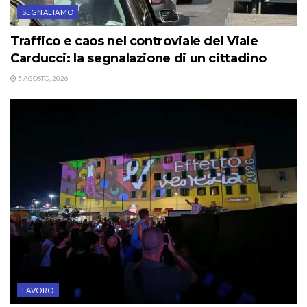
SEGNALIAMO
Traffico e caos nel controviale del Viale
Carducci: la segnalazione di un cittadino
5 AGOSTO, 2026
LAVORO