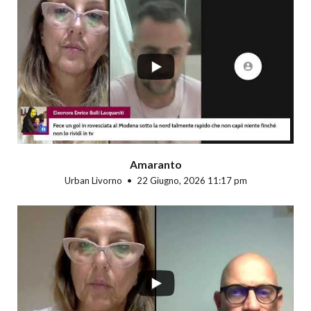
...
Amaranto
Urban Livorno
22 Giugno, 2026 11:17 pm