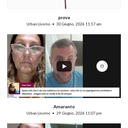
prova
Urban Livorno
30 Giugno, 2026 11:17 am
...
Amaranto
Urban Livorno
29 Giugno, 2026 11:07 pm