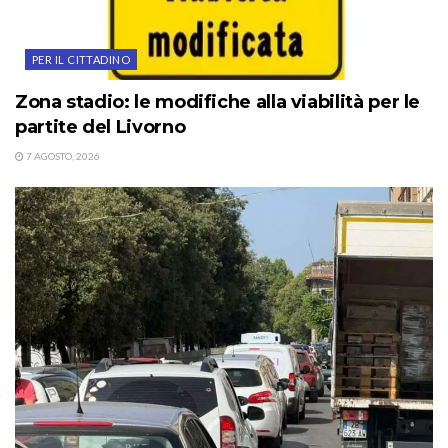
PER IL CITTADINO
Zona stadio: le modifiche alla viabilità per le
partite del Livorno
7 AGOSTO, 2026