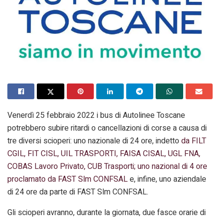
Venerdì 25 febbraio 2022 i bus di Autolinee Toscane
potrebbero subire ritardi o cancellazioni di corse a causa di
tre diversi scioperi: uno nazionale di 24 ore, indetto
da FILT
CGIL, FIT CISL, UIL TRASPORTI, FAISA CISAL, UGL FNA,
COBAS Lavoro Privato, CUB Trasporti; uno nazional di 4 ore
proclamato da FAST Slm CONFSAL
e, infine, uno aziendale
di 24 ore da parte di FAST Slm CONFSAL.
Gli scioperi avranno, durante la giornata, due fasce orarie di