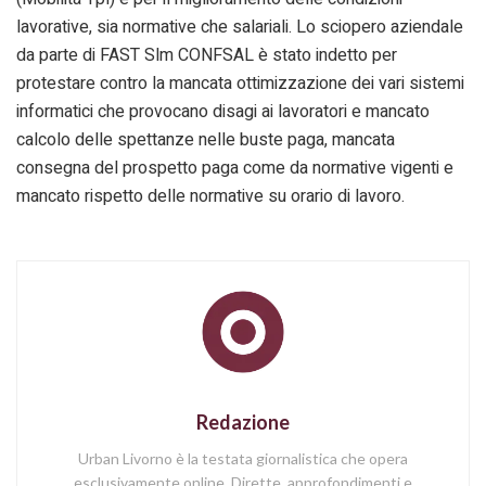
lavorative, sia normative che salariali. Lo sciopero aziendale
da parte di FAST Slm CONFSAL è stato indetto per
protestare contro la mancata ottimizzazione dei vari sistemi
informatici che provocano disagi ai lavoratori e mancato
calcolo delle spettanze nelle buste paga, mancata
consegna del prospetto paga come da normative vigenti e
mancato rispetto delle normative su orario di lavoro.
Redazione
Urban Livorno è la testata giornalistica che opera
esclusivamente online. Dirette, approfondimenti e