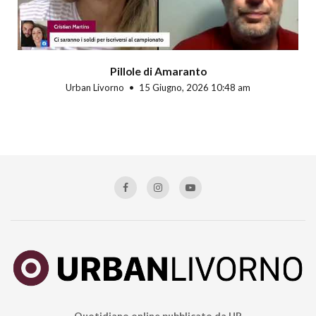
Pillole di Amaranto
Urban Livorno
15 Giugno, 2026 10:48 am
Quotidiano online pubblicato da UP