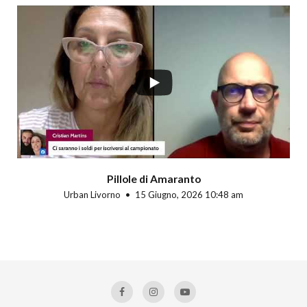
Pillole di Amaranto
Urban Livorno
15 Giugno, 2026 10:48 am