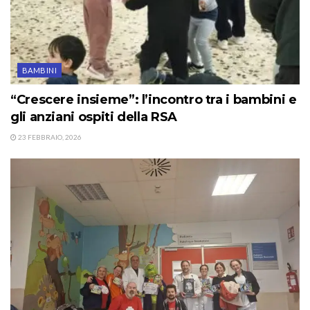
BAMBINI
“Crescere insieme”: l’incontro tra i bambini e
gli anziani ospiti della RSA
23 FEBBRAIO, 2026