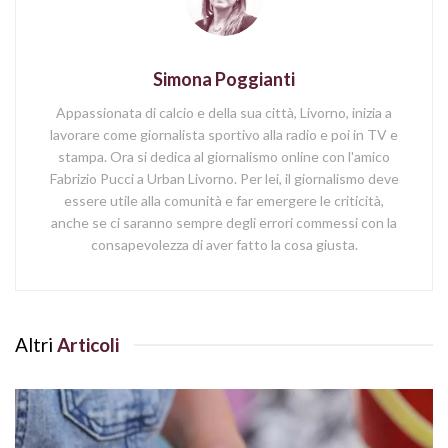
Simona Poggianti
Appassionata di calcio e della sua città, Livorno, inizia a
lavorare come giornalista sportivo alla radio e poi in TV e
stampa. Ora si dedica al giornalismo online con l'amico
Fabrizio Pucci a Urban Livorno. Per lei, il giornalismo deve
essere utile alla comunità e far emergere le criticità,
anche se ci saranno sempre degli errori commessi con la
consapevolezza di aver fatto la cosa giusta.
Altri
Articoli