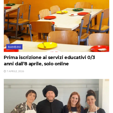
BAMBINI
Prima iscrizione ai servizi educativi 0/3
anni dall’8 aprile, solo online
7 APRILE, 2026