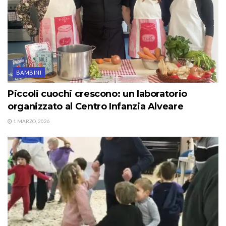
BAMBINI
Piccoli cuochi crescono: un laboratorio
organizzato al Centro Infanzia Alveare
1 MARZO, 2026