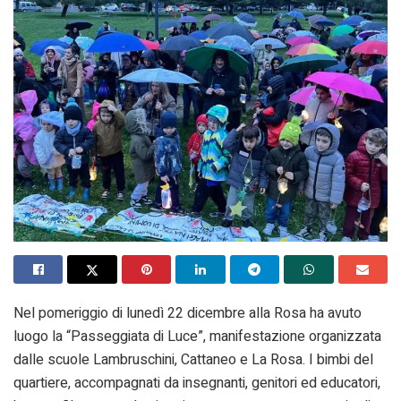
Nel pomeriggio di lunedì 22 dicembre alla Rosa ha avuto
luogo la “Passeggiata di Luce”, manifestazione organizzata
dalle scuole Lambruschini, Cattaneo e La Rosa. I bimbi del
quartiere, accompagnati da insegnanti, genitori ed educatori,