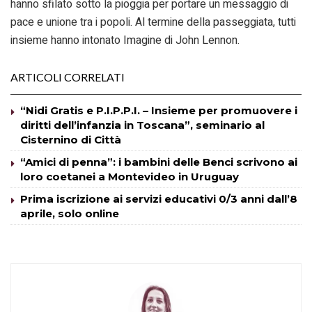
hanno sfilato sotto la pioggia per portare un messaggio di
pace e unione tra i popoli. Al termine della passeggiata, tutti
insieme hanno intonato Imagine di John Lennon.
ARTICOLI CORRELATI
“Nidi Gratis e P.I.P.P.I. – Insieme per promuovere i
diritti dell’infanzia in Toscana”, seminario al
Cisternino di Città
“Amici di penna”: i bambini delle Benci scrivono ai
loro coetanei a Montevideo in Uruguay
Prima iscrizione ai servizi educativi 0/3 anni dall’8
aprile, solo online