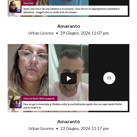
Amaranto
Urban Livorno
29 Giugno, 2026 11:07 pm
...
Amaranto
Urban Livorno
22 Giugno, 2026 11:17 pm