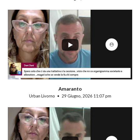
...
Amaranto
Urban Livorno
29 Giugno, 2026 11:07 pm
...