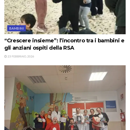
BAMBINI
“Crescere insieme”: l’incontro tra i bambini e
gli anziani ospiti della RSA
23 FEBBRAIO, 2026