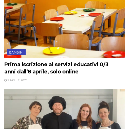
BAMBINI
Prima iscrizione ai servizi educativi 0/3
anni dall’8 aprile, solo online
7 APRILE, 2026