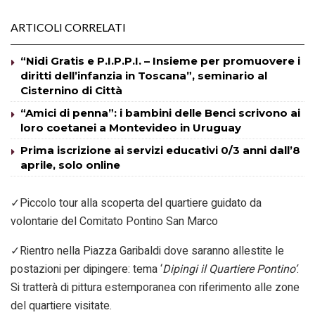
ARTICOLI CORRELATI
“Nidi Gratis e P.I.P.P.I. – Insieme per promuovere i
diritti dell’infanzia in Toscana”, seminario al
Cisternino di Città
“Amici di penna”: i bambini delle Benci scrivono ai
loro coetanei a Montevideo in Uruguay
Prima iscrizione ai servizi educativi 0/3 anni dall’8
aprile, solo online
✓Piccolo tour alla scoperta del quartiere guidato da
volontarie del Comitato Pontino San Marco
✓Rientro nella Piazza Garibaldi dove saranno allestite le
postazioni per dipingere: tema ‘
Dipingi il Quartiere Pontino’
.
Si tratterà di pittura estemporanea con riferimento alle zone
del quartiere visitate.