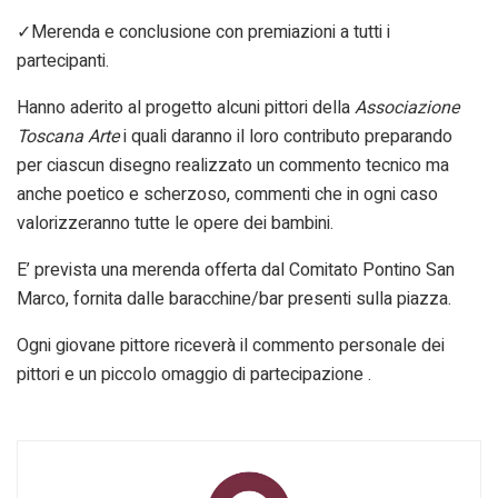
✓Merenda e conclusione con premiazioni a tutti i
partecipanti.
Hanno aderito al progetto alcuni pittori della
Associazione
Toscana Arte
i quali daranno il loro contributo preparando
per ciascun disegno realizzato un commento tecnico ma
anche poetico e scherzoso, commenti che in ogni caso
valorizzeranno tutte le opere dei bambini.
E’ prevista una merenda offerta dal Comitato Pontino San
Marco, fornita dalle baracchine/bar presenti sulla piazza.
Ogni giovane pittore riceverà il commento personale dei
pittori e un piccolo omaggio di partecipazione .