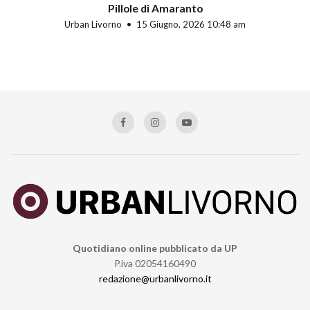
Pillole di Amaranto
Urban Livorno
15 Giugno, 2026 10:48 am
Quotidiano online pubblicato da UP
P.iva 02054160490
redazione@urbanlivorno.it