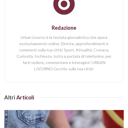
Redazione
Urban Livorno è la testata giornalistica che opera
esclusivamente online. Dirette, approfondimenti e
commenti sulla tua città! Sport, Attualità, Cronaca,
Curiosità, Inchieste, tutto a portata di telefonino, per
farti vedere, commentare e interagire! URBAN
LIVORNO L'occhio sulla tua città!
Altri
Articoli