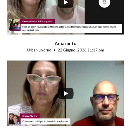
Amaranto
Urban Livorno
22 Giugno, 2026 11:17 pm