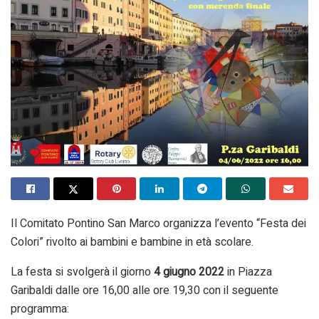
Il Comitato Pontino San Marco organizza l’evento “Festa dei
Colori” rivolto ai bambini e bambine in età scolare.
La festa si svolgerà il giorno
4 giugno 2022
in Piazza
Garibaldi dalle ore 16,00 alle ore 19,30 con il seguente
programma: