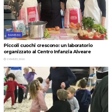
BAMBINI
Piccoli cuochi crescono: un laboratorio
organizzato al Centro Infanzia Alveare
1 MARZO, 2026