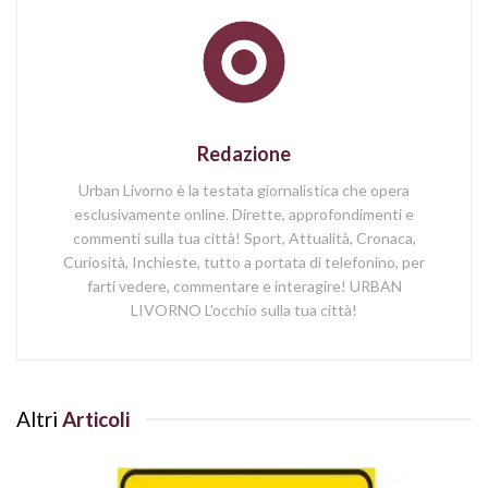
Redazione
Urban Livorno è la testata giornalistica che opera
esclusivamente online. Dirette, approfondimenti e
commenti sulla tua città! Sport, Attualità, Cronaca,
Curiosità, Inchieste, tutto a portata di telefonino, per
farti vedere, commentare e interagire! URBAN
LIVORNO L'occhio sulla tua città!
Altri
Articoli