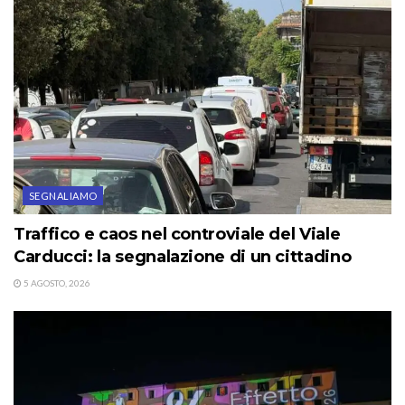
SEGNALIAMO
Traffico e caos nel controviale del Viale
Carducci: la segnalazione di un cittadino
5 AGOSTO, 2026