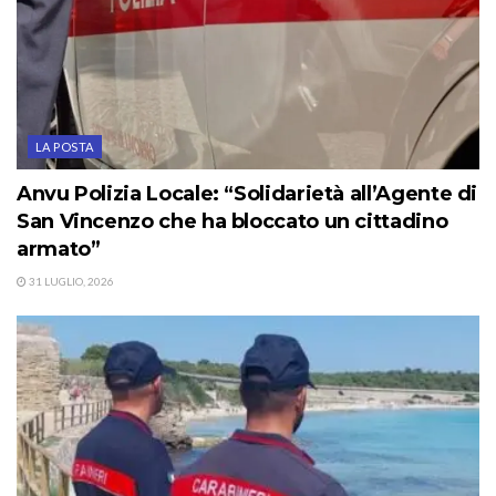
LA POSTA
Anvu Polizia Locale: “Solidarietà all’Agente di
San Vincenzo che ha bloccato un cittadino
armato”
31 LUGLIO, 2026