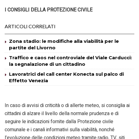
I CONSIGLI DELLA PROTEZIONE CIVILE
ARTICOLI CORRELATI
Zona stadio: le modifiche alla viabilità per le
partite del Livorno
Traffico e caos nel controviale del Viale Carducci:
la segnalazione di un cittadino
Lavoratrici del call center Konecta sul palco di
Effetto Venezia
In caso di avvisi di criticità o di allerte meteo, si consiglia ai
cittadini di alzare il livello della normale prudenza e di
seguire le indicazioni fornite dalla Protezione civile
comunale e i canali informativi sulla viabilità, nonché
l’evoluzione delle condizioni meteo tramite radio, TV, siti