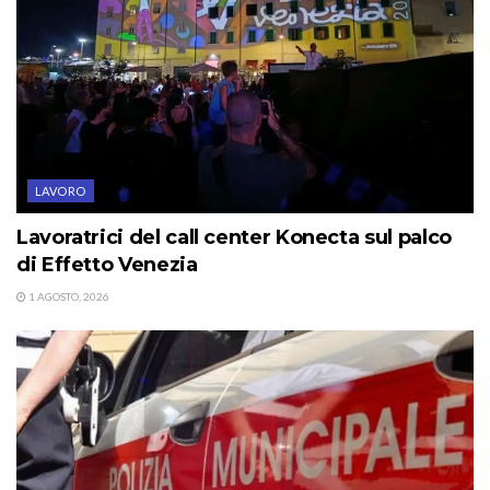
LAVORO
Lavoratrici del call center Konecta sul palco
di Effetto Venezia
1 AGOSTO, 2026