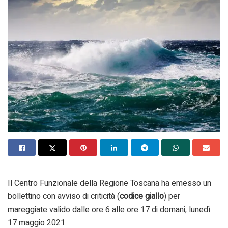
Il Centro Funzionale della Regione Toscana ha emesso un
bollettino con avviso di criticità (
codice giallo
) per
mareggiate valido dalle ore 6 alle ore 17 di domani, lunedì
17 maggio 2021.