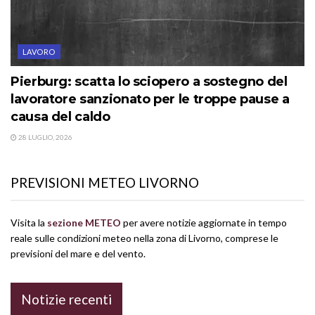
LAVORO
Pierburg: scatta lo sciopero a sostegno del
lavoratore sanzionato per le troppe pause a
causa del caldo
28 LUGLIO, 2026
PREVISIONI METEO LIVORNO
Visita la
sezione METEO
per avere notizie aggiornate in tempo
reale sulle condizioni meteo nella zona di Livorno, comprese le
previsioni del mare e del vento.
Notizie recenti