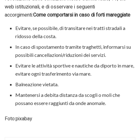
web istituzionali, e di osservare i seguenti
accorgimenti:
Come comportarsi in caso di forti mareggiate
Evitare, se possibile, di transitare nei tratti stradali a
ridosso della costa.
In caso di spostamento tramite traghetti, informarsi su
possibili cancellazioni/riduzioni dei servizi.
Evitare le attività sportive e nautiche da diporto in mare,
evitare ogni trasferimento via mare.
Balneazione vietata.
Mantenersi a debita distanza da scogli o moli che
possano essere raggiunti da onde anomale.
Foto:pixabay