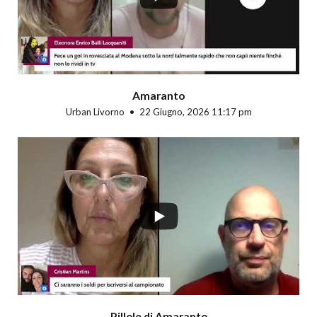
Amaranto
Urban Livorno
22 Giugno, 2026 11:17 pm
Pillole di Amaranto