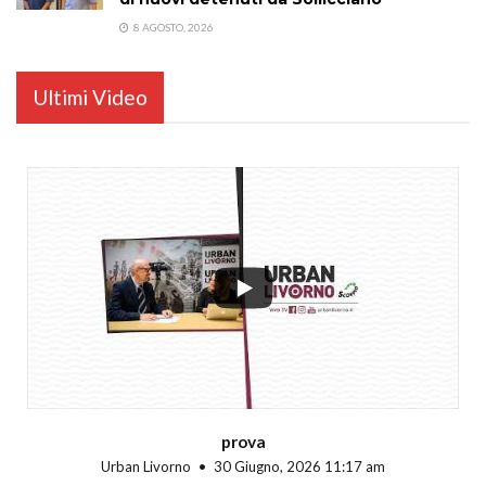
8 AGOSTO, 2026
Ultimi Video
...
prova
Urban Livorno
30 Giugno, 2026 11:17 am