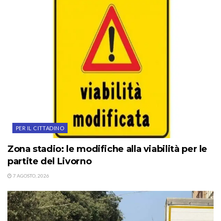
PER IL CITTADINO
Zona stadio: le modifiche alla viabilità per le
partite del Livorno
7 AGOSTO, 2026