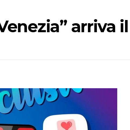
Venezia” arriva il