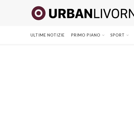
ULTIME NOTIZIE
PRIMO PIANO
SPORT