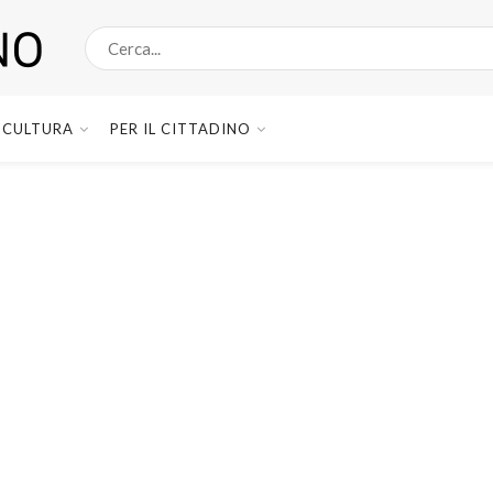
CULTURA
PER IL CITTADINO