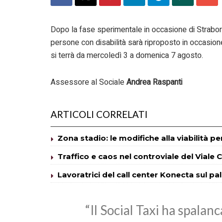
Dopo la fase sperimentale in occasione di Strabor
persone con disabilità sarà riproposto in occasion
si terrà da mercoledì 3 a domenica 7 agosto.
Assessore al Sociale
Andrea Raspanti
ARTICOLI CORRELATI
Zona stadio: le modifiche alla viabilità pe
Traffico e caos nel controviale del Viale 
Lavoratrici del call center Konecta sul pa
“Il Social Taxi ha spalanc