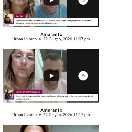
Amaranto
Urban Livorno
29 Giugno, 2026 11:07 pm
...
Amaranto
Urban Livorno
22 Giugno, 2026 11:17 pm