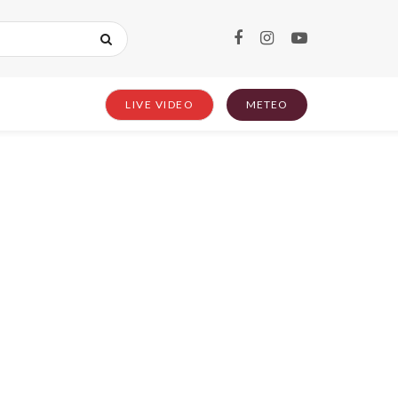
LIVE VIDEO
METEO