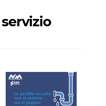
 servizio