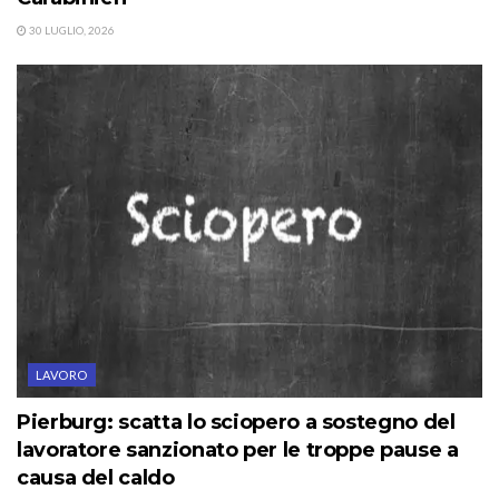
30 LUGLIO, 2026
LAVORO
Pierburg: scatta lo sciopero a sostegno del
lavoratore sanzionato per le troppe pause a
causa del caldo