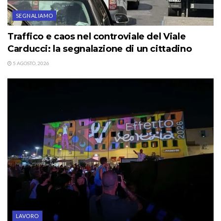
SEGNALIAMO
Traffico e caos nel controviale del Viale
Carducci: la segnalazione di un cittadino
5 AGOSTO, 2026
LAVORO