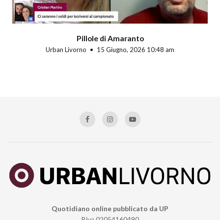
Pillole di Amaranto
Urban Livorno
15 Giugno, 2026 10:48 am
Quotidiano online pubblicato da UP
P.iva 02054160490