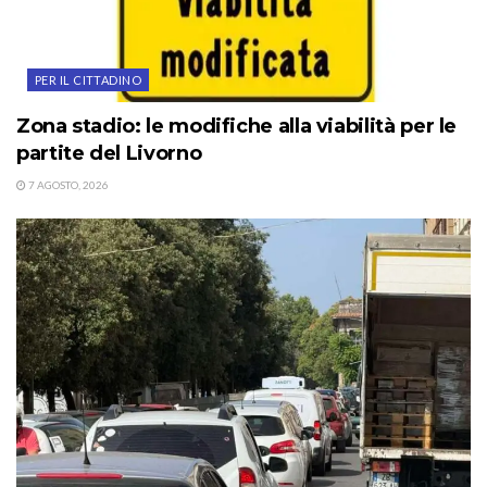
PER IL CITTADINO
Zona stadio: le modifiche alla viabilità per le
partite del Livorno
7 AGOSTO, 2026