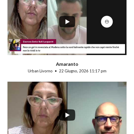
...
Amaranto
Urban Livorno
22 Giugno, 2026 11:17 pm