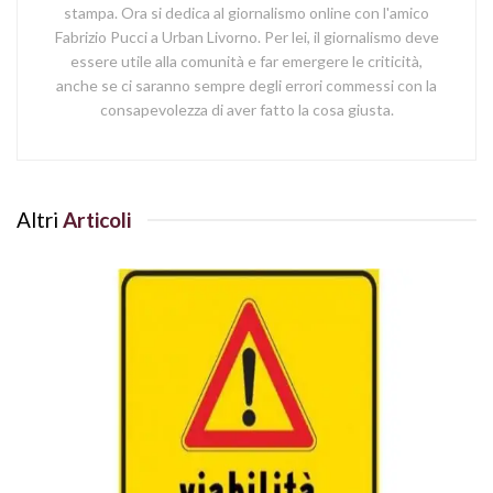
stampa. Ora si dedica al giornalismo online con l'amico
Fabrizio Pucci a Urban Livorno. Per lei, il giornalismo deve
essere utile alla comunità e far emergere le criticità,
anche se ci saranno sempre degli errori commessi con la
consapevolezza di aver fatto la cosa giusta.
Altri
Articoli