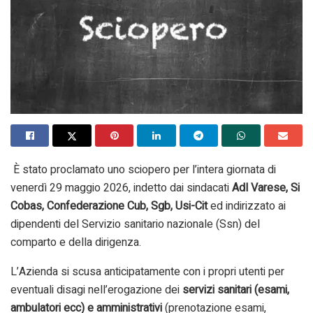
È stato proclamato uno sciopero per l’intera giornata di
venerdì 29 maggio 2026, indetto dai sindacati
Adl Varese, Si
Cobas, Confederazione Cub, Sgb, Usi-Cit
ed indirizzato ai
dipendenti del Servizio sanitario nazionale (Ssn) del
comparto e della dirigenza.
L’Azienda si scusa anticipatamente con i propri utenti per
eventuali disagi nell’erogazione dei
servizi sanitari (esami,
ambulatori ecc) e amministrativi
(prenotazione esami,