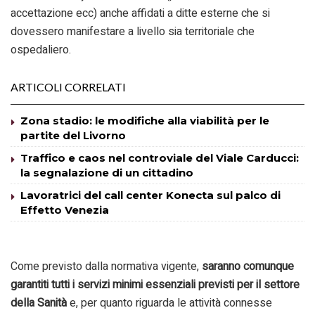
accettazione ecc) anche affidati a ditte esterne che si
dovessero manifestare a livello sia territoriale che
ospedaliero.
ARTICOLI CORRELATI
Zona stadio: le modifiche alla viabilità per le
partite del Livorno
Traffico e caos nel controviale del Viale Carducci:
la segnalazione di un cittadino
Lavoratrici del call center Konecta sul palco di
Effetto Venezia
Come previsto dalla normativa vigente,
saranno comunque
garantiti tutti i servizi minimi essenziali previsti per il settore
della Sanità
e, per quanto riguarda le attività connesse