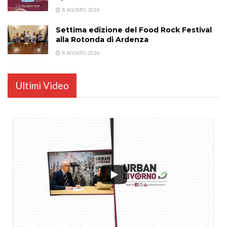
8 AGOSTO, 2026
Settima edizione del Food Rock Festival
alla Rotonda di Ardenza
8 AGOSTO, 2026
Ultimi Video
...