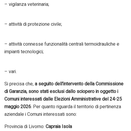
– vigilanza veterinaria;
– attività di protezione civile;
– attività connesse funzionalità centrali termoidrauliche e
impianti tecnologici;
– vari.
Si precisa che,
a seguito dell’intervento della Commissione
di Garanzia, sono stati esclusi dallo sciopero in oggetto i
Comuni interessati dalle Elezioni Amministrative del 24-25
maggio 2026
. Per quanto riguarda il territorio di pertinenza
aziendale i Comuni interessati sono:
Provincia di Livorno:
Capraia Isola