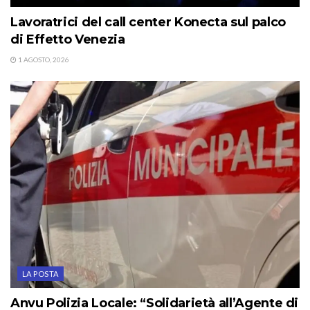
Lavoratrici del call center Konecta sul palco
di Effetto Venezia
1 AGOSTO, 2026
LA POSTA
Anvu Polizia Locale: “Solidarietà all’Agente di