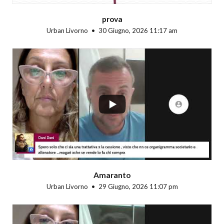
prova
Urban Livorno
30 Giugno, 2026 11:17 am
...
Amaranto
Urban Livorno
29 Giugno, 2026 11:07 pm