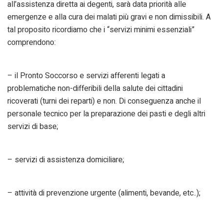
all’assistenza diretta ai degenti, sarà data priorità alle
emergenze e alla cura dei malati più gravi e non dimissibili. A
tal proposito ricordiamo che i “servizi minimi essenziali”
comprendono:
– il Pronto Soccorso e servizi afferenti legati a
problematiche non-differibili della salute dei cittadini
ricoverati (turni dei reparti) e non. Di conseguenza anche il
personale tecnico per la preparazione dei pasti e degli altri
servizi di base;
– servizi di assistenza domiciliare;
– attività di prevenzione urgente (alimenti, bevande, etc..);