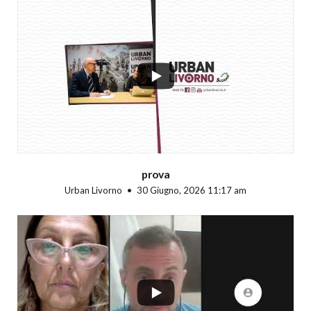
...
prova
Urban Livorno
30 Giugno, 2026 11:17 am
...