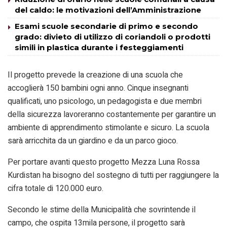
del caldo: le motivazioni dell’Amministrazione
Esami scuole secondarie di primo e secondo
grado: divieto di utilizzo di coriandoli o prodotti
simili in plastica durante i festeggiamenti
Il progetto prevede la creazione di una scuola che
accoglierà 150 bambini ogni anno. Cinque insegnanti
qualificati, uno psicologo, un pedagogista e due membri
della sicurezza lavoreranno costantemente per garantire un
ambiente di apprendimento stimolante e sicuro. La scuola
sarà arricchita da un giardino e da un parco gioco.
Per portare avanti questo progetto Mezza Luna Rossa
Kurdistan ha bisogno del sostegno di tutti per raggiungere la
cifra totale di 120.000 euro.
Secondo le stime della Municipalità che sovrintende il
campo, che ospita 13mila persone, il progetto sarà