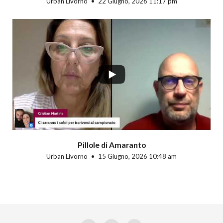
Urban Livorno
22 Giugno, 2026 11:17 pm
Pillole di Amaranto
Urban Livorno
15 Giugno, 2026 10:48 am