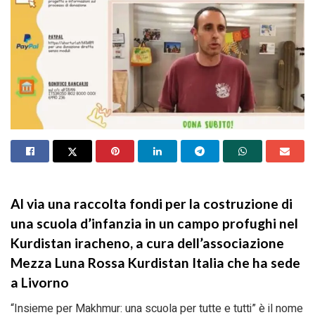
Al via una raccolta fondi per la costruzione di
una scuola d’infanzia in un campo profughi nel
Kurdistan iracheno, a cura dell’associazione
Mezza Luna Rossa Kurdistan Italia che ha sede
a Livorno
“Insieme per Makhmur: una scuola per tutte e tutti” è il nome