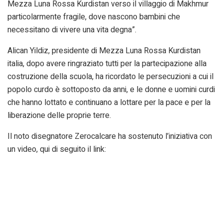
Mezza Luna Rossa Kurdistan verso il villaggio di Makhmur
particolarmente fragile, dove nascono bambini che
necessitano di vivere una vita degna”.
Alican Yildiz, presidente di Mezza Luna Rossa Kurdistan
italia, dopo avere ringraziato tutti per la partecipazione alla
costruzione della scuola, ha ricordato le persecuzioni a cui il
popolo curdo è sottoposto da anni, e le donne e uomini curdi
che hanno lottato e continuano a lottare per la pace e per la
liberazione delle proprie terre.
Il noto disegnatore Zerocalcare ha sostenuto l’iniziativa con
un video, qui di seguito il link: