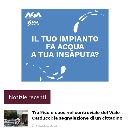
Notizie recenti
Traffico e caos nel controviale del Viale
Carducci: la segnalazione di un cittadino
5 AGOSTO, 2026