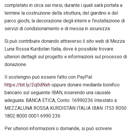
completato in circa sei mesi, durante i quali sarà portata a
termine la costruzione della struttura, del giardino e del
parco giochi, la decorazione degli interni e l’installazione di
servizi di condizionamento e di messa in sicurezza.
Si può contribuire donando attraverso il sito web di Mezza
Luna Rossa Kurdistan Italia, dove è possibile trovare
ulteriori dettagli sul progetto e informazioni sul processo di
donazione.
Il sostengno può essere fatto con PayPal:
https://bit.ly/2q0dNxh
oppure donare mediante bonifico
bancario sul seguente IBAN, inserendo una causale
adeguata: BANCA ETICA, Conto: 16990236 Intestato a:
MEZZALUNA ROSSA KURDISTAN ITALIA IBAN: IT53 R050
1802 8000 0001 6990 236
Per ulteriori informazioni o domande, si può scrivere