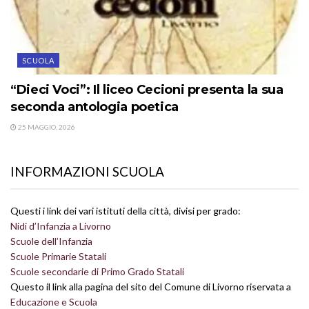
SCUOLA
“Dieci Voci”: Il liceo Cecioni presenta la sua
seconda antologia poetica
25 MAGGIO, 2026
INFORMAZIONI SCUOLA
Questi i link dei vari istituti della città, divisi per grado:
Nidi d’Infanzia a Livorno
Scuole dell’Infanzia
Scuole Primarie Statali
Scuole secondarie di Primo Grado Statali
Questo il link alla pagina del sito del Comune di Livorno riservata a
Educazione e Scuola