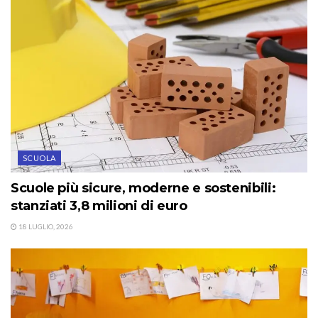
SCUOLA
Scuole più sicure, moderne e sostenibili:
stanziati 3,8 milioni di euro
18 LUGLIO, 2026