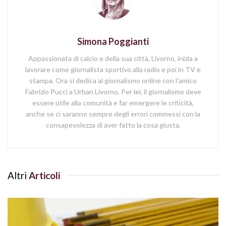
Simona Poggianti
Appassionata di calcio e della sua città, Livorno, inizia a
lavorare come giornalista sportivo alla radio e poi in TV e
stampa. Ora si dedica al giornalismo online con l'amico
Fabrizio Pucci a Urban Livorno. Per lei, il giornalismo deve
essere utile alla comunità e far emergere le criticità,
anche se ci saranno sempre degli errori commessi con la
consapevolezza di aver fatto la cosa giusta.
Altri
Articoli