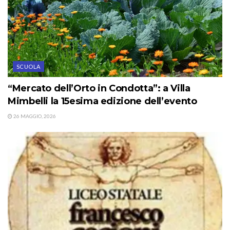
SCUOLA
“Mercato dell’Orto in Condotta”: a Villa
Mimbelli la 15esima edizione dell’evento
26 MAGGIO, 2026