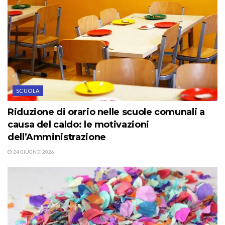
SCUOLA
Riduzione di orario nelle scuole comunali a
causa del caldo: le motivazioni
dell’Amministrazione
24 GIUGNO, 2026