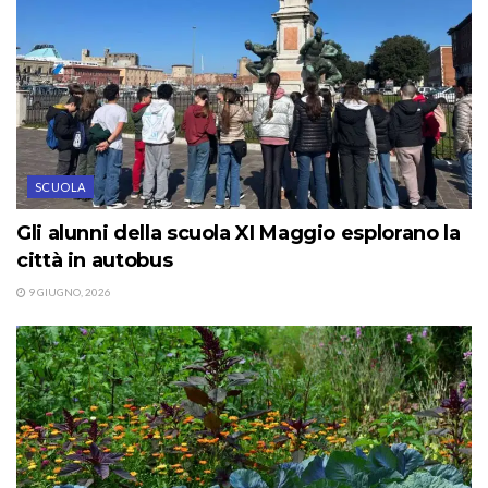
SCUOLA
Gli alunni della scuola XI Maggio esplorano la
città in autobus
9 GIUGNO, 2026