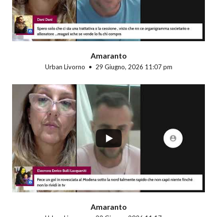
Amaranto
Urban Livorno
29 Giugno, 2026 11:07 pm
...
Amaranto