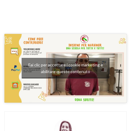
Fai clic per accettare i cookie marketing e
abilitare questo contenuto