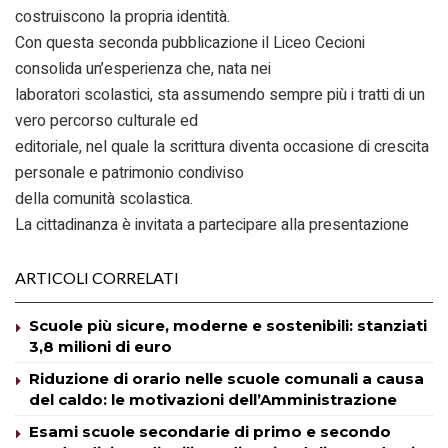
costruiscono la propria identità.
Con questa seconda pubblicazione il Liceo Cecioni
consolida un’esperienza che, nata nei
laboratori scolastici, sta assumendo sempre più i tratti di un
vero percorso culturale ed
editoriale, nel quale la scrittura diventa occasione di crescita
personale e patrimonio condiviso
della comunità scolastica.
La cittadinanza è invitata a partecipare alla presentazione
ARTICOLI CORRELATI
Scuole più sicure, moderne e sostenibili: stanziati
3,8 milioni di euro
Riduzione di orario nelle scuole comunali a causa
del caldo: le motivazioni dell’Amministrazione
Esami scuole secondarie di primo e secondo