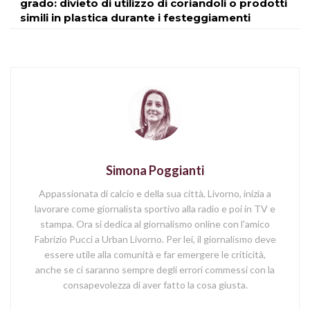
grado: divieto di utilizzo di coriandoli o prodotti
simili in plastica durante i festeggiamenti
Simona Poggianti
Appassionata di calcio e della sua città, Livorno, inizia a
lavorare come giornalista sportivo alla radio e poi in TV e
stampa. Ora si dedica al giornalismo online con l'amico
Fabrizio Pucci a Urban Livorno. Per lei, il giornalismo deve
essere utile alla comunità e far emergere le criticità,
anche se ci saranno sempre degli errori commessi con la
consapevolezza di aver fatto la cosa giusta.