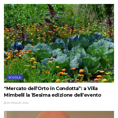
SCUOLA
“Mercato dell’Orto in Condotta”: a Villa
Mimbelli la 15esima edizione dell’evento
26 MAGGIO, 2026