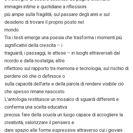
immagini intime e quotidiane a riflessioni
più ampie sulla fragilità, sul passare degli anni e sul
desiderio di trovare il proprio posto nel
mondo.
Tra i testi emerge una poesia che trasforma i momenti più
significativi della crescita – i
traguardi, i passaggi, le attese – in luoghi attraversati dal
ricordo e dalla nostalgia; altre
riflettono sul rapporto tra memoria e tecnologia, sul rischio di
perdere ciò che ci definisce o
sulla capacità dell’arte e della parola di rendere visibile ciò
che spesso rimane nascosto.
L’antologia restituisce un mosaico di sguardi differenti e
conferma una scelta educativa
precisa: fare della scuola un luogo capace di accogliere la
creatività, valorizzare il pensiero e
dare spazio alle forme espressive attraverso cui i giovani