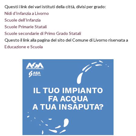
Questi i link dei vari istituti della città, divisi per grado:
Nidi d’Infanzia a Livorno
Scuole dell’Infanzia
Scuole Primarie Statali
Scuole secondarie di Primo Grado Statali
Questo il link alla pagina del sito del Comune di Livorno riservata a
Educazione e Scuola