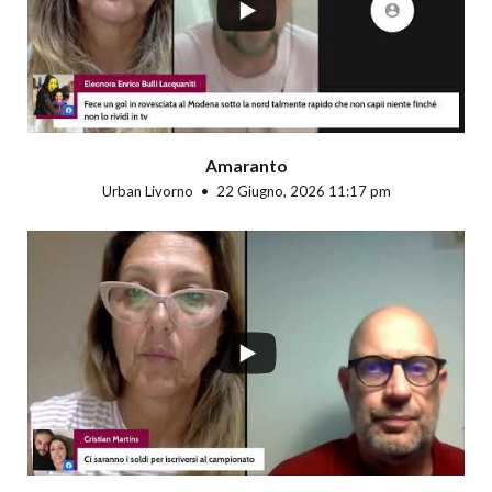
Amaranto
Urban Livorno
22 Giugno, 2026 11:17 pm