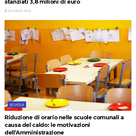
stanziati 3,8 milioni di euro
18 LUGLIO, 2026
SCUOLA
Riduzione di orario nelle scuole comunali a
causa del caldo: le motivazioni
dell’Amministrazione