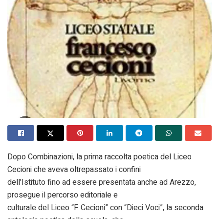
Dopo Combinazioni, la prima raccolta poetica del Liceo
Cecioni che aveva oltrepassato i confini
dell’Istituto fino ad essere presentata anche ad Arezzo,
prosegue il percorso editoriale e
culturale del Liceo “F. Cecioni” con “Dieci Voci”, la seconda