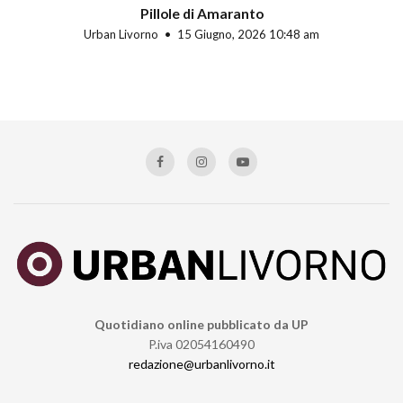
Pillole di Amaranto
Urban Livorno
15 Giugno, 2026 10:48 am
Quotidiano online pubblicato da UP
P.iva 02054160490
redazione@urbanlivorno.it