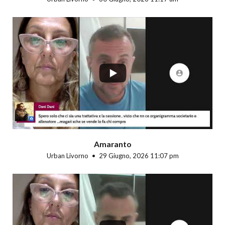
...
Amaranto
Urban Livorno
29 Giugno, 2026 11:07 pm
...