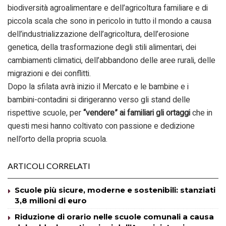
biodiversità agroalimentare e dell’agricoltura familiare e di
piccola scala che sono in pericolo in tutto il mondo a causa
dell’industrializzazione dell’agricoltura, dell’erosione
genetica, della trasformazione degli stili alimentari, dei
cambiamenti climatici, dell’abbandono delle aree rurali, delle
migrazioni e dei conflitti.
Dopo la sfilata avrà inizio il Mercato e le bambine e i
bambini-contadini si dirigeranno verso gli stand delle
rispettive scuole, per
“vendere” ai familiari gli ortaggi
che in
questi mesi hanno coltivato con passione e dedizione
nell’orto della propria scuola.
ARTICOLI CORRELATI
Scuole più sicure, moderne e sostenibili: stanziati
3,8 milioni di euro
Riduzione di orario nelle scuole comunali a causa