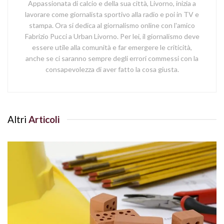
Appassionata di calcio e della sua città, Livorno, inizia a
lavorare come giornalista sportivo alla radio e poi in TV e
stampa. Ora si dedica al giornalismo online con l'amico
Fabrizio Pucci a Urban Livorno. Per lei, il giornalismo deve
essere utile alla comunità e far emergere le criticità,
anche se ci saranno sempre degli errori commessi con la
consapevolezza di aver fatto la cosa giusta.
Altri
Articoli