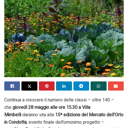
Continua a crescere il numero delle classi – oltre 140 –
che
giovedì 28 maggio alle ore 15.30 a Villa
Mimbelli
daranno vita alla
15ª edizione del Mercato dell’Orto
in Condotta
, evento finale dell’omonimo progetto –