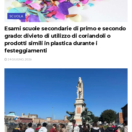
SCUOLA
Esami scuole secondarie di primo e secondo
grado: divieto di utilizzo di coriandoli o
prodotti simili in plastica durante i
festeggiamenti
24 GIUGNO, 2026