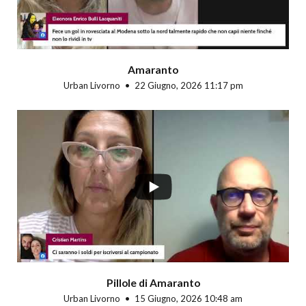
Amaranto
Urban Livorno
22 Giugno, 2026 11:17 pm
Pillole di Amaranto
Urban Livorno
15 Giugno, 2026 10:48 am