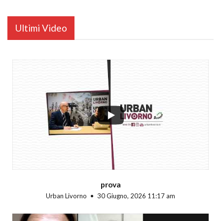
Ultimi Video
...
prova
Urban Livorno
30 Giugno, 2026 11:17 am