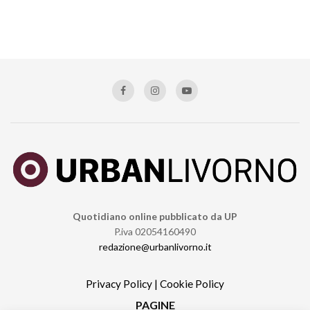
Quotidiano online pubblicato da UP
P.iva 02054160490
redazione@urbanlivorno.it
Privacy Policy
|
Cookie Policy
PAGINE