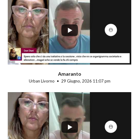
...
Amaranto
Urban Livorno
29 Giugno, 2026 11:07 pm
...