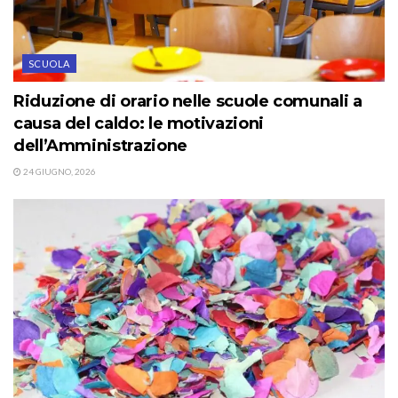
SCUOLA
Riduzione di orario nelle scuole comunali a
causa del caldo: le motivazioni
dell’Amministrazione
24 GIUGNO, 2026