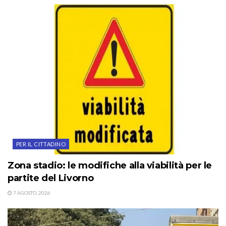
PER IL CITTADINO
Zona stadio: le modifiche alla viabilità per le
partite del Livorno
7 AGOSTO, 2026