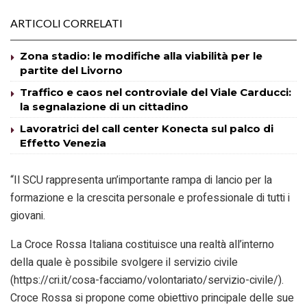
ARTICOLI CORRELATI
Zona stadio: le modifiche alla viabilità per le
partite del Livorno
Traffico e caos nel controviale del Viale Carducci:
la segnalazione di un cittadino
Lavoratrici del call center Konecta sul palco di
Effetto Venezia
“Il SCU rappresenta un’importante rampa di lancio per la
formazione e la crescita personale e professionale di tutti i
giovani.
La Croce Rossa Italiana costituisce una realtà all’interno
della quale è possibile svolgere il servizio civile
(https://cri.it/cosa-facciamo/volontariato/servizio-civile/).
Croce Rossa si propone come obiettivo principale delle sue