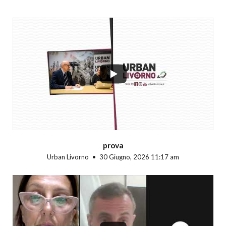
...
prova
Urban Livorno
30 Giugno, 2026 11:17 am
...