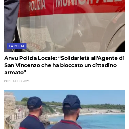
LA POSTA
Anvu Polizia Locale: “Solidarietà all’Agente di
San Vincenzo che ha bloccato un cittadino
armato”
31 LUGLIO, 2026