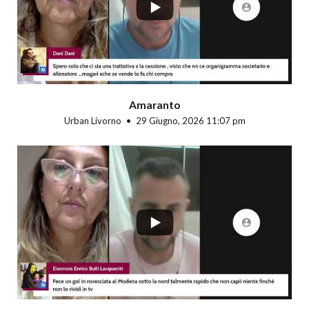
Amaranto
Urban Livorno
29 Giugno, 2026 11:07 pm
...