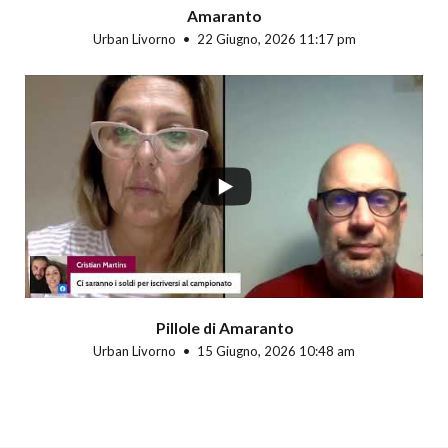
Amaranto
Urban Livorno
22 Giugno, 2026 11:17 pm
Pillole di Amaranto
Urban Livorno
15 Giugno, 2026 10:48 am