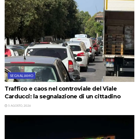
SEGNALIAMO
Traffico e caos nel controviale del Viale
Carducci: la segnalazione di un cittadino
5 AGOSTO, 2026