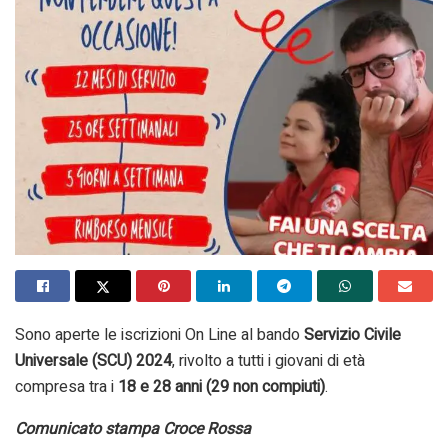
Sono aperte le iscrizioni On Line al bando
Servizio Civile
Universale (SCU) 2024
, rivolto a tutti i giovani di età
compresa tra i
18 e 28 anni (29 non compiuti)
.
Comunicato stampa Croce Rossa