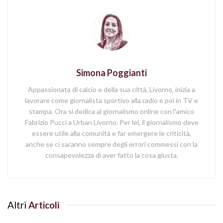
Simona Poggianti
Appassionata di calcio e della sua città, Livorno, inizia a
lavorare come giornalista sportivo alla radio e poi in TV e
stampa. Ora si dedica al giornalismo online con l'amico
Fabrizio Pucci a Urban Livorno. Per lei, il giornalismo deve
essere utile alla comunità e far emergere le criticità,
anche se ci saranno sempre degli errori commessi con la
consapevolezza di aver fatto la cosa giusta.
Altri
Articoli