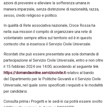
azioni di prevenire e alleviare la sofferenza umana in
maniera imparziale, senza distinzione di nazionalità, razza,
sesso, credo religioso e politico.
In qualità di Rete associativa nazionale, Croce Rossa ha
nella sua mission il compito di organizzare una rete di
volontariato sempre attiva sul territorio ed è in questo
contesto che si inserisce il Servizio Civile Universale.
Ricordati che può essere presentata una sola domanda di
partecipazione al Servizio Civile Universale, entro e non oltre
il 15 febbraio 2024 ore 14:00, accedendo al seguente link
https://domandaonline.serviziocivile.it
relativo al bando
del Dipartimento per le Politiche Giovanili e il Servizio Civile
Universale, nel quale sono specificati i requisiti e le modalità
per candidarsi.
Consulta prima i Progetti e le sedi in cui potrà essere svolto