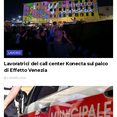
LAVORO
Lavoratrici del call center Konecta sul palco
di Effetto Venezia
1 AGOSTO, 2026