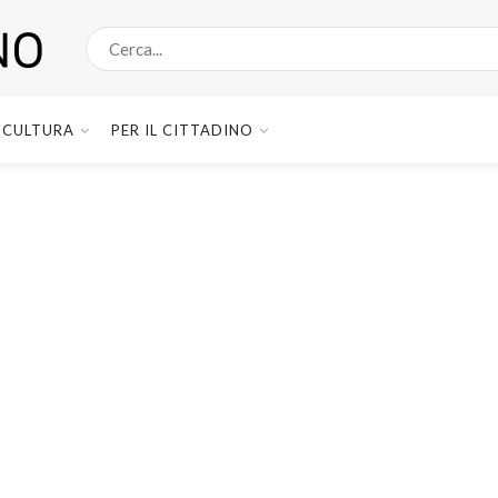
CULTURA
PER IL CITTADINO