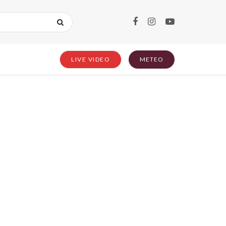
LIVE VIDEO
METEO