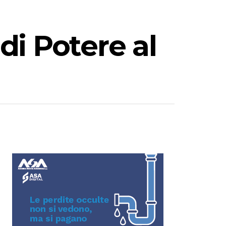
 di Potere al