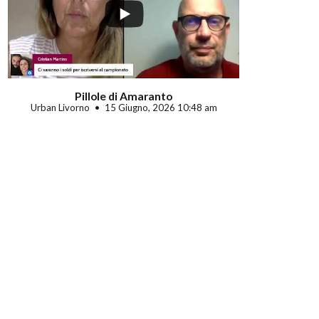
Pillole di Amaranto
Urban Livorno
15 Giugno, 2026 10:48 am