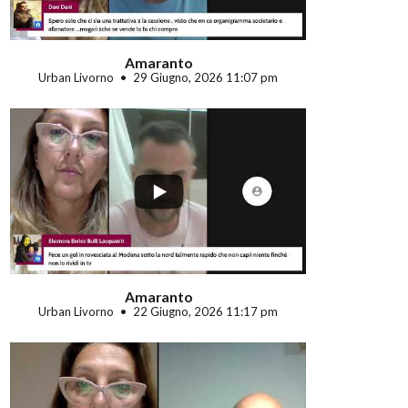
Amaranto
Urban Livorno
29 Giugno, 2026 11:07 pm
...
Amaranto
Urban Livorno
22 Giugno, 2026 11:17 pm