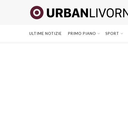
ULTIME NOTIZIE
PRIMO PIANO
SPORT