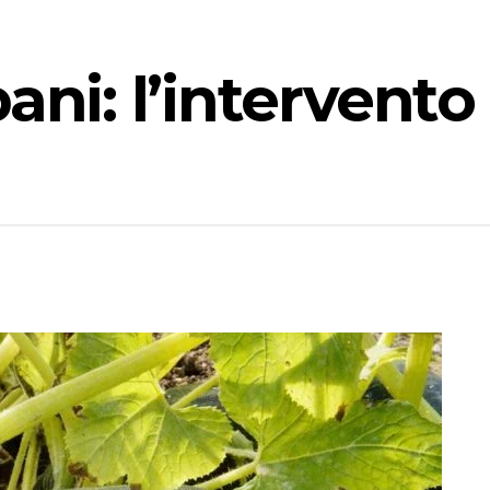
ani: l’intervento