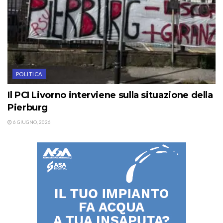
POLITICA
Il PCI Livorno interviene sulla situazione della
Pierburg
6 GIUGNO, 2026