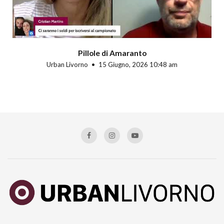
Pillole di Amaranto
Urban Livorno
15 Giugno, 2026 10:48 am