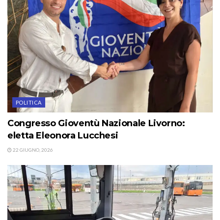
POLITICA
Congresso Gioventù Nazionale Livorno:
eletta Eleonora Lucchesi
22 GIUGNO, 2026