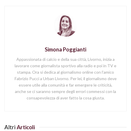
Simona Poggianti
Appassionata di calcio e della sua città, Livorno, inizia a
lavorare come giornalista sportivo alla radio e poi in TV e
stampa. Ora si dedica al giornalismo online con l'amico
Fabrizio Pucci a Urban Livorno. Per lei, il giornalismo deve
essere utile alla comunità e far emergere le criticità,
anche se ci saranno sempre degli errori commessi con la
consapevolezza di aver fatto la cosa giusta.
Altri
Articoli