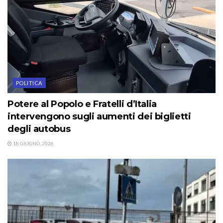
POLITICA
Potere al Popolo e Fratelli d’Italia
intervengono sugli aumenti dei biglietti
degli autobus
18 GIUGNO, 2026