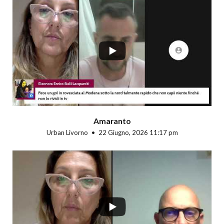
...
Amaranto
Urban Livorno
22 Giugno, 2026 11:17 pm