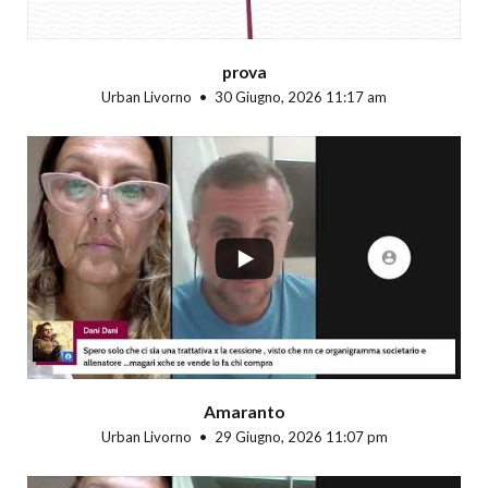
prova
Urban Livorno
30 Giugno, 2026 11:17 am
...
Amaranto
Urban Livorno
29 Giugno, 2026 11:07 pm