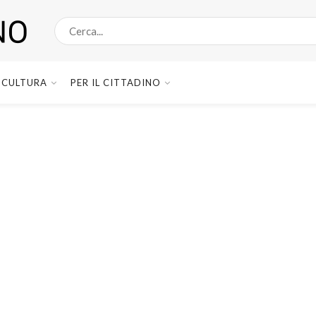
CULTURA
PER IL CITTADINO