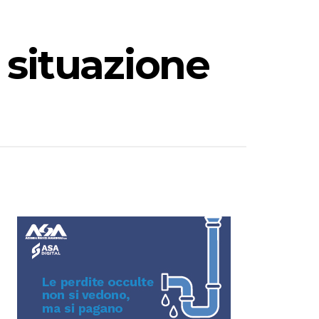
a situazione