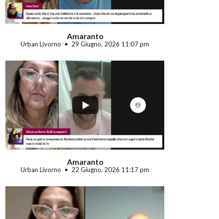
Amaranto
Urban Livorno
29 Giugno, 2026 11:07 pm
...
Amaranto
Urban Livorno
22 Giugno, 2026 11:17 pm