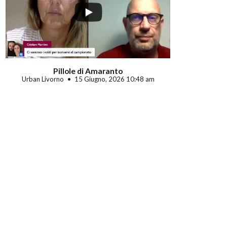
Pillole di Amaranto
Urban Livorno
15 Giugno, 2026 10:48 am