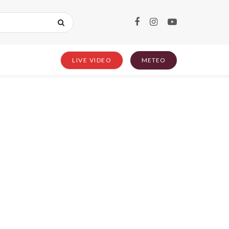
LIVE VIDEO
METEO