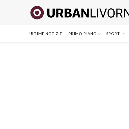
ULTIME NOTIZIE
PRIMO PIANO
SPORT