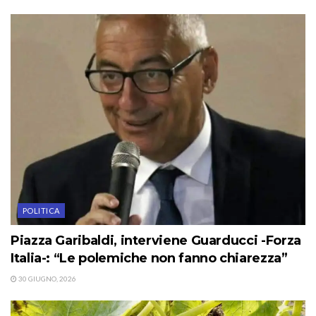
POLITICA
Piazza Garibaldi, interviene Guarducci -Forza
Italia-: “Le polemiche non fanno chiarezza”
30 GIUGNO, 2026