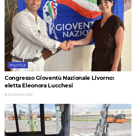
POLITICA
Congresso Gioventù Nazionale Livorno:
eletta Eleonora Lucchesi
22 GIUGNO, 2026