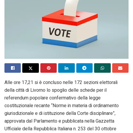
Alle ore 17,21 si è concluso nelle 172 sezioni elettorali
della città di Livorno lo spoglio delle schede per il
referendum popolare confermativo della legge
costituzionale recante “Norme in materia di ordinamento
giurisdizionale e di istituzione della Corte disciplinare”,
approvata dal Parlamento e pubblicata nella Gazzetta
Ufficiale della Repubblica Italiana n. 253 del 30 ottobre