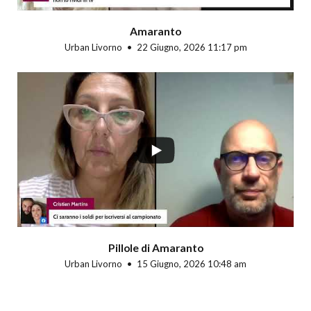
Amaranto
Urban Livorno
22 Giugno, 2026 11:17 pm
Pillole di Amaranto
Urban Livorno
15 Giugno, 2026 10:48 am