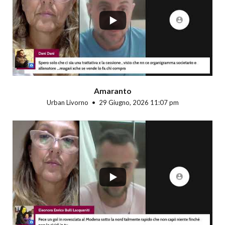
Amaranto
Urban Livorno
29 Giugno, 2026 11:07 pm
...