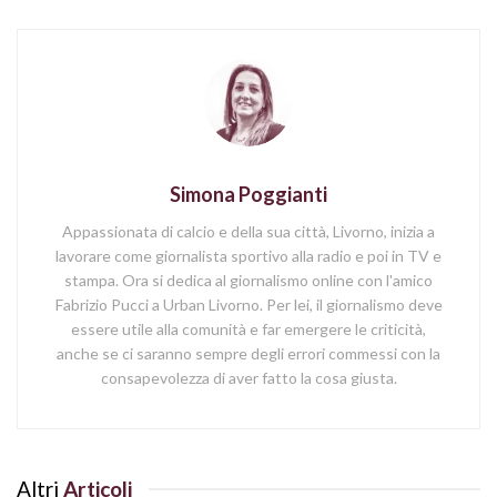
Simona Poggianti
Appassionata di calcio e della sua città, Livorno, inizia a
lavorare come giornalista sportivo alla radio e poi in TV e
stampa. Ora si dedica al giornalismo online con l'amico
Fabrizio Pucci a Urban Livorno. Per lei, il giornalismo deve
essere utile alla comunità e far emergere le criticità,
anche se ci saranno sempre degli errori commessi con la
consapevolezza di aver fatto la cosa giusta.
Altri
Articoli