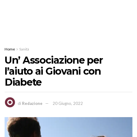
Home
Sanità
Un’ Associazione per
l’aiuto ai Giovani con
Diabete
di
Redazione
20 Giugno, 2022