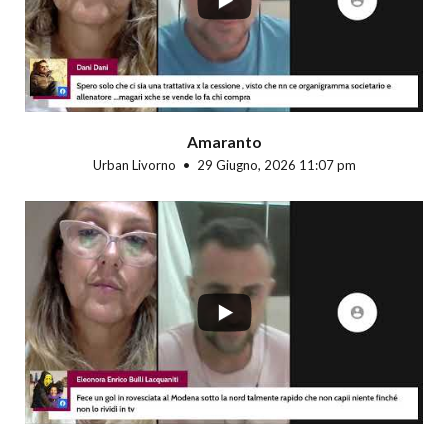
Amaranto
Urban Livorno
29 Giugno, 2026 11:07 pm
...