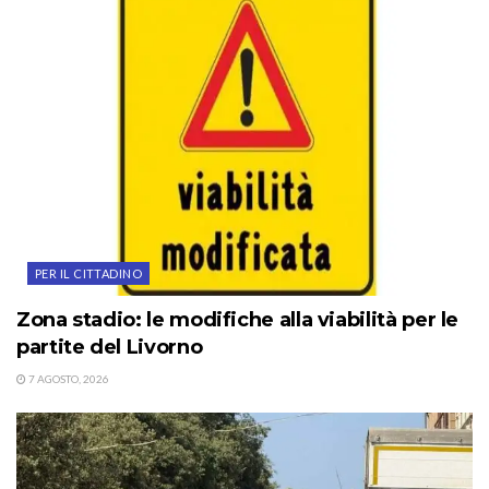
PER IL CITTADINO
Zona stadio: le modifiche alla viabilità per le
partite del Livorno
7 AGOSTO, 2026