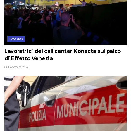
LAVORO
Lavoratrici del call center Konecta sul palco
di Effetto Venezia
1 AGOSTO, 2026