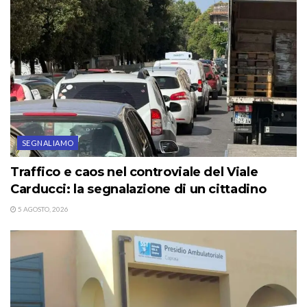
SEGNALIAMO
Traffico e caos nel controviale del Viale
Carducci: la segnalazione di un cittadino
5 AGOSTO, 2026