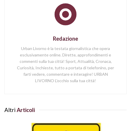
Redazione
Urban Livorno è la testata giornalistica che opera
esclusivamente online. Dirette, approfondimenti e
commenti sulla tua città! Sport, Attualità, Cronaca,
Curiosità, Inchieste, tutto a portata di telefonino, per
farti vedere, commentare e interagire! URBAN
LIVORNO L'occhio sulla tua città!
Altri
Articoli