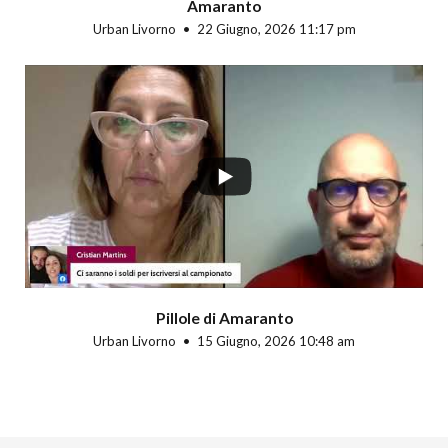
Amaranto
Urban Livorno
22 Giugno, 2026 11:17 pm
Pillole di Amaranto
Urban Livorno
15 Giugno, 2026 10:48 am