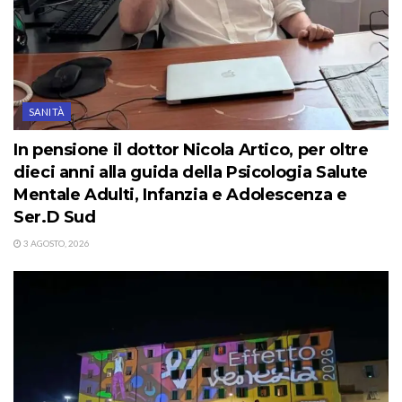
SANITÀ
In pensione il dottor Nicola Artico, per oltre
dieci anni alla guida della Psicologia Salute
Mentale Adulti, Infanzia e Adolescenza e
Ser.D Sud
3 AGOSTO, 2026