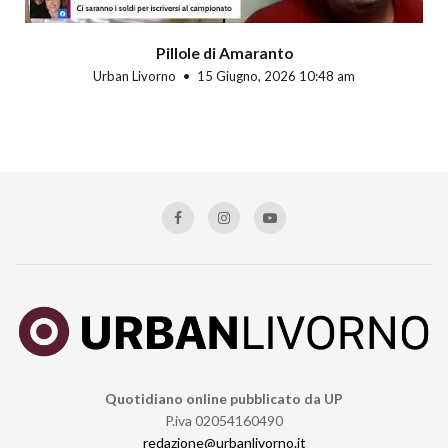
Pillole di Amaranto
Urban Livorno
15 Giugno, 2026 10:48 am
Quotidiano online pubblicato da UP
P.iva 02054160490
redazione@urbanlivorno.it