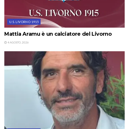
U.S. LIVORNO 1915
Mattia Aramu è un calciatore del Livorno
4 AGOSTO, 2026