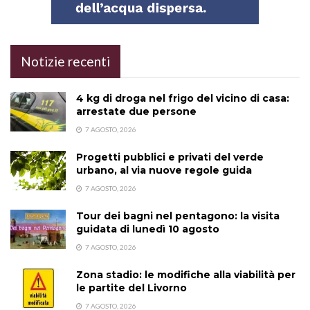
Notizie recenti
4 kg di droga nel frigo del vicino di casa:
arrestate due persone
7 AGOSTO, 2026
Progetti pubblici e privati del verde
urbano, al via nuove regole guida
7 AGOSTO, 2026
Tour dei bagni nel pentagono: la visita
guidata di lunedì 10 agosto
7 AGOSTO, 2026
Zona stadio: le modifiche alla viabilità per
le partite del Livorno
7 AGOSTO, 2026