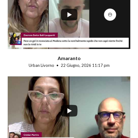
...
Amaranto
Urban Livorno
22 Giugno, 2026 11:17 pm