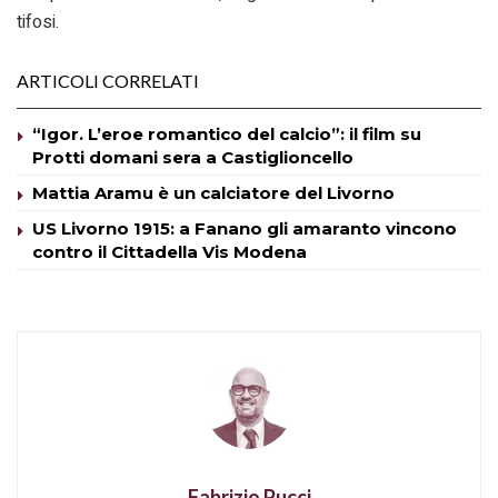
tifosi.
ARTICOLI CORRELATI
“Igor. L’eroe romantico del calcio”: il film su
Protti domani sera a Castiglioncello
Mattia Aramu è un calciatore del Livorno
US Livorno 1915: a Fanano gli amaranto vincono
contro il Cittadella Vis Modena
Fabrizio Pucci