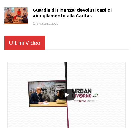
Guardia di Finanza: devoluti capi di
abbigliamento alla Caritas
6 AGOSTO, 2026
Ultimi Video
...