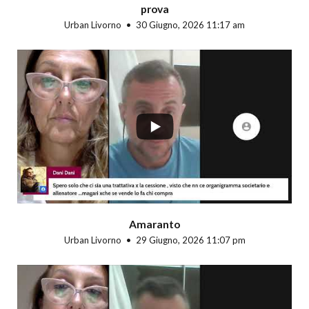
prova
Urban Livorno
30 Giugno, 2026 11:17 am
...
Amaranto
Urban Livorno
29 Giugno, 2026 11:07 pm