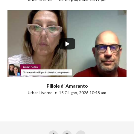
Pillole di Amaranto
Urban Livorno
15 Giugno, 2026 10:48 am