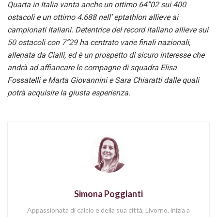
Quarta in Italia vanta anche un ottimo 64”02 sui 400
ostacoli e un ottimo 4.688 nell’ eptathlon allieve ai
campionati Italiani. Detentrice del record italiano allieve sui
50 ostacoli con 7”29 ha centrato varie finali nazionali,
allenata da Cialli, ed è un prospetto di sicuro interesse che
andrà ad affiancare le compagne di squadra Elisa
Fossatelli e Marta Giovannini e Sara Chiaratti dalle quali
potrà acquisire la giusta esperienza.
Simona Poggianti
Appassionata di calcio e della sua città, Livorno, inizia a