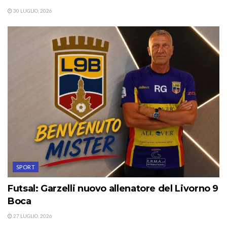
30 LUGLIO, 2026
SPORT
Futsal: Garzelli nuovo allenatore del Livorno 9
Boca
27 LUGLIO, 2026