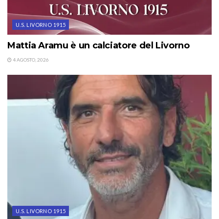
U.S. LIVORNO 1915
Mattia Aramu è un calciatore del Livorno
4 AGOSTO, 2026
U.S. LIVORNO 1915