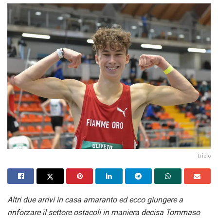
triolo
Altri due arrivi in casa amaranto ed ecco giungere a
rinforzare il settore ostacoli in maniera decisa Tommaso