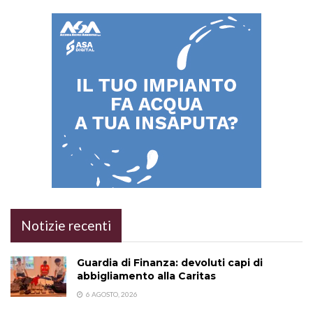
Notizie recenti
Guardia di Finanza: devoluti capi di
abbigliamento alla Caritas
6 AGOSTO, 2026