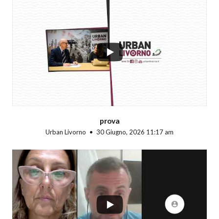
...
prova
Urban Livorno
30 Giugno, 2026 11:17 am
...