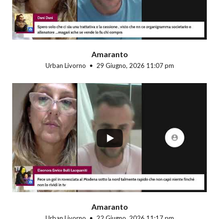
Amaranto
Urban Livorno
29 Giugno, 2026 11:07 pm
...
Amaranto
Urban Livorno
22 Giugno, 2026 11:17 pm