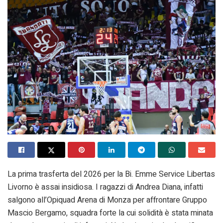
La prima trasferta del 2026 per la Bi. Emme Service Libertas
Livorno è assai insidiosa. I ragazzi di Andrea Diana, infatti
salgono all’Opiquad Arena di Monza per affrontare Gruppo
Mascio Bergamo, squadra forte la cui solidità è stata minata