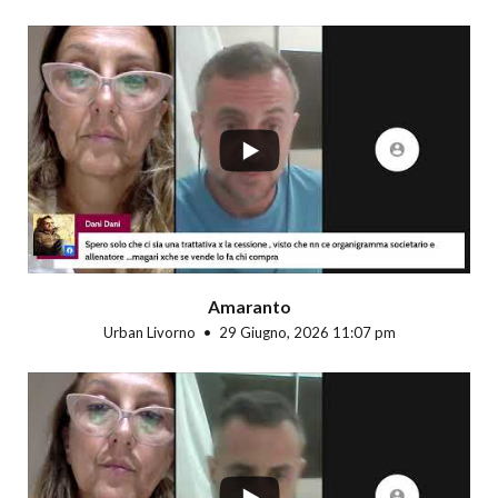
...
Amaranto
Urban Livorno
29 Giugno, 2026 11:07 pm
...