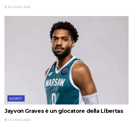
18 LUGLIO, 2026
BASKET
Jayvon Graves è un giocatore della Libertas
17 LUGLIO, 2026