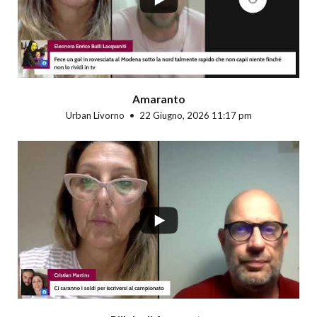
Amaranto
Urban Livorno
22 Giugno, 2026 11:17 pm