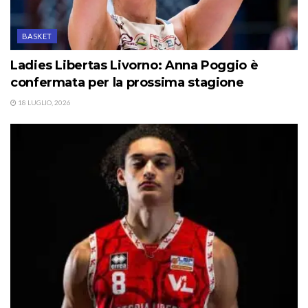
BASKET
Ladies Libertas Livorno: Anna Poggio è
confermata per la prossima stagione
18 LUGLIO, 2026