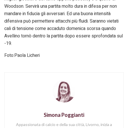
Woodson. Servirà una partita molto dura in difesa per non
mandare in fiducia gli avversari. Ed una buona intensità
difensiva può permettere attacchi più fluidi. Saranno vietati
cali di tensione come accaduto domenica scorsa quando
Avellino tornò dentro la partita dopo essere sprofondata sul
-19.
Foto:Paola Licheri
Simona Poggianti
Appassionata di calcio e della sua città, Livorno, inizia a