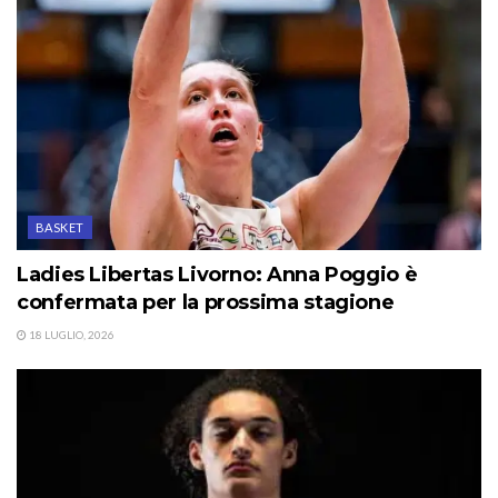
BASKET
Ladies Libertas Livorno: Anna Poggio è
confermata per la prossima stagione
18 LUGLIO, 2026