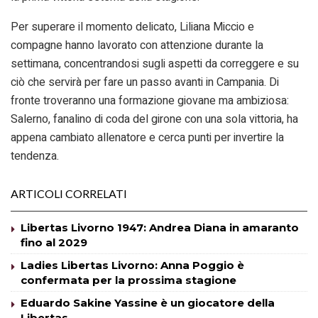
Per superare il momento delicato, Liliana Miccio e
compagne hanno lavorato con attenzione durante la
settimana, concentrandosi sugli aspetti da correggere e su
ciò che servirà per fare un passo avanti in Campania. Di
fronte troveranno una formazione giovane ma ambiziosa:
Salerno, fanalino di coda del girone con una sola vittoria, ha
appena cambiato allenatore e cerca punti per invertire la
tendenza.
ARTICOLI CORRELATI
Libertas Livorno 1947: Andrea Diana in amaranto
fino al 2029
Ladies Libertas Livorno: Anna Poggio è
confermata per la prossima stagione
Eduardo Sakine Yassine è un giocatore della
Libertas