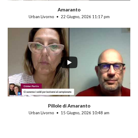
Amaranto
Urban Livorno
22 Giugno, 2026 11:17 pm
Pillole di Amaranto
Urban Livorno
15 Giugno, 2026 10:48 am