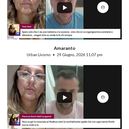
Amaranto
Urban Livorno
29 Giugno, 2026 11:07 pm
...