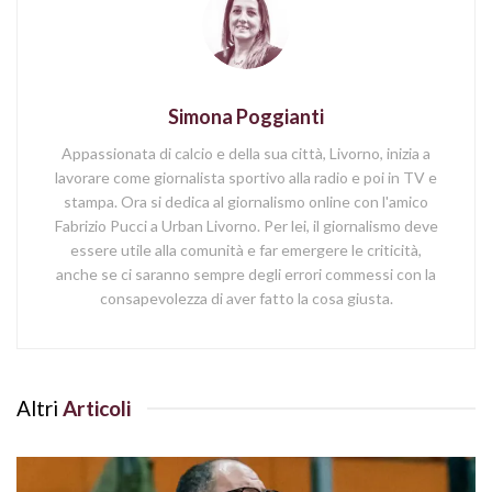
Simona Poggianti
Appassionata di calcio e della sua città, Livorno, inizia a
lavorare come giornalista sportivo alla radio e poi in TV e
stampa. Ora si dedica al giornalismo online con l'amico
Fabrizio Pucci a Urban Livorno. Per lei, il giornalismo deve
essere utile alla comunità e far emergere le criticità,
anche se ci saranno sempre degli errori commessi con la
consapevolezza di aver fatto la cosa giusta.
Altri
Articoli