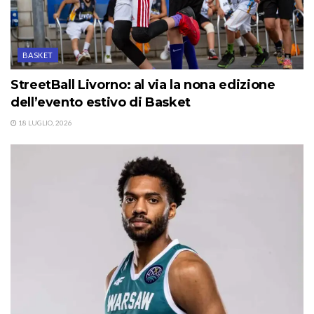
BASKET
StreetBall Livorno: al via la nona edizione
dell’evento estivo di Basket
18 LUGLIO, 2026