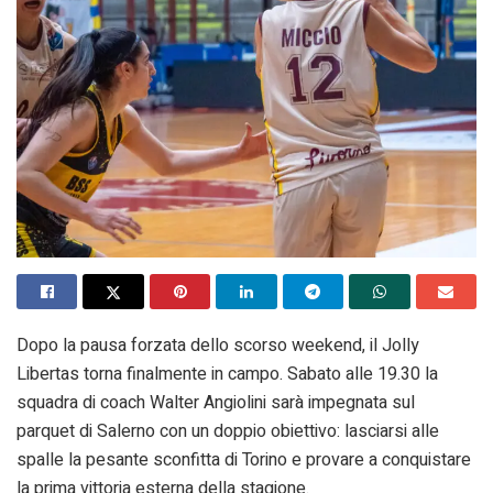
Dopo la pausa forzata dello scorso weekend, il Jolly
Libertas torna finalmente in campo. Sabato alle 19.30 la
squadra di coach Walter Angiolini sarà impegnata sul
parquet di Salerno con un doppio obiettivo: lasciarsi alle
spalle la pesante sconfitta di Torino e provare a conquistare
la prima vittoria esterna della stagione.