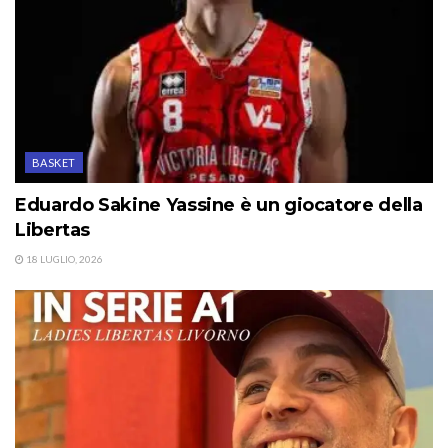
BASKET
Eduardo Sakine Yassine è un giocatore della
Libertas
18 LUGLIO, 2026