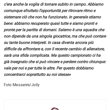
c’era anche la voglia di tornare subito in campo. Abbiamo
comunque sfruttato l’opportunità per ritrovare ritmo e
sistemare ciò che non ha funzionato. In generale stiamo
bene: abbiamo recuperato quasi tutte e siamo pronti e
pronte per la partita di domani. Salerno è una squadra che
non dipende da una singola giocatrice, ma che può contare
su tante buone interpreti. In casa diventa ancora più
difficile da affrontare e, con il recente cambio di allenatore,
sarà una sfida complicata. Ma questo campionato ci ha
già insegnato che si può vincere e perdere contro chiunque:
vale per noi e per tutte le altre. Per questo dobbiamo
concentrarci soprattutto su noi stesse»
Foto Messerini/Jolly