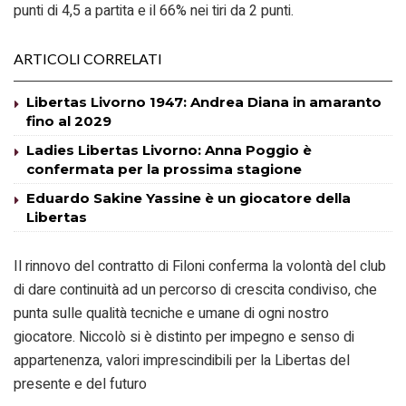
punti di 4,5 a partita e il 66% nei tiri da 2 punti.
ARTICOLI CORRELATI
Libertas Livorno 1947: Andrea Diana in amaranto
fino al 2029
Ladies Libertas Livorno: Anna Poggio è
confermata per la prossima stagione
Eduardo Sakine Yassine è un giocatore della
Libertas
Il rinnovo del contratto di Filoni conferma la volontà del club
di dare continuità ad un percorso di crescita condiviso, che
punta sulle qualità tecniche e umane di ogni nostro
giocatore. Niccolò si è distinto per impegno e senso di
appartenenza, valori imprescindibili per la Libertas del
presente e del futuro