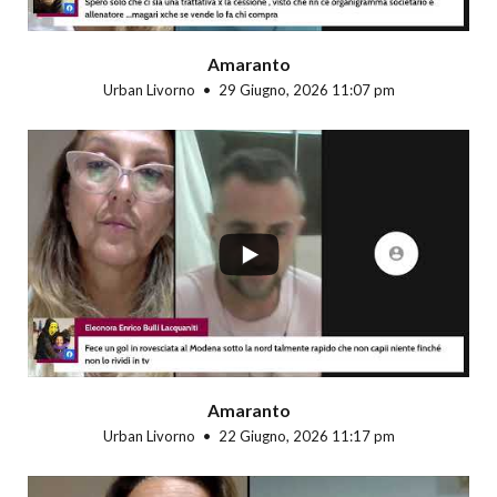
Amaranto
Urban Livorno
29 Giugno, 2026 11:07 pm
...
Amaranto
Urban Livorno
22 Giugno, 2026 11:17 pm