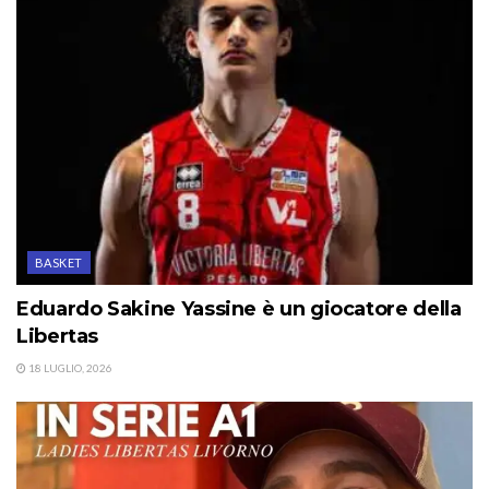
BASKET
Eduardo Sakine Yassine è un giocatore della
Libertas
18 LUGLIO, 2026