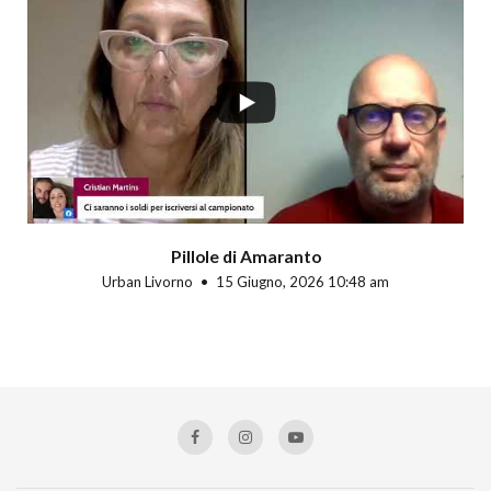
Pillole di Amaranto
Urban Livorno
15 Giugno, 2026 10:48 am