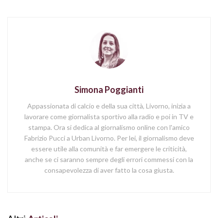
Simona Poggianti
Appassionata di calcio e della sua città, Livorno, inizia a
lavorare come giornalista sportivo alla radio e poi in TV e
stampa. Ora si dedica al giornalismo online con l'amico
Fabrizio Pucci a Urban Livorno. Per lei, il giornalismo deve
essere utile alla comunità e far emergere le criticità,
anche se ci saranno sempre degli errori commessi con la
consapevolezza di aver fatto la cosa giusta.