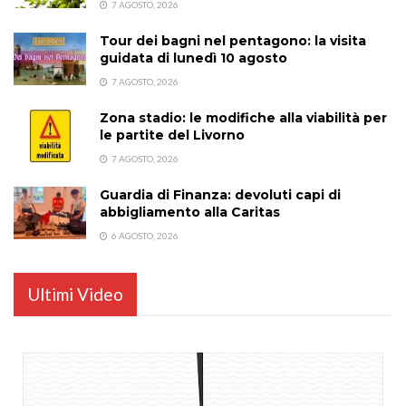
7 AGOSTO, 2026
Tour dei bagni nel pentagono: la visita
guidata di lunedì 10 agosto
7 AGOSTO, 2026
Zona stadio: le modifiche alla viabilità per
le partite del Livorno
7 AGOSTO, 2026
Guardia di Finanza: devoluti capi di
abbigliamento alla Caritas
6 AGOSTO, 2026
Ultimi Video