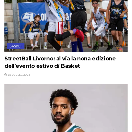
BASKET
StreetBall Livorno: al via la nona edizione
dell’evento estivo di Basket
18 LUGLIO, 2026