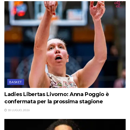
BASKET
Ladies Libertas Livorno: Anna Poggio è
confermata per la prossima stagione
18 LUGLIO, 2026