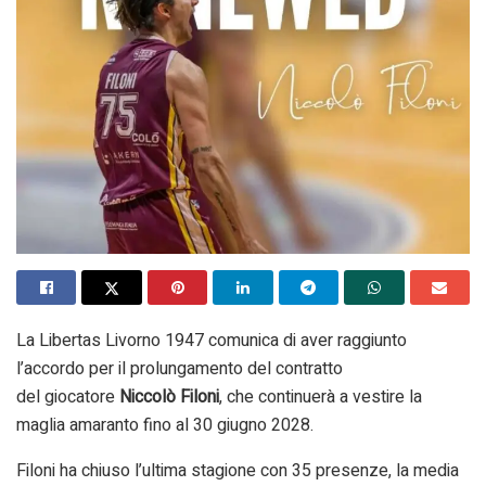
La Libertas Livorno 1947 comunica di aver raggiunto
l’accordo per il prolungamento del contratto
del giocatore
Niccolò Filoni
, che continuerà a vestire la
maglia amaranto fino al 30 giugno 2028.
Filoni ha chiuso l’ultima stagione con 35 presenze, la media