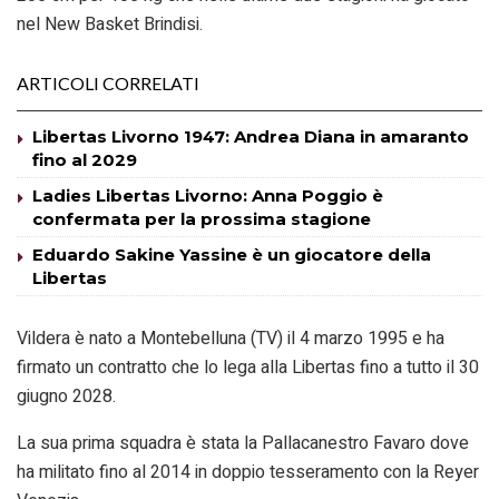
nel New Basket Brindisi.
ARTICOLI CORRELATI
Libertas Livorno 1947: Andrea Diana in amaranto
fino al 2029
Ladies Libertas Livorno: Anna Poggio è
confermata per la prossima stagione
Eduardo Sakine Yassine è un giocatore della
Libertas
Vildera è nato a Montebelluna (TV) il 4 marzo 1995 e ha
firmato un contratto che lo lega alla Libertas fino a tutto il 30
giugno 2028.
La sua prima squadra è stata la Pallacanestro Favaro dove
ha militato fino al 2014 in doppio tesseramento con la Reyer