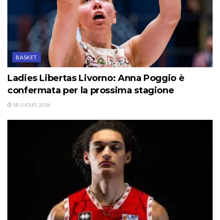
BASKET
Ladies Libertas Livorno: Anna Poggio è
confermata per la prossima stagione
18 LUGLIO, 2026