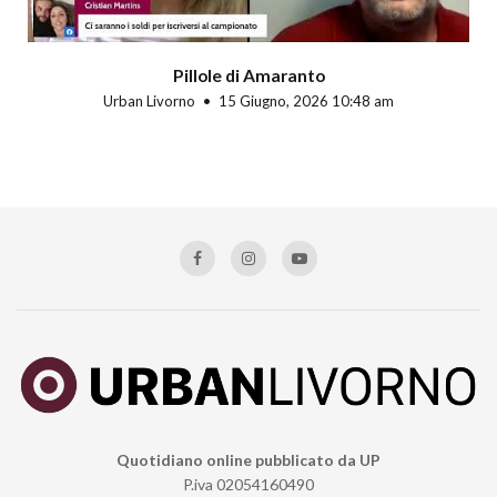
Pillole di Amaranto
Urban Livorno
15 Giugno, 2026 10:48 am
Quotidiano online pubblicato da UP
P.iva 02054160490