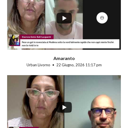
...
Amaranto
Urban Livorno
22 Giugno, 2026 11:17 pm