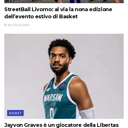
StreetBall Livorno: al via la nona edizione
dell’evento estivo di Basket
18 LUGLIO, 2026
BASKET
Jayvon Graves è un giocatore della Libertas