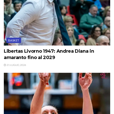
BASKET
Libertas Livorno 1947: Andrea Diana in
amaranto fino al 2029
21 LUGLIO, 2026