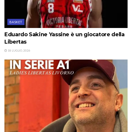
BASKET
Eduardo Sakine Yassine è un giocatore della
Libertas
18 LUGLIO, 2026