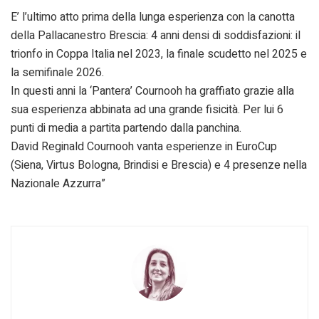
E’ l’ultimo atto prima della lunga esperienza con la canotta
della Pallacanestro Brescia: 4 anni densi di soddisfazioni: il
trionfo in Coppa Italia nel 2023, la finale scudetto nel 2025 e
la semifinale 2026.
In questi anni la ‘Pantera’ Cournooh ha graffiato grazie alla
sua esperienza abbinata ad una grande fisicità. Per lui 6
punti di media a partita partendo dalla panchina.
David Reginald Cournooh vanta esperienze in EuroCup
(Siena, Virtus Bologna, Brindisi e Brescia) e 4 presenze nella
Nazionale Azzurra”