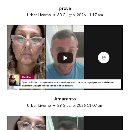
prova
Urban Livorno
30 Giugno, 2026 11:17 am
...
Amaranto
Urban Livorno
29 Giugno, 2026 11:07 pm