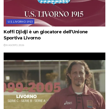
U.S. LIVORNO 1915
Koffi Djidji è un giocatore dell’Unione
Sportiva Livorno
8 AGOSTO, 2026