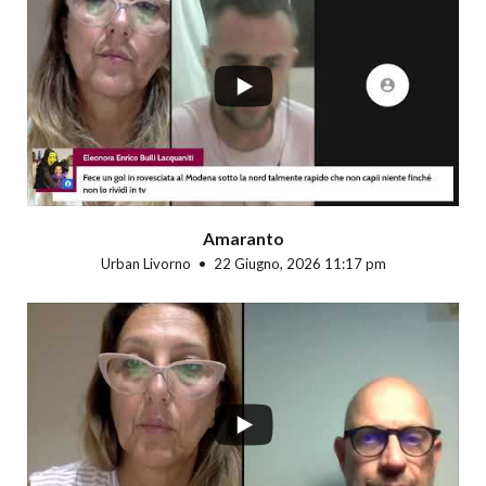
...
Amaranto
Urban Livorno
22 Giugno, 2026 11:17 pm