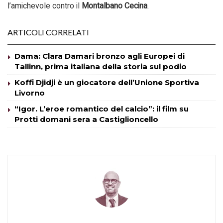
l’amichevole contro il
Montalbano Cecina
.
ARTICOLI CORRELATI
Dama: Clara Damari bronzo agli Europei di
Tallinn, prima italiana della storia sul podio
Koffi Djidji è un giocatore dell’Unione Sportiva
Livorno
“Igor. L’eroe romantico del calcio”: il film su
Protti domani sera a Castiglioncello