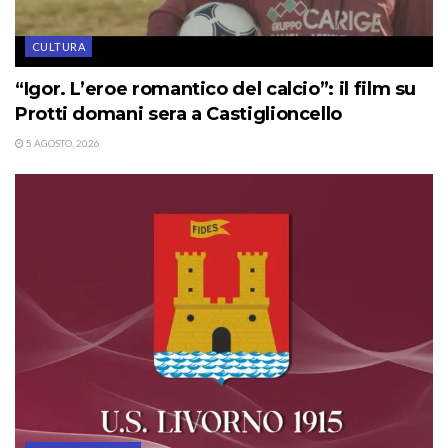
CULTURA
“Igor. L’eroe romantico del calcio”: il film su
Protti domani sera a Castiglioncello
5 AGOSTO, 2026