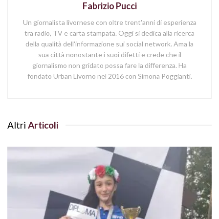
Fabrizio Pucci
Un giornalista livornese con oltre trent'anni di esperienza
tra radio, TV e carta stampata. Oggi si dedica alla ricerca
della qualità dell'informazione sui social network. Ama la
sua città nonostante i suoi difetti e crede che il
giornalismo non gridato possa fare la differenza. Ha
fondato Urban Livorno nel 2016 con Simona Poggianti.
Altri
Articoli