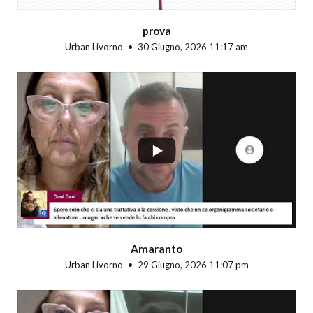
prova
Urban Livorno
30 Giugno, 2026 11:17 am
...
Amaranto
Urban Livorno
29 Giugno, 2026 11:07 pm