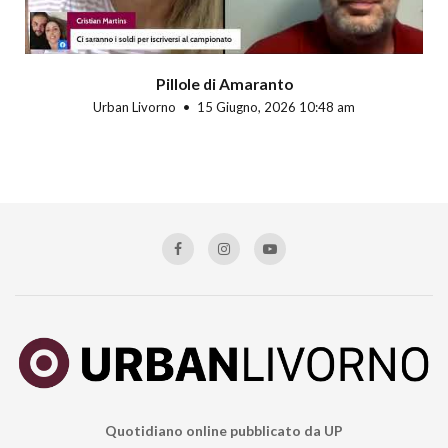
Pillole di Amaranto
Urban Livorno
15 Giugno, 2026 10:48 am
Quotidiano online pubblicato da UP