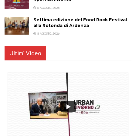
8 AGOSTO, 2026
Settima edizione del Food Rock Festival
alla Rotonda di Ardenza
8 AGOSTO, 2026
Ultimi Video
...