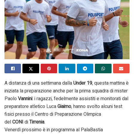
A distanza di una settimana dalla
Under 19
, questa mattina è
iniziata la preparazione anche per la prima squadra di mister
Paolo
Vannini
: i ragazzi, fedelmente assistiti e monitorati dal
preparatore atletico Luca
Giaimo
, hanno svolto alcuni test
fisici presso il Centro di Preparazione Olimpica
del
CONI
di
Tirrenia
.
Venerdì prossimo è in programma al PalaBastia