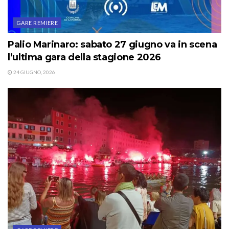
GARE REMIERE
Palio Marinaro: sabato 27 giugno va in scena
l’ultima gara della stagione 2026
24 GIUGNO, 2026