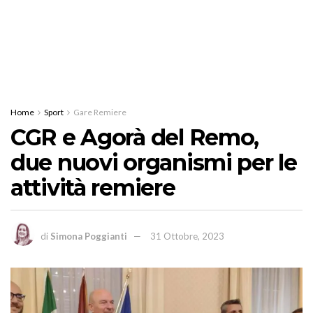
Home
Sport
Gare Remiere
CGR e Agorà del Remo,
due nuovi organismi per le
attività remiere
di
Simona Poggianti
31 Ottobre, 2023