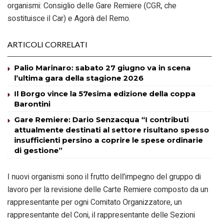
organismi: Consiglio delle Gare Remiere (CGR, che
sostituisce il Car) e Agorà del Remo.
ARTICOLI CORRELATI
Palio Marinaro: sabato 27 giugno va in scena
l’ultima gara della stagione 2026
Il Borgo vince la 57esima edizione della coppa
Barontini
Gare Remiere: Dario Senzacqua “I contributi
attualmente destinati al settore risultano spesso
insufficienti persino a coprire le spese ordinarie
di gestione”
I nuovi organismi sono il frutto dell’impegno del gruppo di
lavoro per la revisione delle Carte Remiere composto da un
rappresentante per ogni Comitato Organizzatore, un
rappresentante del Coni, il rappresentante delle Sezioni