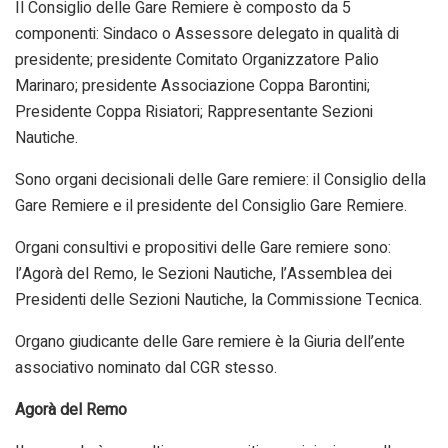
Il Consiglio delle Gare Remiere è composto da 5
componenti: Sindaco o Assessore delegato in qualità di
presidente; presidente Comitato Organizzatore Palio
Marinaro; presidente Associazione Coppa Barontini;
Presidente Coppa Risiatori; Rappresentante Sezioni
Nautiche.
Sono organi decisionali delle Gare remiere: il Consiglio della
Gare Remiere e il presidente del Consiglio Gare Remiere.
Organi consultivi e propositivi delle Gare remiere sono:
l’Agorà del Remo, le Sezioni Nautiche, l’Assemblea dei
Presidenti delle Sezioni Nautiche, la Commissione Tecnica.
Organo giudicante delle Gare remiere è la Giuria dell’ente
associativo nominato dal CGR stesso.
Agorà del Remo