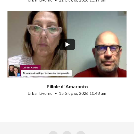
Urban Livorno
22 Giugno, 2026 11:17 pm
Pillole di Amaranto
Urban Livorno
15 Giugno, 2026 10:48 am