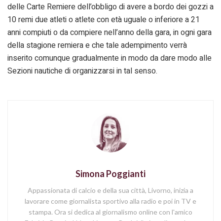
delle Carte Remiere dell’obbligo di avere a bordo dei gozzi a
10 remi due atleti o atlete con età uguale o inferiore a 21
anni compiuti o da compiere nell’anno della gara, in ogni gara
della stagione remiera e che tale adempimento verrà
inserito comunque gradualmente in modo da dare modo alle
Sezioni nautiche di organizzarsi in tal senso.
Simona Poggianti
Appassionata di calcio e della sua città, Livorno, inizia a
lavorare come giornalista sportivo alla radio e poi in TV e
stampa. Ora si dedica al giornalismo online con l'amico