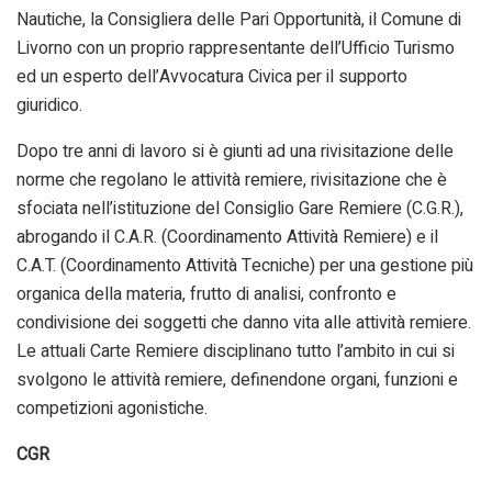
Nautiche, la Consigliera delle Pari Opportunità, il Comune di
Livorno con un proprio rappresentante dell’Ufficio Turismo
ed un esperto dell’Avvocatura Civica per il supporto
giuridico.
Dopo tre anni di lavoro si è giunti ad una rivisitazione delle
norme che regolano le attività remiere, rivisitazione che è
sfociata nell’istituzione del Consiglio Gare Remiere (C.G.R.),
abrogando il C.A.R. (Coordinamento Attività Remiere) e il
C.A.T. (Coordinamento Attività Tecniche) per una gestione più
organica della materia, frutto di analisi, confronto e
condivisione dei soggetti che danno vita alle attività remiere.
Le attuali Carte Remiere disciplinano tutto l’ambito in cui si
svolgono le attività remiere, definendone organi, funzioni e
competizioni agonistiche.
CGR