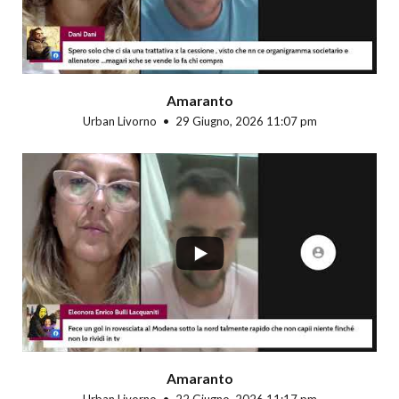
Amaranto
Urban Livorno
29 Giugno, 2026 11:07 pm
...
Amaranto