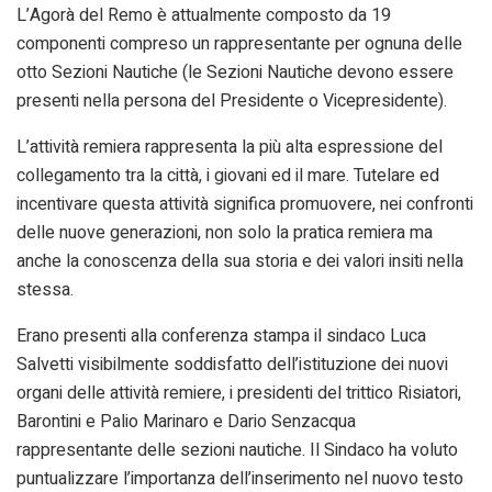
L’Agorà del Remo è attualmente composto da 19
componenti compreso un rappresentante per ognuna delle
otto Sezioni Nautiche (le Sezioni Nautiche devono essere
presenti nella persona del Presidente o Vicepresidente).
L’attività remiera rappresenta la più alta espressione del
collegamento tra la città, i giovani ed il mare. Tutelare ed
incentivare questa attività significa promuovere, nei confronti
delle nuove generazioni, non solo la pratica remiera ma
anche la conoscenza della sua storia e dei valori insiti nella
stessa.
Erano presenti alla conferenza stampa il sindaco Luca
Salvetti visibilmente soddisfatto dell’istituzione dei nuovi
organi delle attività remiere, i presidenti del trittico Risiatori,
Barontini e Palio Marinaro e Dario Senzacqua
rappresentante delle sezioni nautiche. Il Sindaco ha voluto
puntualizzare l’importanza dell’inserimento nel nuovo testo