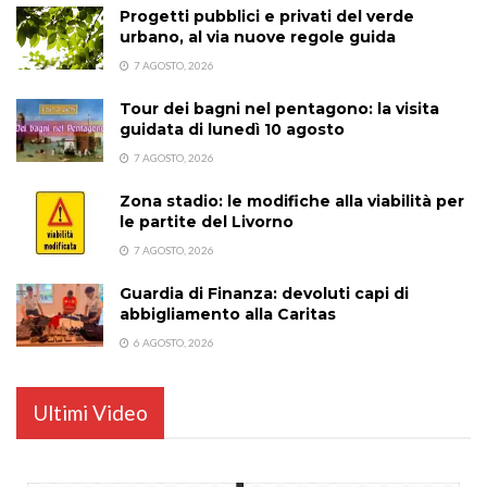
Progetti pubblici e privati del verde
urbano, al via nuove regole guida
7 AGOSTO, 2026
Tour dei bagni nel pentagono: la visita
guidata di lunedì 10 agosto
7 AGOSTO, 2026
Zona stadio: le modifiche alla viabilità per
le partite del Livorno
7 AGOSTO, 2026
Guardia di Finanza: devoluti capi di
abbigliamento alla Caritas
6 AGOSTO, 2026
Ultimi Video