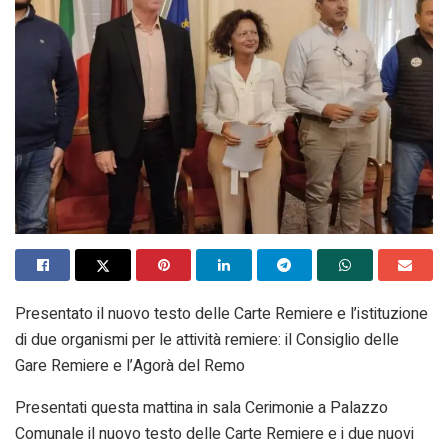
Presentato il nuovo testo delle Carte Remiere e l’istituzione
di due organismi per le attività remiere: il Consiglio delle
Gare Remiere e l’Agorà del Remo
Presentati questa mattina in sala Cerimonie a Palazzo
Comunale il nuovo testo delle Carte Remiere e i due nuovi